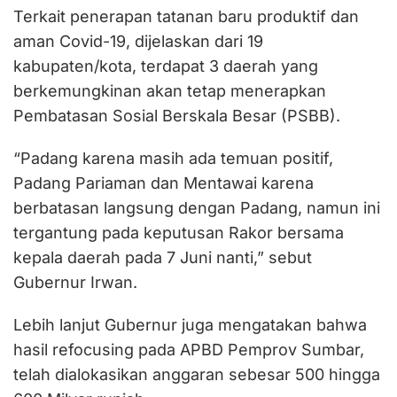
Terkait penerapan tatanan baru produktif dan
aman Covid-19, dijelaskan dari 19
kabupaten/kota, terdapat 3 daerah yang
berkemungkinan akan tetap menerapkan
Pembatasan Sosial Berskala Besar (PSBB).
“Padang karena masih ada temuan positif,
Padang Pariaman dan Mentawai karena
berbatasan langsung dengan Padang, namun ini
tergantung pada keputusan Rakor bersama
kepala daerah pada 7 Juni nanti,” sebut
Gubernur Irwan.
Lebih lanjut Gubernur juga mengatakan bahwa
hasil refocusing pada APBD Pemprov Sumbar,
telah dialokasikan anggaran sebesar 500 hingga