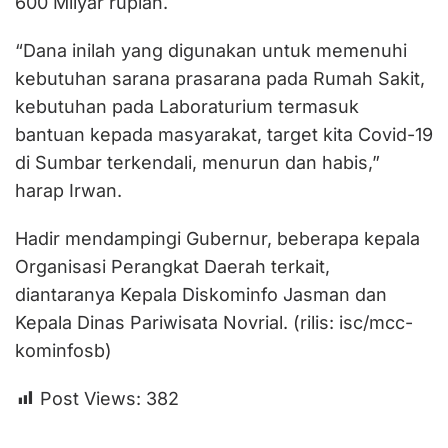
600 Milyar rupiah.
“Dana inilah yang digunakan untuk memenuhi
kebutuhan sarana prasarana pada Rumah Sakit,
kebutuhan pada Laboraturium termasuk
bantuan kepada masyarakat, target kita Covid-19
di Sumbar terkendali, menurun dan habis,”
harap Irwan.
Hadir mendampingi Gubernur, beberapa kepala
Organisasi Perangkat Daerah terkait,
diantaranya Kepala Diskominfo Jasman dan
Kepala Dinas Pariwisata Novrial. (rilis: isc/mcc-
kominfosb)
Post Views:
382