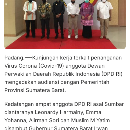
Padang,—-Kunjungan kerja terkait penanganan
Virus Corona (Covid-19) anggota Dewan
Perwakilan Daerah Republik Indonesia (DPD RI)
mengadakan audiensi dengan Pemerintah
Provinsi Sumatera Barat.
Kedatangan empat anggota DPD RI asal Sumbar
diantaranya Leonardy Harmainy, Emma
Yohanna, Alirman Sori dan Muslim M Yatim
disambut Gubernur Sumatera Barat Irwan