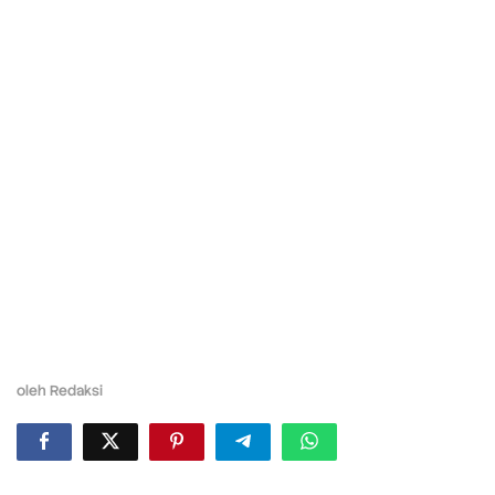
oleh
Redaksi