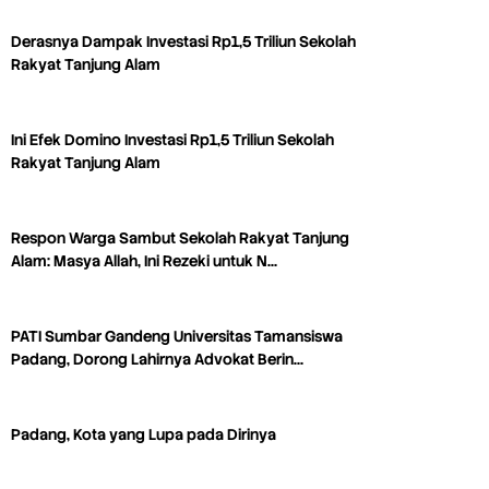
Derasnya Dampak Investasi Rp1,5 Triliun Sekolah
Rakyat Tanjung Alam
Ini Efek Domino Investasi Rp1,5 Triliun Sekolah
Rakyat Tanjung Alam
Respon Warga Sambut Sekolah Rakyat Tanjung
Alam: Masya Allah, Ini Rezeki untuk N…
PATI Sumbar Gandeng Universitas Tamansiswa
Padang, Dorong Lahirnya Advokat Berin…
Padang, Kota yang Lupa pada Dirinya