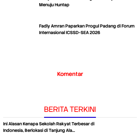
Menuju Huntap
Fadly Amran Paparkan Progul Padang di Forum
Internasional ICSSD-SEA 2026
Komentar
BERITA TERKINI
Ini Alasan Kenapa Sekolah Rakyat Terbesar di
Indonesia, Berlokasi di Tanjung Ala…