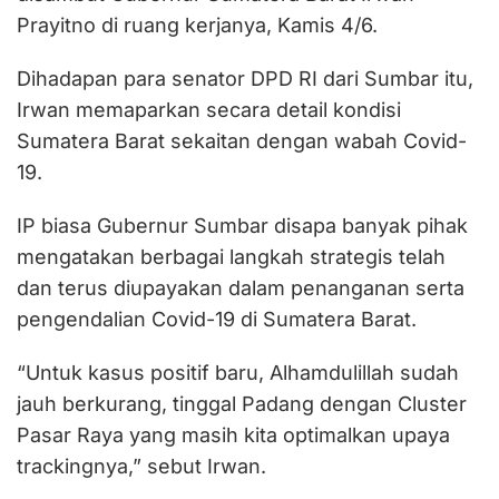
Prayitno di ruang kerjanya, Kamis 4/6.
Dihadapan para senator DPD RI dari Sumbar itu,
Irwan memaparkan secara detail kondisi
Sumatera Barat sekaitan dengan wabah Covid-
19.
IP biasa Gubernur Sumbar disapa banyak pihak
mengatakan berbagai langkah strategis telah
dan terus diupayakan dalam penanganan serta
pengendalian Covid-19 di Sumatera Barat.
“Untuk kasus positif baru, Alhamdulillah sudah
jauh berkurang, tinggal Padang dengan Cluster
Pasar Raya yang masih kita optimalkan upaya
trackingnya,” sebut Irwan.