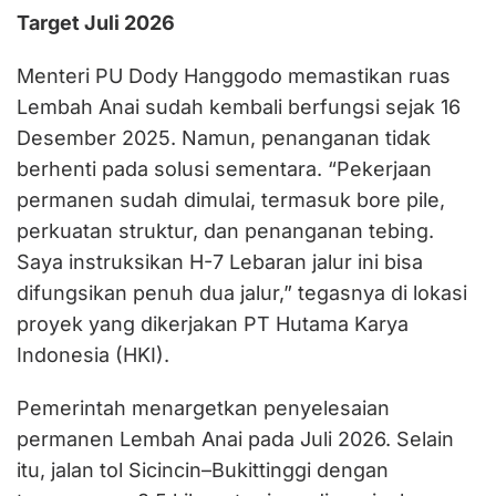
Target Juli 2026
Menteri PU Dody Hanggodo memastikan ruas
Lembah Anai sudah kembali berfungsi sejak 16
Desember 2025. Namun, penanganan tidak
berhenti pada solusi sementara. “Pekerjaan
permanen sudah dimulai, termasuk bore pile,
perkuatan struktur, dan penanganan tebing.
Saya instruksikan H-7 Lebaran jalur ini bisa
difungsikan penuh dua jalur,” tegasnya di lokasi
proyek yang dikerjakan PT Hutama Karya
Indonesia (HKI).
Pemerintah menargetkan penyelesaian
permanen Lembah Anai pada Juli 2026. Selain
itu, jalan tol Sicincin–Bukittinggi dengan