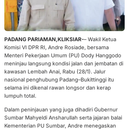
PADANG PARIAMAN,KLIKSIAR-
– Wakil Ketua
Komisi VI DPR RI, Andre Rosiade, bersama
Menteri Pekerjaan Umum (PU) Dody Hanggodo
meninjau langsung kondisi jalan dan jembatan di
kawasan Lembah Anai, Rabu (28/1). Jalur
nasional penghubung Padang–Bukittinggi itu
selama ini dikenal rawan longsor dan kerap
lumpuh total.
Dalam peninjauan yang juga dihadiri Gubernur
Sumbar Mahyeldi Ansharullah serta jajaran balai
Kementerian PU Sumbar, Andre menegaskan