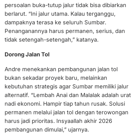
persoalan buka-tutup jalur tidak bisa dibiarkan
berlarut. “Ini jalur utama. Kalau terganggu,
dampaknya terasa ke seluruh Sumbar.
Penanganannya harus permanen, serius, dan
tidak setengah-setengah,” katanya.
Dorong Jalan Tol
Andre menekankan pembangunan jalan tol
bukan sekadar proyek baru, melainkan
kebutuhan strategis agar Sumbar memiliki jalur
alternatif. “Lembah Anai dan Malalak adalah urat
nadi ekonomi. Hampir tiap tahun rusak. Solusi
permanen melalui jalan tol dengan terowongan
harus jadi prioritas. Insyaallah akhir 2026
pembangunan dimulai,” ujarnya.