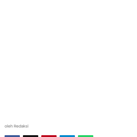
oleh
Redaksi