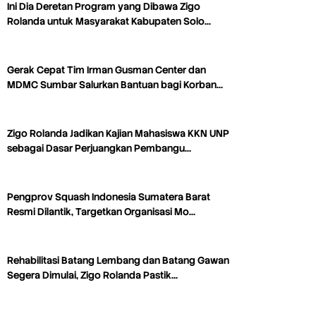
Ini Dia Deretan Program yang Dibawa Zigo
Rolanda untuk Masyarakat Kabupaten Solo…
Gerak Cepat Tim Irman Gusman Center dan
MDMC Sumbar Salurkan Bantuan bagi Korban…
Zigo Rolanda Jadikan Kajian Mahasiswa KKN UNP
sebagai Dasar Perjuangkan Pembangu…
Pengprov Squash Indonesia Sumatera Barat
Resmi Dilantik, Targetkan Organisasi Mo…
Rehabilitasi Batang Lembang dan Batang Gawan
Segera Dimulai, Zigo Rolanda Pastik…