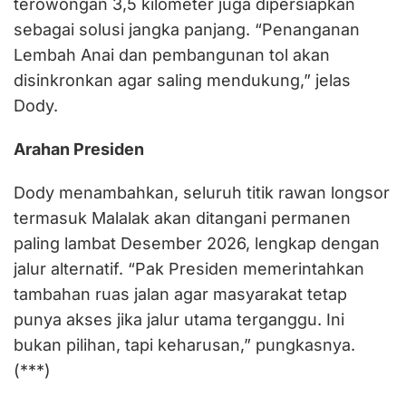
terowongan 3,5 kilometer juga dipersiapkan
sebagai solusi jangka panjang. “Penanganan
Lembah Anai dan pembangunan tol akan
disinkronkan agar saling mendukung,” jelas
Dody.
Arahan Presiden
Dody menambahkan, seluruh titik rawan longsor
termasuk Malalak akan ditangani permanen
paling lambat Desember 2026, lengkap dengan
jalur alternatif. “Pak Presiden memerintahkan
tambahan ruas jalan agar masyarakat tetap
punya akses jika jalur utama terganggu. Ini
bukan pilihan, tapi keharusan,” pungkasnya.
(***)