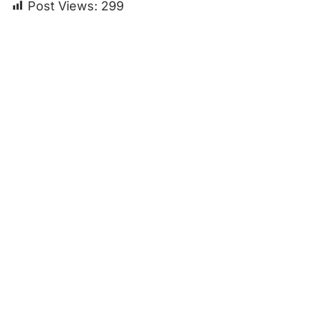
Post Views:
299