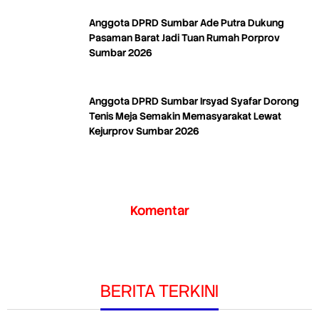
Anggota DPRD Sumbar Ade Putra Dukung
Pasaman Barat Jadi Tuan Rumah Porprov
Sumbar 2026
Anggota DPRD Sumbar Irsyad Syafar Dorong
Tenis Meja Semakin Memasyarakat Lewat
Kejurprov Sumbar 2026
Komentar
BERITA TERKINI