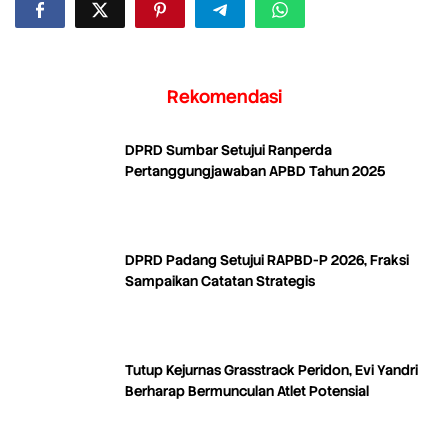
Rekomendasi
DPRD Sumbar Setujui Ranperda
Pertanggungjawaban APBD Tahun 2025
DPRD Padang Setujui RAPBD-P 2026, Fraksi
Sampaikan Catatan Strategis
Tutup Kejurnas Grasstrack Peridon, Evi Yandri
Berharap Bermunculan Atlet Potensial