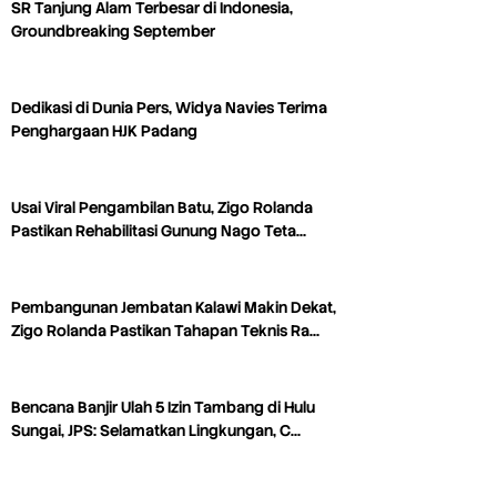
SR Tanjung Alam Terbesar di Indonesia,
Groundbreaking September
Dedikasi di Dunia Pers, Widya Navies Terima
Penghargaan HJK Padang
Usai Viral Pengambilan Batu, Zigo Rolanda
Pastikan Rehabilitasi Gunung Nago Teta…
Pembangunan Jembatan Kalawi Makin Dekat,
Zigo Rolanda Pastikan Tahapan Teknis Ra…
Bencana Banjir Ulah 5 Izin Tambang di Hulu
Sungai, JPS: Selamatkan Lingkungan, C…