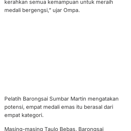
kerahkan semua kemampuan untuk meraih
medali bergengsi,” ujar Ompa.
Pelatih Barongsai Sumbar Martin mengatakan
potensi, empat medali emas itu berasal dari
empat kategori.
Masing-masing Taulo Bebas, Barongsai