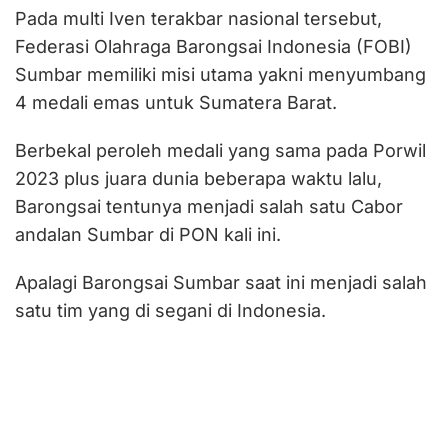
Pada multi Iven terakbar nasional tersebut,
Federasi Olahraga Barongsai Indonesia (FOBI)
Sumbar memiliki misi utama yakni menyumbang
4 medali emas untuk Sumatera Barat.
Berbekal peroleh medali yang sama pada Porwil
2023 plus juara dunia beberapa waktu lalu,
Barongsai tentunya menjadi salah satu Cabor
andalan Sumbar di PON kali ini.
Apalagi Barongsai Sumbar saat ini menjadi salah
satu tim yang di segani di Indonesia.