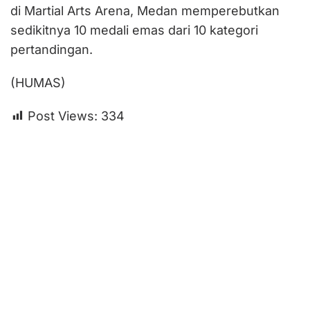
di Martial Arts Arena, Medan memperebutkan
sedikitnya 10 medali emas dari 10 kategori
pertandingan.
(HUMAS)
Post Views:
334