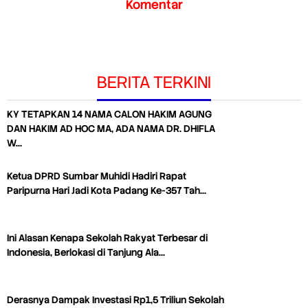
Komentar
BERITA TERKINI
KY TETAPKAN 14 NAMA CALON HAKIM AGUNG
DAN HAKIM AD HOC MA, ADA NAMA DR. DHIFLA
W…
Ketua DPRD Sumbar Muhidi Hadiri Rapat
Paripurna Hari Jadi Kota Padang Ke-357 Tah…
Ini Alasan Kenapa Sekolah Rakyat Terbesar di
Indonesia, Berlokasi di Tanjung Ala…
Derasnya Dampak Investasi Rp1,5 Triliun Sekolah