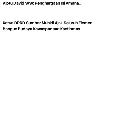
Aiptu David WW: Penghargaan Ini Amana…
Ketua DPRD Sumbar Muhidi Ajak Seluruh Elemen
Bangun Budaya Kewaspadaan Kantibmas…