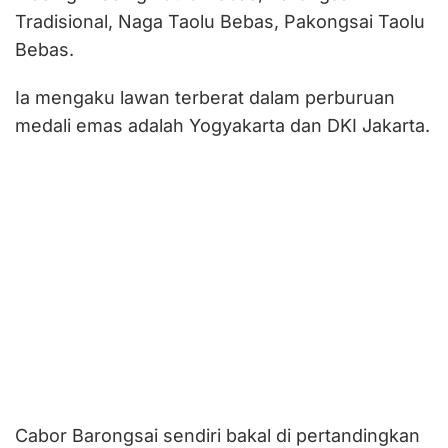
Tradisional, Naga Taolu Bebas, Pakongsai Taolu
Bebas.
Ia mengaku lawan terberat dalam perburuan
medali emas adalah Yogyakarta dan DKI Jakarta.
Cabor Barongsai sendiri bakal di pertandingkan