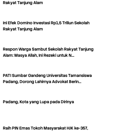
Rakyat Tanjung Alam
Ini Efek Domino Investasi Rp1,5 Triliun Sekolah
Rakyat Tanjung Alam
Respon Warga Sambut Sekolah Rakyat Tanjung
Alam: Masya Allah, Ini Rezeki untuk N…
PATI Sumbar Gandeng Universitas Tamansiswa
Padang, Dorong Lahirnya Advokat Berin…
Padang, Kota yang Lupa pada Dirinya
Raih PIN Emas Tokoh Masyarakat HJK ke-357,