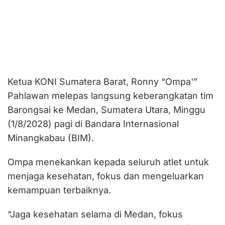
Ketua KONI Sumatera Barat, Ronny “Ompa'”
Pahlawan melepas langsung keberangkatan tim
Barongsai ke Medan, Sumatera Utara, Minggu
(1/8/2028) pagi di Bandara Internasional
Minangkabau (BIM).
Ompa menekankan kepada seluruh atlet untuk
menjaga kesehatan, fokus dan mengeluarkan
kemampuan terbaiknya.
“Jaga kesehatan selama di Medan, fokus