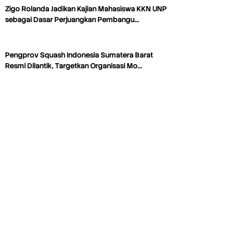
Zigo Rolanda Jadikan Kajian Mahasiswa KKN UNP
sebagai Dasar Perjuangkan Pembangu…
Pengprov Squash Indonesia Sumatera Barat
Resmi Dilantik, Targetkan Organisasi Mo…