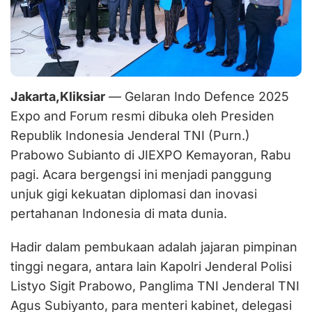
Jakarta,Kliksiar
— Gelaran Indo Defence 2025
Expo and Forum resmi dibuka oleh Presiden
Republik Indonesia Jenderal TNI (Purn.)
Prabowo Subianto di JIEXPO Kemayoran, Rabu
pagi. Acara bergengsi ini menjadi panggung
unjuk gigi kekuatan diplomasi dan inovasi
pertahanan Indonesia di mata dunia.
Hadir dalam pembukaan adalah jajaran pimpinan
tinggi negara, antara lain Kapolri Jenderal Polisi
Listyo Sigit Prabowo, Panglima TNI Jenderal TNI
Agus Subiyanto, para menteri kabinet, delegasi