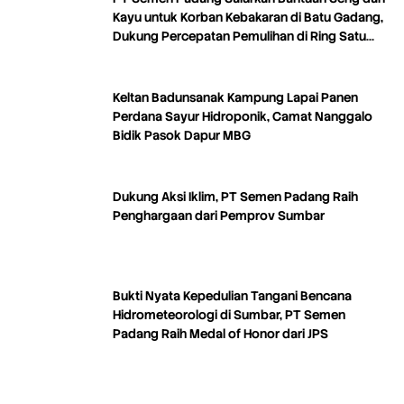
Kayu untuk Korban Kebakaran di Batu Gadang,
Dukung Percepatan Pemulihan di Ring Satu
Area Tambang
Keltan Badunsanak Kampung Lapai Panen
Perdana Sayur Hidroponik, Camat Nanggalo
Bidik Pasok Dapur MBG
Dukung Aksi Iklim, PT Semen Padang Raih
Penghargaan dari Pemprov Sumbar
Bukti Nyata Kepedulian Tangani Bencana
Hidrometeorologi di Sumbar, PT Semen
Padang Raih Medal of Honor dari JPS