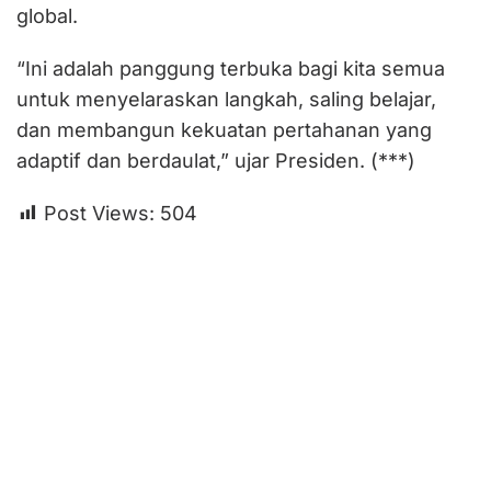
global.
“Ini adalah panggung terbuka bagi kita semua
untuk menyelaraskan langkah, saling belajar,
dan membangun kekuatan pertahanan yang
adaptif dan berdaulat,” ujar Presiden. (***)
Post Views:
504