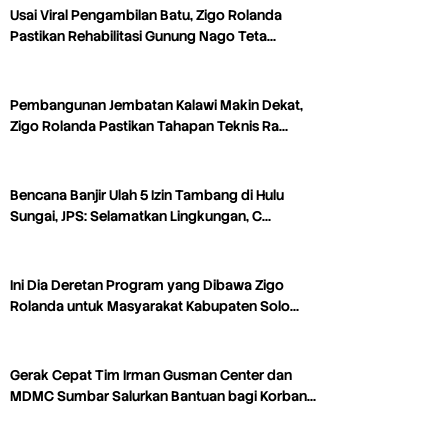
Usai Viral Pengambilan Batu, Zigo Rolanda
Pastikan Rehabilitasi Gunung Nago Teta…
Pembangunan Jembatan Kalawi Makin Dekat,
Zigo Rolanda Pastikan Tahapan Teknis Ra…
Bencana Banjir Ulah 5 Izin Tambang di Hulu
Sungai, JPS: Selamatkan Lingkungan, C…
Ini Dia Deretan Program yang Dibawa Zigo
Rolanda untuk Masyarakat Kabupaten Solo…
Gerak Cepat Tim Irman Gusman Center dan
MDMC Sumbar Salurkan Bantuan bagi Korban…