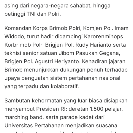
asing dari negara-negara sahabat, hingga
petinggi TNI dan Polri.
Komandan Korps Brimob Polri, Komjen Pol. Imam
Widodo, turut hadir didampingi Karorenminops
Korbrimob Polri Brigjen Pol. Rudy Harianto serta
teknisi senior satuan Jibom Pasukan Gegana,
Brigjen Pol. Agustri Heriyanto. Kehadiran jajaran
Brimob menunjukkan dukungan penuh terhadap
upaya penguatan sistem pertahanan nasional
yang terpadu dan kolaboratif.
Sambutan kehormatan yang luar biasa disiapkan
menyambut Presiden RI: deretan 1.500 pelajar,
marching band, serta parade kadet dari
Universitas Pertahanan menjadikan suasana