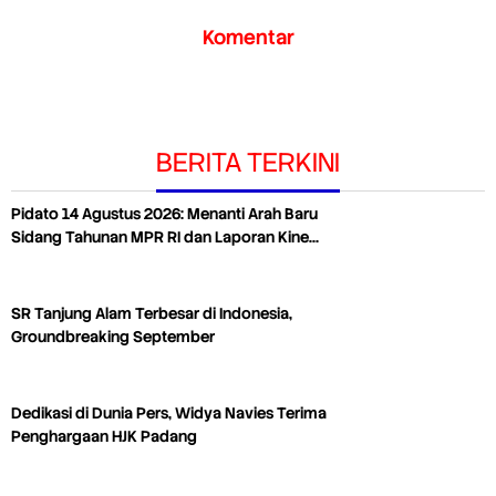
Komentar
BERITA TERKINI
Pidato 14 Agustus 2026: Menanti Arah Baru
Sidang Tahunan MPR RI dan Laporan Kine…
SR Tanjung Alam Terbesar di Indonesia,
Groundbreaking September
Dedikasi di Dunia Pers, Widya Navies Terima
Penghargaan HJK Padang