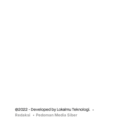
@2022 - Developed by Lokalmu Teknologi.
Redaksi
Pedoman Media Siber