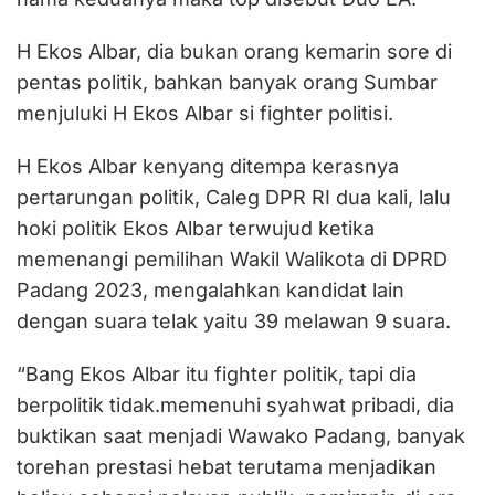
H Ekos Albar, dia bukan orang kemarin sore di
pentas politik, bahkan banyak orang Sumbar
menjuluki H Ekos Albar si fighter politisi.
H Ekos Albar kenyang ditempa kerasnya
pertarungan politik, Caleg DPR RI dua kali, lalu
hoki politik Ekos Albar terwujud ketika
memenangi pemilihan Wakil Walikota di DPRD
Padang 2023, mengalahkan kandidat lain
dengan suara telak yaitu 39 melawan 9 suara.
“Bang Ekos Albar itu fighter politik, tapi dia
berpolitik tidak.memenuhi syahwat pribadi, dia
buktikan saat menjadi Wawako Padang, banyak
torehan prestasi hebat terutama menjadikan