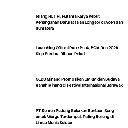
Jelang HUT RI, Hutama Karya Kebut
Penanganan Darurat Jalan Longsor di Aceh dan
Sumatera
Launching Official Race Pack, BOM Run 2026
Siap Sambut Ribuan Pelari
GEBU Minang Promosikan UMKM dan Budaya
Ranah Minang di Festival Internasional Sarawak
PT Semen Padang Salurkan Bantuan Seng
untuk Warga Terdampak Puting Beliung di
Limau Manis Selatan