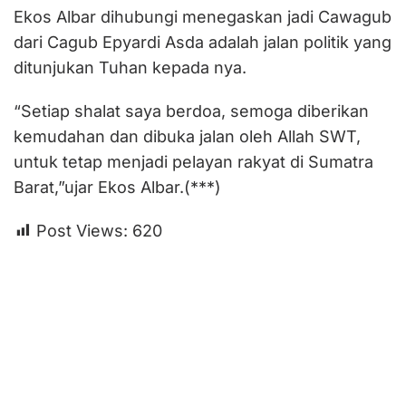
Ekos Albar dihubungi menegaskan jadi Cawagub
dari Cagub Epyardi Asda adalah jalan politik yang
ditunjukan Tuhan kepada nya.
“Setiap shalat saya berdoa, semoga diberikan
kemudahan dan dibuka jalan oleh Allah SWT,
untuk tetap menjadi pelayan rakyat di Sumatra
Barat,”ujar Ekos Albar.(***)
Post Views:
620