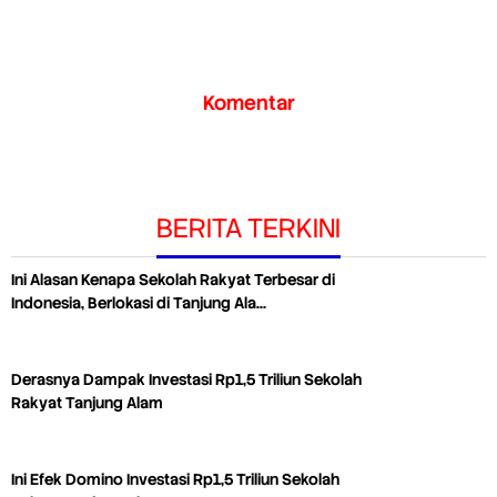
Komentar
BERITA TERKINI
Ini Alasan Kenapa Sekolah Rakyat Terbesar di
Indonesia, Berlokasi di Tanjung Ala…
Derasnya Dampak Investasi Rp1,5 Triliun Sekolah
Rakyat Tanjung Alam
Ini Efek Domino Investasi Rp1,5 Triliun Sekolah