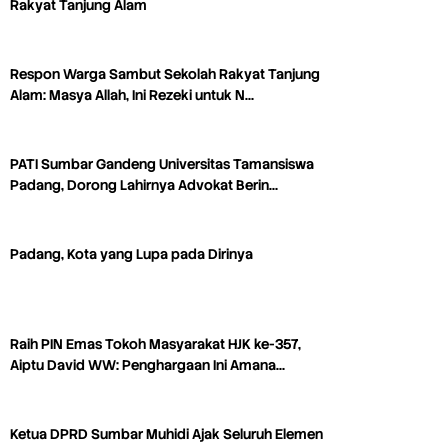
Rakyat Tanjung Alam
Respon Warga Sambut Sekolah Rakyat Tanjung
Alam: Masya Allah, Ini Rezeki untuk N…
PATI Sumbar Gandeng Universitas Tamansiswa
Padang, Dorong Lahirnya Advokat Berin…
Padang, Kota yang Lupa pada Dirinya
Raih PIN Emas Tokoh Masyarakat HJK ke-357,
Aiptu David WW: Penghargaan Ini Amana…
Ketua DPRD Sumbar Muhidi Ajak Seluruh Elemen