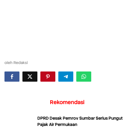
oleh
Redaksi
Rekomendasi
DPRD Desak Pemrov Sumbar Serius Pungut
Pajak Air Permukaan