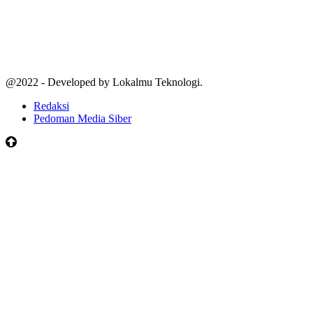
@2022 - Developed by Lokalmu Teknologi.
Redaksi
Pedoman Media Siber