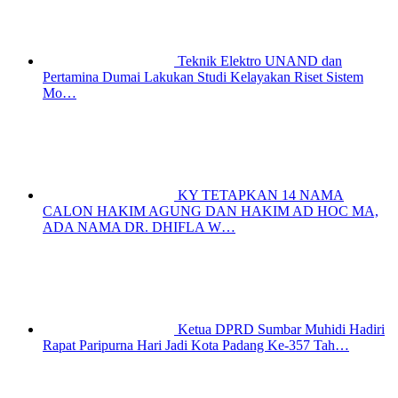
Teknik Elektro UNAND dan
Pertamina Dumai Lakukan Studi Kelayakan Riset Sistem
Mo…
KY TETAPKAN 14 NAMA
CALON HAKIM AGUNG DAN HAKIM AD HOC MA,
ADA NAMA DR. DHIFLA W…
Ketua DPRD Sumbar Muhidi Hadiri
Rapat Paripurna Hari Jadi Kota Padang Ke-357 Tah…