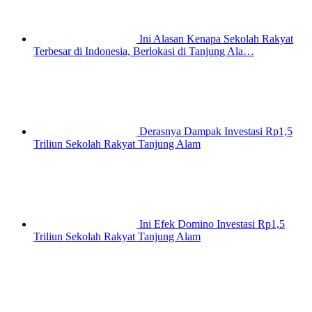
Ini Alasan Kenapa Sekolah Rakyat
Terbesar di Indonesia, Berlokasi di Tanjung Ala…
Derasnya Dampak Investasi Rp1,5
Triliun Sekolah Rakyat Tanjung Alam
Ini Efek Domino Investasi Rp1,5
Triliun Sekolah Rakyat Tanjung Alam