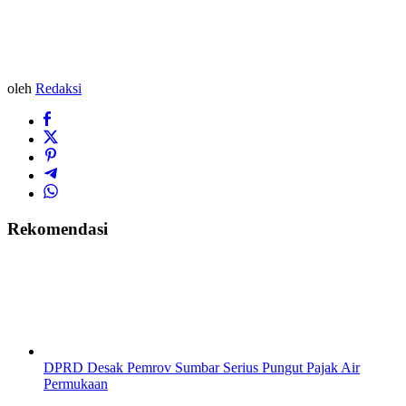
oleh
Redaksi
Rekomendasi
DPRD Desak Pemrov Sumbar Serius Pungut Pajak Air
Permukaan