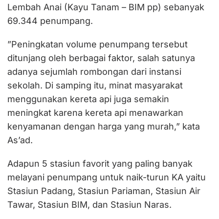
Lembah Anai (Kayu Tanam – BIM pp) sebanyak
69.344 penumpang.
”Peningkatan volume penumpang tersebut
ditunjang oleh berbagai faktor, salah satunya
adanya sejumlah rombongan dari instansi
sekolah. Di samping itu, minat masyarakat
menggunakan kereta api juga semakin
meningkat karena kereta api menawarkan
kenyamanan dengan harga yang murah,” kata
As’ad.
Adapun 5 stasiun favorit yang paling banyak
melayani penumpang untuk naik-turun KA yaitu
Stasiun Padang, Stasiun Pariaman, Stasiun Air
Tawar, Stasiun BIM, dan Stasiun Naras.