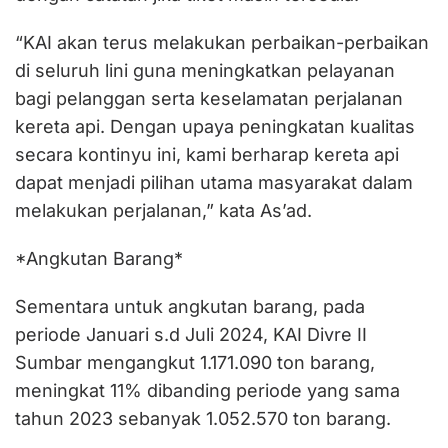
“KAI akan terus melakukan perbaikan-perbaikan
di seluruh lini guna meningkatkan pelayanan
bagi pelanggan serta keselamatan perjalanan
kereta api. Dengan upaya peningkatan kualitas
secara kontinyu ini, kami berharap kereta api
dapat menjadi pilihan utama masyarakat dalam
melakukan perjalanan,” kata As’ad.
*Angkutan Barang*
Sementara untuk angkutan barang, pada
periode Januari s.d Juli 2024, KAI Divre II
Sumbar mengangkut 1.171.090 ton barang,
meningkat 11% dibanding periode yang sama
tahun 2023 sebanyak 1.052.570 ton barang.