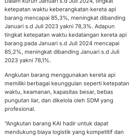
Dalam kurun Januari s.d Juli 2024, tingkat
ketepatan waktu keberangkatan kereta api
barang mencapai 85,3%, meningkat dibanding
Januari s.d Juli 2023 yakni 78,3%. Adapun
tingkat ketepatan waktu kedatangan kereta api
barang pada Januari s.d Juli 2024 mencapai
85,2%, meningkat dibanding Januari s.d Juli
2023 yakni 78,1%.
Angkutan barang menggunakan kereta api
memiliki berbagai keunggulan seperti ketepatan
waktu, keamanan, kapasitas besar, bebas
pungutan liar, dan dikelola oleh SDM yang
profesional.
“Angkutan barang KAI hadir untuk dapat
mendukung biaya logistik yang kompetitif dan