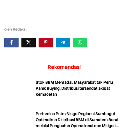
oleh
Redaksi
Rekomendasi
Stok BBM Memadai, Masyarakat tak Perlu
Panik Buying, Distribusi tersendat akibat
Kemacetan
Pertamina Patra Niaga Regional Sumbagut
Optimalkan Distribusi BBM di Sumatera Barat
melalui Penguatan Operasional dan Mitigasi