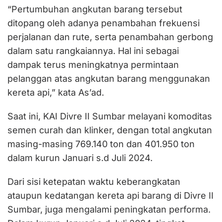
“Pertumbuhan angkutan barang tersebut
ditopang oleh adanya penambahan frekuensi
perjalanan dan rute, serta penambahan gerbong
dalam satu rangkaiannya. Hal ini sebagai
dampak terus meningkatnya permintaan
pelanggan atas angkutan barang menggunakan
kereta api,” kata As’ad.
Saat ini, KAI Divre II Sumbar melayani komoditas
semen curah dan klinker, dengan total angkutan
masing-masing 769.140 ton dan 401.950 ton
dalam kurun Januari s.d Juli 2024.
Dari sisi ketepatan waktu keberangkatan
ataupun kedatangan kereta api barang di Divre II
Sumbar, juga mengalami peningkatan performa.