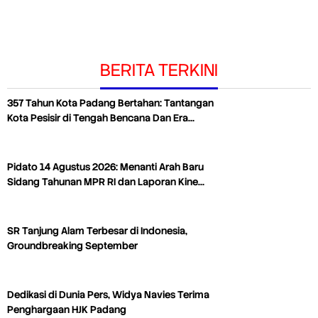
BERITA TERKINI
357 Tahun Kota Padang Bertahan: Tantangan
Kota Pesisir di Tengah Bencana Dan Era…
Pidato 14 Agustus 2026: Menanti Arah Baru
Sidang Tahunan MPR RI dan Laporan Kine…
SR Tanjung Alam Terbesar di Indonesia,
Groundbreaking September
Dedikasi di Dunia Pers, Widya Navies Terima
Penghargaan HJK Padang