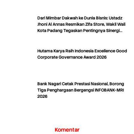
Distribusi
Dari Mimbar Dakwah ke Dunia Bisnis: Ustadz
Jhoni Al Annas Resmikan Zifa Store, Wakil Wali
Kota Padang Tegaskan Pentingnya Sinergi
Dakwah dan Ekonomi
Hutama Karya Raih Indonesia Excellence Good
Corporate Governance Award 2026
Bank Nagari Cetak Prestasi Nasional, Borong
Tiga Penghargaan Bergengsi INFOBANK-MRI
2026
Komentar