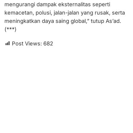
mengurangi dampak eksternalitas seperti
kemacetan, polusi, jalan-jalan yang rusak, serta
meningkatkan daya saing global,” tutup As’ad.
(***)
Post Views:
682