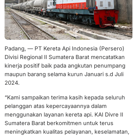
Padang, — PT Kereta Api Indonesia (Persero)
Divisi Regional II Sumatera Barat mencatatkan
kinerja positif baik pada angkutan penumpang
maupun barang selama kurun Januari s.d Juli
2024.
“Kami sampaikan terima kasih kepada seluruh
pelanggan atas kepercayaannya dalam
menggunakan layanan kereta api. KAI Divre II
Sumatera Barat berkomitmen untuk terus
meningkatkan kualitas pelayanan, keselamatan,