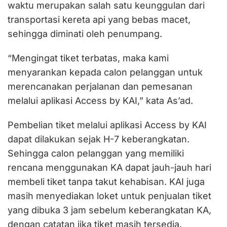
waktu merupakan salah satu keunggulan dari
transportasi kereta api yang bebas macet,
sehingga diminati oleh penumpang.
“Mengingat tiket terbatas, maka kami
menyarankan kepada calon pelanggan untuk
merencanakan perjalanan dan pemesanan
melalui aplikasi Access by KAI,” kata As’ad.
Pembelian tiket melalui aplikasi Access by KAI
dapat dilakukan sejak H-7 keberangkatan.
Sehingga calon pelanggan yang memiliki
rencana menggunakan KA dapat jauh-jauh hari
membeli tiket tanpa takut kehabisan. KAI juga
masih menyediakan loket untuk penjualan tiket
yang dibuka 3 jam sebelum keberangkatan KA,
dengan catatan jika tiket masih tersedia.