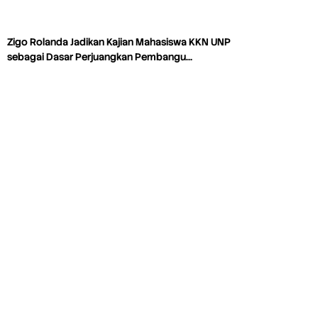
Zigo Rolanda Jadikan Kajian Mahasiswa KKN UNP
sebagai Dasar Perjuangkan Pembangu…