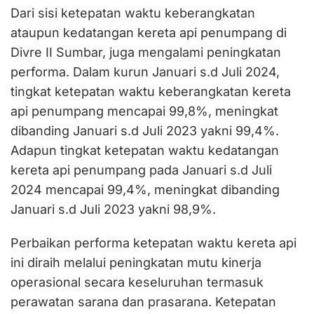
Dari sisi ketepatan waktu keberangkatan
ataupun kedatangan kereta api penumpang di
Divre II Sumbar, juga mengalami peningkatan
performa. Dalam kurun Januari s.d Juli 2024,
tingkat ketepatan waktu keberangkatan kereta
api penumpang mencapai 99,8%, meningkat
dibanding Januari s.d Juli 2023 yakni 99,4%.
Adapun tingkat ketepatan waktu kedatangan
kereta api penumpang pada Januari s.d Juli
2024 mencapai 99,4%, meningkat dibanding
Januari s.d Juli 2023 yakni 98,9%.
Perbaikan performa ketepatan waktu kereta api
ini diraih melalui peningkatan mutu kinerja
operasional secara keseluruhan termasuk
perawatan sarana dan prasarana. Ketepatan