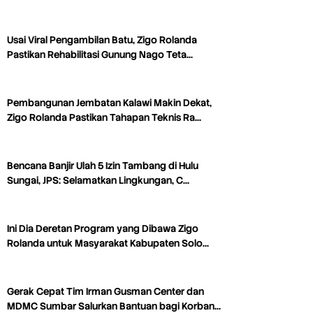
Usai Viral Pengambilan Batu, Zigo Rolanda
Pastikan Rehabilitasi Gunung Nago Teta…
Pembangunan Jembatan Kalawi Makin Dekat,
Zigo Rolanda Pastikan Tahapan Teknis Ra…
Bencana Banjir Ulah 5 Izin Tambang di Hulu
Sungai, JPS: Selamatkan Lingkungan, C…
Ini Dia Deretan Program yang Dibawa Zigo
Rolanda untuk Masyarakat Kabupaten Solo…
Gerak Cepat Tim Irman Gusman Center dan
MDMC Sumbar Salurkan Bantuan bagi Korban…