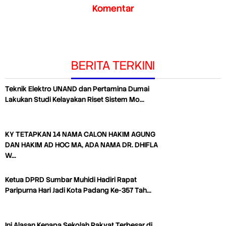
Komentar
BERITA TERKINI
Teknik Elektro UNAND dan Pertamina Dumai
Lakukan Studi Kelayakan Riset Sistem Mo…
KY TETAPKAN 14 NAMA CALON HAKIM AGUNG
DAN HAKIM AD HOC MA, ADA NAMA DR. DHIFLA
W…
Ketua DPRD Sumbar Muhidi Hadiri Rapat
Paripurna Hari Jadi Kota Padang Ke-357 Tah…
Ini Alasan Kenapa Sekolah Rakyat Terbesar di