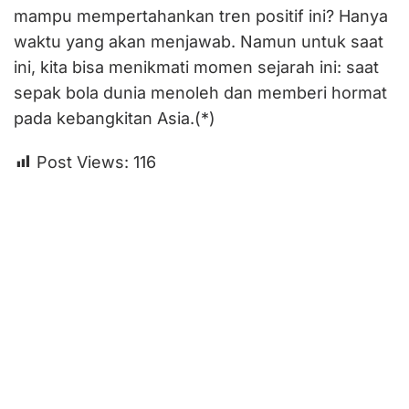
mampu mempertahankan tren positif ini? Hanya
waktu yang akan menjawab. Namun untuk saat
ini, kita bisa menikmati momen sejarah ini: saat
sepak bola dunia menoleh dan memberi hormat
pada kebangkitan Asia.(*)
Post Views:
116