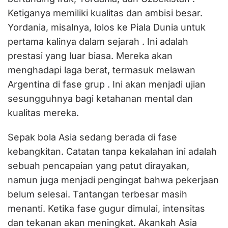
Ketiganya memiliki kualitas dan ambisi besar.
Yordania, misalnya, lolos ke Piala Dunia untuk
pertama kalinya dalam sejarah . Ini adalah
prestasi yang luar biasa. Mereka akan
menghadapi laga berat, termasuk melawan
Argentina di fase grup . Ini akan menjadi ujian
sesungguhnya bagi ketahanan mental dan
kualitas mereka.
‎Sepak bola Asia sedang berada di fase
kebangkitan. Catatan tanpa kekalahan ini adalah
sebuah pencapaian yang patut dirayakan,
namun juga menjadi pengingat bahwa pekerjaan
belum selesai. Tantangan terbesar masih
menanti. Ketika fase gugur dimulai, intensitas
dan tekanan akan meningkat. Akankah Asia