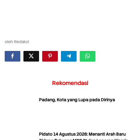
oleh
Redaksi
Rekomendasi
Padang, Kota yang Lupa pada Dirinya
Pidato 14 Agustus 2026: Menanti Arah Baru