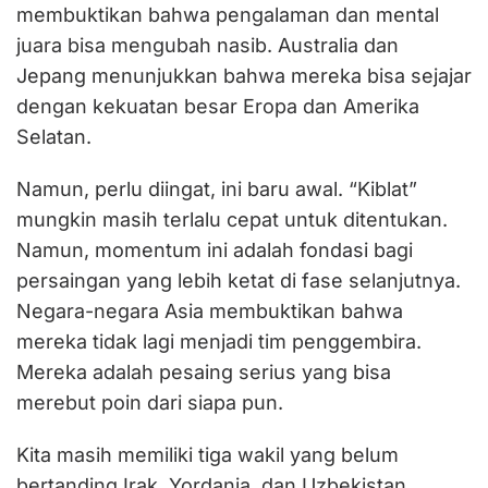
membuktikan bahwa pengalaman dan mental
juara bisa mengubah nasib. Australia dan
Jepang menunjukkan bahwa mereka bisa sejajar
dengan kekuatan besar Eropa dan Amerika
Selatan.
‎‎Namun, perlu diingat, ini baru awal. “Kiblat”
mungkin masih terlalu cepat untuk ditentukan.
Namun, momentum ini adalah fondasi bagi
persaingan yang lebih ketat di fase selanjutnya.
Negara-negara Asia membuktikan bahwa
mereka tidak lagi menjadi tim penggembira.
Mereka adalah pesaing serius yang bisa
merebut poin dari siapa pun.
‎‎Kita masih memiliki tiga wakil yang belum
bertanding Irak, Yordania, dan Uzbekistan .