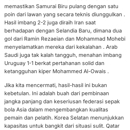
memastikan Samurai Biru pulang dengan satu
poin dari lawan yang secara teknis diunggulkan .
Hasil imbang 2-2 juga diraih Iran saat
berhadapan dengan Selandia Baru, dimana dua
gol dari Ramin Rezaeian dan Mohammad Mohebi
menyelamatkan mereka dari kekalahan . Arab
Saudi juga tak kalah tangguh, menahan imbang
Uruguay 1-1 berkat pertahanan solid dan
ketangguhan kiper Mohammed Al-Owais .
‎‎Jika kita mencermati, hasil-hasil ini bukan
kebetulan. Ini adalah buah dari pembinaan
jangka panjang dan keseriusan federasi sepak
bola Asia dalam mengembangkan kualitas
pemain dan pelatih. Korea Selatan menunjukkan
kapasitas untuk bangkit dari situasi sulit. Qatar