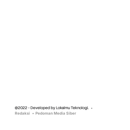
@2022 - Developed by Lokalmu Teknologi.
Redaksi
Pedoman Media Siber