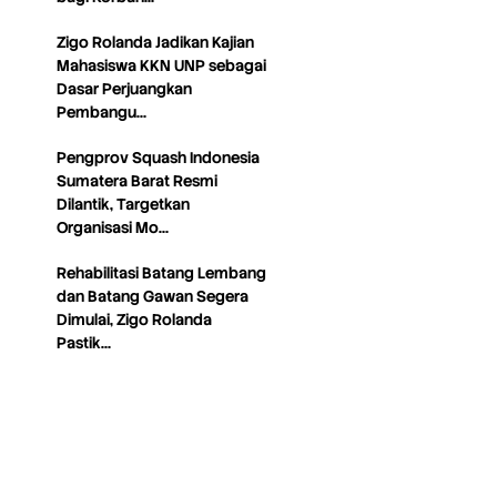
Zigo Rolanda Jadikan Kajian
Mahasiswa KKN UNP sebagai
Dasar Perjuangkan
Pembangu…
Pengprov Squash Indonesia
Sumatera Barat Resmi
Dilantik, Targetkan
Organisasi Mo…
Rehabilitasi Batang Lembang
dan Batang Gawan Segera
Dimulai, Zigo Rolanda
Pastik…