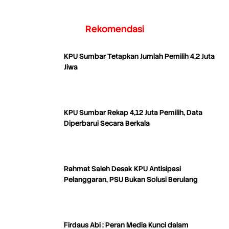
Rekomendasi
KPU Sumbar Tetapkan Jumlah Pemilih 4,2 Juta
Jiwa
KPU Sumbar Rekap 4,12 Juta Pemilih, Data
Diperbarui Secara Berkala
Rahmat Saleh Desak KPU Antisipasi
Pelanggaran, PSU Bukan Solusi Berulang
Firdaus Abi : Peran Media Kunci dalam