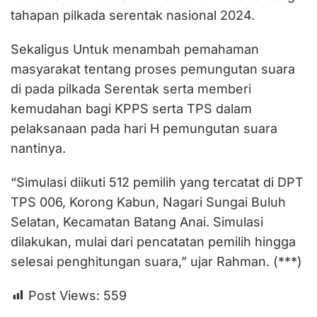
tahapan pilkada serentak nasional 2024.
Sekaligus Untuk menambah pemahaman
masyarakat tentang proses pemungutan suara
di pada pilkada Serentak serta memberi
kemudahan bagi KPPS serta TPS dalam
pelaksanaan pada hari H pemungutan suara
nantinya.
“Simulasi diikuti 512 pemilih yang tercatat di DPT
TPS 006, Korong Kabun, Nagari Sungai Buluh
Selatan, Kecamatan Batang Anai. Simulasi
dilakukan, mulai dari pencatatan pemilih hingga
selesai penghitungan suara,” ujar Rahman. (***)
Post Views:
559