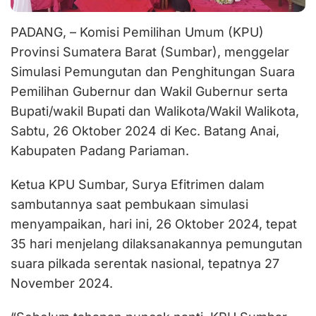
PADANG, – Komisi Pemilihan Umum (KPU)
Provinsi Sumatera Barat (Sumbar), menggelar
Simulasi Pemungutan dan Penghitungan Suara
Pemilihan Gubernur dan Wakil Gubernur serta
Bupati/wakil Bupati dan Walikota/Wakil Walikota,
Sabtu, 26 Oktober 2024 di Kec. Batang Anai,
Kabupaten Padang Pariaman.
Ketua KPU Sumbar, Surya Efitrimen dalam
sambutannya saat pembukaan simulasi
menyampaikan, hari ini, 26 Oktober 2024, tepat
35 hari menjelang dilaksanakannya pemungutan
suara pilkada serentak nasional, tepatnya 27
November 2024.