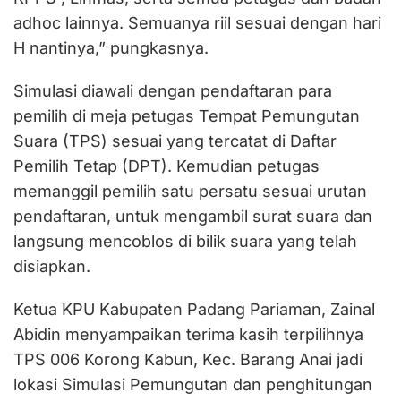
adhoc lainnya. Semuanya riil sesuai dengan hari
H nantinya,” pungkasnya.
Simulasi diawali dengan pendaftaran para
pemilih di meja petugas Tempat Pemungutan
Suara (TPS) sesuai yang tercatat di Daftar
Pemilih Tetap (DPT). Kemudian petugas
memanggil pemilih satu persatu sesuai urutan
pendaftaran, untuk mengambil surat suara dan
langsung mencoblos di bilik suara yang telah
disiapkan.
Ketua KPU Kabupaten Padang Pariaman, Zainal
Abidin menyampaikan terima kasih terpilihnya
TPS 006 Korong Kabun, Kec. Barang Anai jadi
lokasi Simulasi Pemungutan dan penghitungan