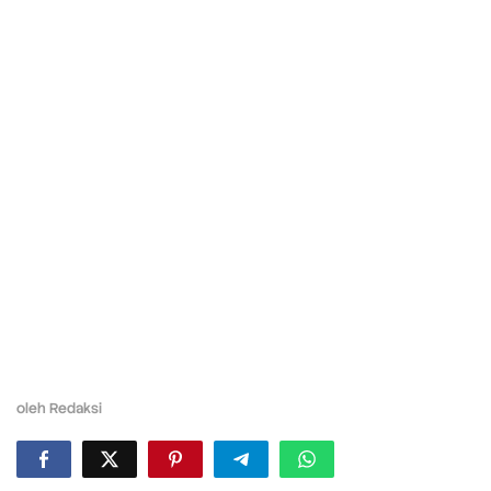
oleh
Redaksi