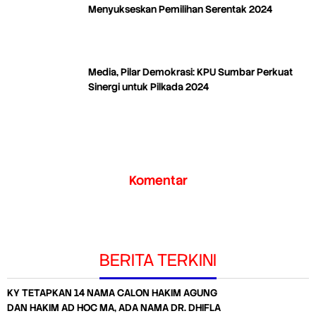
Menyukseskan Pemilihan Serentak 2024
Media, Pilar Demokrasi: KPU Sumbar Perkuat
Sinergi untuk Pilkada 2024
Komentar
BERITA TERKINI
KY TETAPKAN 14 NAMA CALON HAKIM AGUNG
DAN HAKIM AD HOC MA, ADA NAMA DR. DHIFLA