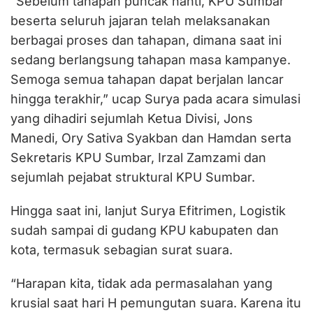
“Sebelum tahapan puncak nanti, KPU Sumbar
beserta seluruh jajaran telah melaksanakan
berbagai proses dan tahapan, dimana saat ini
sedang berlangsung tahapan masa kampanye.
Semoga semua tahapan dapat berjalan lancar
hingga terakhir,” ucap Surya pada acara simulasi
yang dihadiri sejumlah Ketua Divisi, Jons
Manedi, Ory Sativa Syakban dan Hamdan serta
Sekretaris KPU Sumbar, Irzal Zamzami dan
sejumlah pejabat struktural KPU Sumbar.
Hingga saat ini, lanjut Surya Efitrimen, Logistik
sudah sampai di gudang KPU kabupaten dan
kota, termasuk sebagian surat suara.
“Harapan kita, tidak ada permasalahan yang
krusial saat hari H pemungutan suara. Karena itu