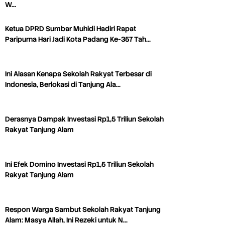
W…
Ketua DPRD Sumbar Muhidi Hadiri Rapat
Paripurna Hari Jadi Kota Padang Ke-357 Tah…
Ini Alasan Kenapa Sekolah Rakyat Terbesar di
Indonesia, Berlokasi di Tanjung Ala…
Derasnya Dampak Investasi Rp1,5 Triliun Sekolah
Rakyat Tanjung Alam
Ini Efek Domino Investasi Rp1,5 Triliun Sekolah
Rakyat Tanjung Alam
Respon Warga Sambut Sekolah Rakyat Tanjung
Alam: Masya Allah, Ini Rezeki untuk N…