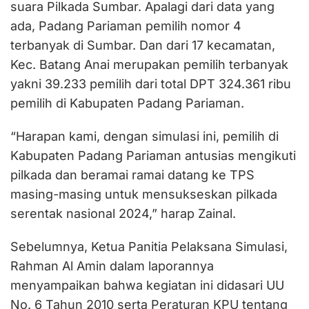
suara Pilkada Sumbar. Apalagi dari data yang
ada, Padang Pariaman pemilih nomor 4
terbanyak di Sumbar. Dan dari 17 kecamatan,
Kec. Batang Anai merupakan pemilih terbanyak
yakni 39.233 pemilih dari total DPT 324.361 ribu
pemilih di Kabupaten Padang Pariaman.
“Harapan kami, dengan simulasi ini, pemilih di
Kabupaten Padang Pariaman antusias mengikuti
pilkada dan beramai ramai datang ke TPS
masing-masing untuk mensukseskan pilkada
serentak nasional 2024,” harap Zainal.
Sebelumnya, Ketua Panitia Pelaksana Simulasi,
Rahman Al Amin dalam laporannya
menyampaikan bahwa kegiatan ini didasari UU
No. 6 Tahun 2010 serta Peraturan KPU tentang