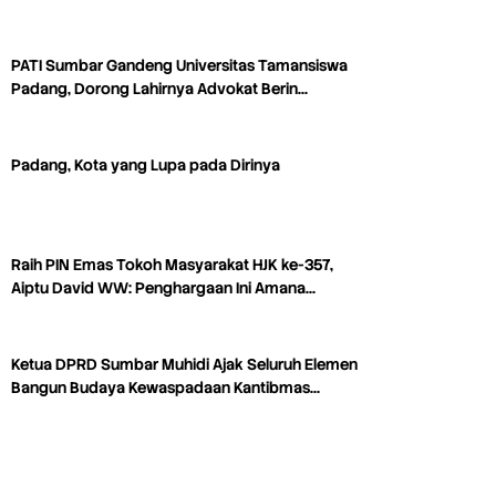
PATI Sumbar Gandeng Universitas Tamansiswa
Padang, Dorong Lahirnya Advokat Berin…
Padang, Kota yang Lupa pada Dirinya
Raih PIN Emas Tokoh Masyarakat HJK ke-357,
Aiptu David WW: Penghargaan Ini Amana…
Ketua DPRD Sumbar Muhidi Ajak Seluruh Elemen
Bangun Budaya Kewaspadaan Kantibmas…