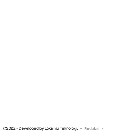
@2022 - Developed by Lokalmu Teknologi.
Redaksi