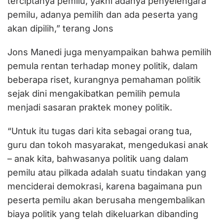
terciptanya pemilu, yakni adanya penyelengara
pemilu, adanya pemilih dan ada peserta yang
akan dipilih,” terang Jons
Jons Manedi juga menyampaikan bahwa pemilih
pemula rentan terhadap money politik, dalam
beberapa riset, kurangnya pemahaman politik
sejak dini mengakibatkan pemilih pemula
menjadi sasaran praktek money politik.
“Untuk itu tugas dari kita sebagai orang tua,
guru dan tokoh masyarakat, mengedukasi anak
– anak kita, bahwasanya politik uang dalam
pemilu atau pilkada adalah suatu tindakan yang
menciderai demokrasi, karena bagaimana pun
peserta pemilu akan berusaha mengembalikan
biaya politik yang telah dikeluarkan dibanding