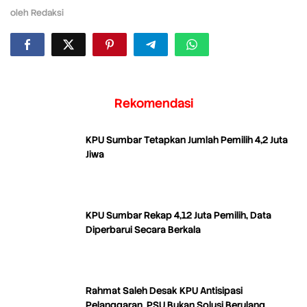
oleh
Redaksi
Rekomendasi
KPU Sumbar Tetapkan Jumlah Pemilih 4,2 Juta
Jiwa
KPU Sumbar Rekap 4,12 Juta Pemilih, Data
Diperbarui Secara Berkala
Rahmat Saleh Desak KPU Antisipasi
Pelanggaran, PSU Bukan Solusi Berulang