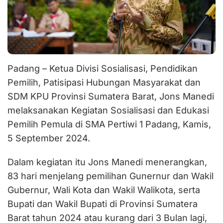
Padang – Ketua Divisi Sosialisasi, Pendidikan
Pemilih, Patisipasi Hubungan Masyarakat dan
SDM KPU Provinsi Sumatera Barat, Jons Manedi
melaksanakan Kegiatan Sosialisasi dan Edukasi
Pemilih Pemula di SMA Pertiwi 1 Padang, Kamis,
5 September 2024.
Dalam kegiatan itu Jons Manedi menerangkan,
83 hari menjelang pemilihan Gunernur dan Wakil
Gubernur, Wali Kota dan Wakil Walikota, serta
Bupati dan Wakil Bupati di Provinsi Sumatera
Barat tahun 2024 atau kurang dari 3 Bulan lagi,