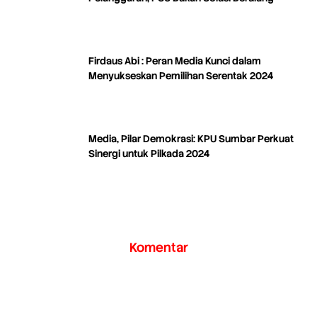
Firdaus Abi : Peran Media Kunci dalam
Menyukseskan Pemilihan Serentak 2024
Media, Pilar Demokrasi: KPU Sumbar Perkuat
Sinergi untuk Pilkada 2024
Komentar