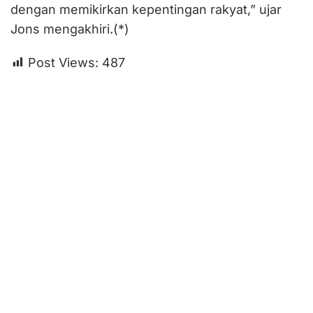
dengan memikirkan kepentingan rakyat,” ujar
Jons mengakhiri.(*)
Post Views:
487