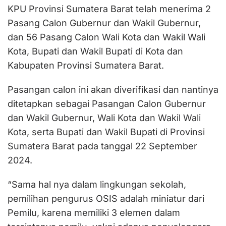
KPU Provinsi Sumatera Barat telah menerima 2
Pasang Calon Gubernur dan Wakil Gubernur,
dan 56 Pasang Calon Wali Kota dan Wakil Wali
Kota, Bupati dan Wakil Bupati di Kota dan
Kabupaten Provinsi Sumatera Barat.
Pasangan calon ini akan diverifikasi dan nantinya
ditetapkan sebagai Pasangan Calon Gubernur
dan Wakil Gubernur, Wali Kota dan Wakil Wali
Kota, serta Bupati dan Wakil Bupati di Provinsi
Sumatera Barat pada tanggal 22 September
2024.
“Sama hal nya dalam lingkungan sekolah,
pemilihan pengurus OSIS adalah miniatur dari
Pemilu, karena memiliki 3 elemen dalam