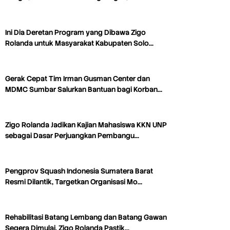
Ini Dia Deretan Program yang Dibawa Zigo
Rolanda untuk Masyarakat Kabupaten Solo…
Gerak Cepat Tim Irman Gusman Center dan
MDMC Sumbar Salurkan Bantuan bagi Korban…
Zigo Rolanda Jadikan Kajian Mahasiswa KKN UNP
sebagai Dasar Perjuangkan Pembangu…
Pengprov Squash Indonesia Sumatera Barat
Resmi Dilantik, Targetkan Organisasi Mo…
Rehabilitasi Batang Lembang dan Batang Gawan
Segera Dimulai, Zigo Rolanda Pastik…