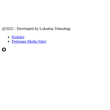
@2022 - Developed by Lokalmu Teknologi.
Redaksi
Pedoman Media Siber