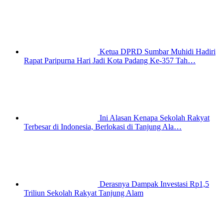
Ketua DPRD Sumbar Muhidi Hadiri
Rapat Paripurna Hari Jadi Kota Padang Ke-357 Tah…
Ini Alasan Kenapa Sekolah Rakyat
Terbesar di Indonesia, Berlokasi di Tanjung Ala…
Derasnya Dampak Investasi Rp1,5
Triliun Sekolah Rakyat Tanjung Alam