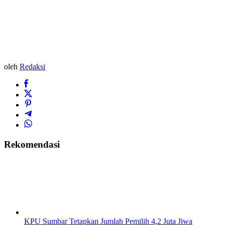
oleh
Redaksi
Rekomendasi
KPU Sumbar Tetapkan Jumlah Pemilih 4,2 Juta Jiwa