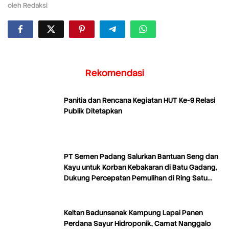
oleh
Redaksi
Rekomendasi
Panitia dan Rencana Kegiatan HUT Ke-9 Relasi
Publik Ditetapkan
PT Semen Padang Salurkan Bantuan Seng dan
Kayu untuk Korban Kebakaran di Batu Gadang,
Dukung Percepatan Pemulihan di Ring Satu
Area Tambang
Keltan Badunsanak Kampung Lapai Panen
Perdana Sayur Hidroponik, Camat Nanggalo