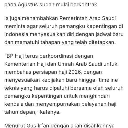
pada Agustus sudah mulai berkontrak.
Ia juga menambahkan Pemerintah Arab Saudi
meminta agar seluruh pemangku kepentingan di
Indonesia menyesuaikan diri dengan jadwal baru
dan mematuhi tahapan yang telah ditetapkan.
“BP Haji terus berkoordinasi dengan
Kementerian Haji dan Umrah Arab Saudi untuk
membahas persiapan haji 2026, dengan
menyesuaikan kebijakan baru hingga _timeline_
teknis yang harus dipatuhi bersama oleh seluruh
pemangku kepentingan untuk menghindari
kendala dan menyempurnakan pelayanan haji
tahun depan,” katanya.
Menurut Gus Irfan dengan akan disahkannya