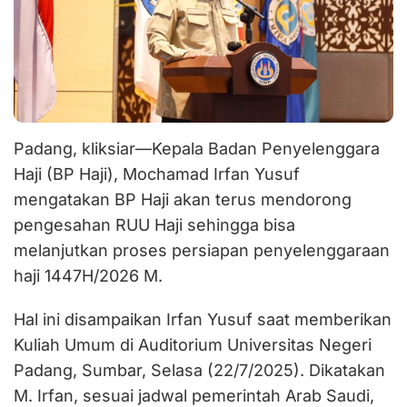
Padang, kliksiar—Kepala Badan Penyelenggara
Haji (BP Haji), Mochamad Irfan Yusuf
mengatakan BP Haji akan terus mendorong
pengesahan RUU Haji sehingga bisa
melanjutkan proses persiapan penyelenggaraan
haji 1447H/2026 M.
Hal ini disampaikan Irfan Yusuf saat memberikan
Kuliah Umum di Auditorium Universitas Negeri
Padang, Sumbar, Selasa (22/7/2025). Dikatakan
M. Irfan, sesuai jadwal pemerintah Arab Saudi,