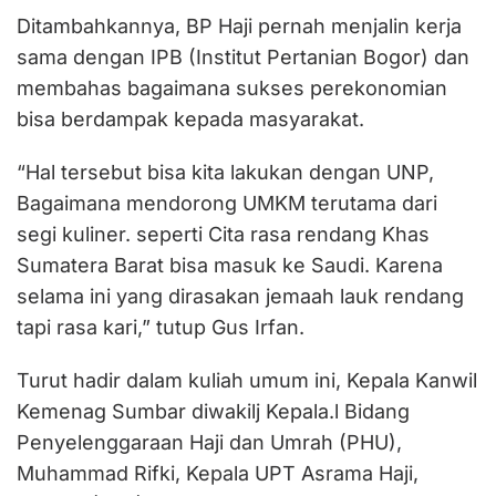
Ditambahkannya, BP Haji pernah menjalin kerja
sama dengan IPB (Institut Pertanian Bogor) dan
membahas bagaimana sukses perekonomian
bisa berdampak kepada masyarakat.
“Hal tersebut bisa kita lakukan dengan UNP,
Bagaimana mendorong UMKM terutama dari
segi kuliner. seperti Cita rasa rendang Khas
Sumatera Barat bisa masuk ke Saudi. Karena
selama ini yang dirasakan jemaah lauk rendang
tapi rasa kari,” tutup Gus Irfan.
Turut hadir dalam kuliah umum ini, Kepala Kanwil
Kemenag Sumbar diwakilj Kepala.l Bidang
Penyelenggaraan Haji dan Umrah (PHU),
Muhammad Rifki, Kepala UPT Asrama Haji,