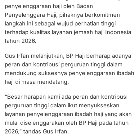
penyelenggaraan haji oleh Badan
Penyelenggara Haji, pihaknya berkomitmen
langkah ini sebagai wujud perhatian tinggi
terhadap kualitas layanan jemaah haji Indonesia
tahun 2026.
Gus Irfan melanjutkan, BP Haji berharap adanya
peran dan kontribusi perguruan tinggi dalam
mendukung suksesnya penyelenggaraan ibadah
haji di masa mendatang.
“Besar harapan kami ada peran dan kontribusi
perguruan tinggi dalam ikut menyukseskan
layanan penyelenggaraan ibadah haji yang akan
mulai diselenggarakan oleh BP Haji pada tahun
2026,” tandas Gus Irfan.