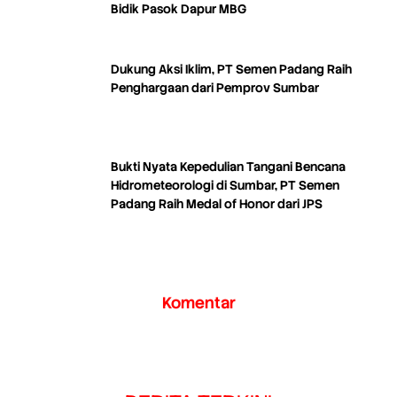
Bidik Pasok Dapur MBG
Dukung Aksi Iklim, PT Semen Padang Raih
Penghargaan dari Pemprov Sumbar
Bukti Nyata Kepedulian Tangani Bencana
Hidrometeorologi di Sumbar, PT Semen
Padang Raih Medal of Honor dari JPS
Komentar