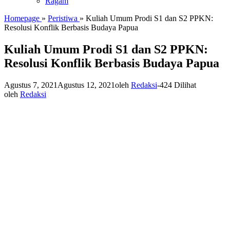
Ragam
Homepage
»
Peristiwa
»
Kuliah Umum Prodi S1 dan S2 PPKN:
Resolusi Konflik Berbasis Budaya Papua
Kuliah Umum Prodi S1 dan S2 PPKN:
Resolusi Konflik Berbasis Budaya Papua
Agustus 7, 2021
Agustus 12, 2021
oleh
Redaksi
-
424 Dilihat
oleh
Redaksi