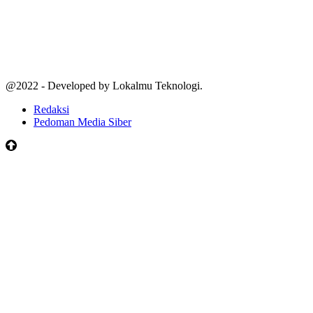
@2022 - Developed by Lokalmu Teknologi.
Redaksi
Pedoman Media Siber