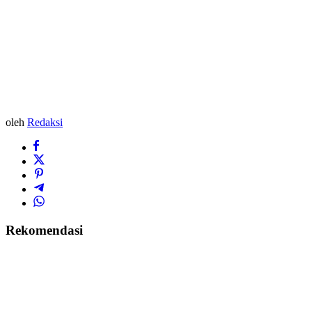
oleh
Redaksi
Rekomendasi