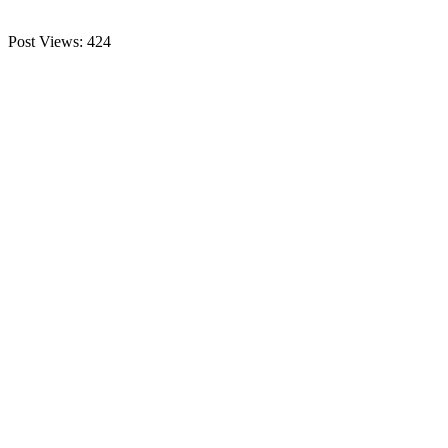
Post Views:
424