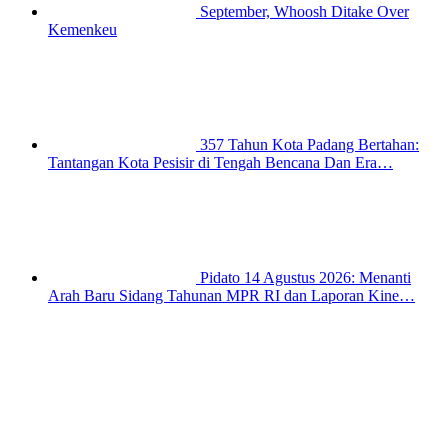
September, Whoosh Ditake Over
Kemenkeu
357 Tahun Kota Padang Bertahan:
Tantangan Kota Pesisir di Tengah Bencana Dan Era…
Pidato 14 Agustus 2026: Menanti
Arah Baru Sidang Tahunan MPR RI dan Laporan Kine…