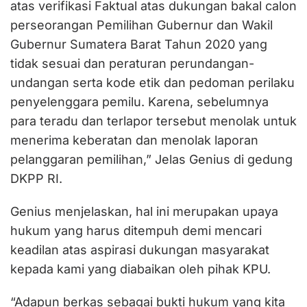
atas verifikasi Faktual atas dukungan bakal calon
perseorangan Pemilihan Gubernur dan Wakil
Gubernur Sumatera Barat Tahun 2020 yang
tidak sesuai dan peraturan perundangan-
undangan serta kode etik dan pedoman perilaku
penyelenggara pemilu. Karena, sebelumnya
para teradu dan terlapor tersebut menolak untuk
menerima keberatan dan menolak laporan
pelanggaran pemilihan,” Jelas Genius di gedung
DKPP RI.
Genius menjelaskan, hal ini merupakan upaya
hukum yang harus ditempuh demi mencari
keadilan atas aspirasi dukungan masyarakat
kepada kami yang diabaikan oleh pihak KPU.
“Adapun berkas sebagai bukti hukum yang kita