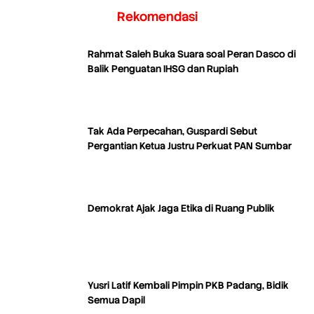
Rekomendasi
Rahmat Saleh Buka Suara soal Peran Dasco di
Balik Penguatan IHSG dan Rupiah
Tak Ada Perpecahan, Guspardi Sebut
Pergantian Ketua Justru Perkuat PAN Sumbar
Demokrat Ajak Jaga Etika di Ruang Publik
Yusri Latif Kembali Pimpin PKB Padang, Bidik
Semua Dapil