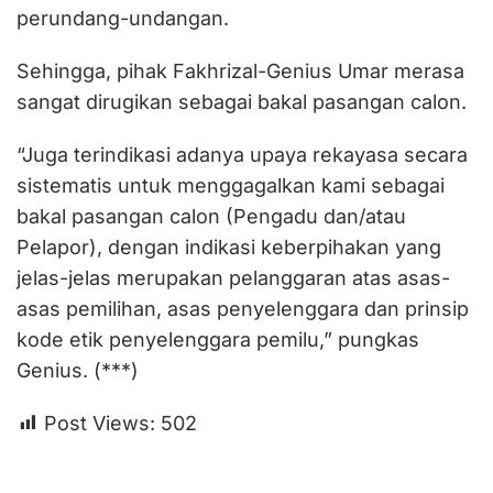
perundang-undangan.
Sehingga, pihak Fakhrizal-Genius Umar merasa
sangat dirugikan sebagai bakal pasangan calon.
“Juga terindikasi adanya upaya rekayasa secara
sistematis untuk menggagalkan kami sebagai
bakal pasangan calon (Pengadu dan/atau
Pelapor), dengan indikasi keberpihakan yang
jelas-jelas merupakan pelanggaran atas asas-
asas pemilihan, asas penyelenggara dan prinsip
kode etik penyelenggara pemilu,” pungkas
Genius. (***)
Post Views:
502