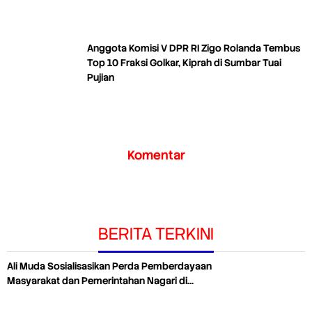
Anggota Komisi V DPR RI Zigo Rolanda Tembus
Top 10 Fraksi Golkar, Kiprah di Sumbar Tuai
Pujian
Komentar
BERITA TERKINI
Ali Muda Sosialisasikan Perda Pemberdayaan
Masyarakat dan Pemerintahan Nagari di…