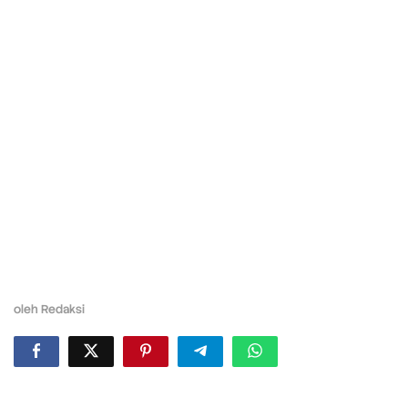
oleh
Redaksi