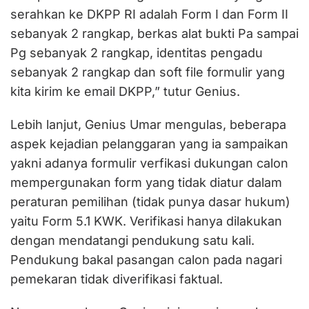
serahkan ke DKPP RI adalah Form I dan Form II
sebanyak 2 rangkap, berkas alat bukti Pa sampai
Pg sebanyak 2 rangkap, identitas pengadu
sebanyak 2 rangkap dan soft file formulir yang
kita kirim ke email DKPP,” tutur Genius.
Lebih lanjut, Genius Umar mengulas, beberapa
aspek kejadian pelanggaran yang ia sampaikan
yakni adanya formulir verfikasi dukungan calon
mempergunakan form yang tidak diatur dalam
peraturan pemilihan (tidak punya dasar hukum)
yaitu Form 5.1 KWK. Verifikasi hanya dilakukan
dengan mendatangi pendukung satu kali.
Pendukung bakal pasangan calon pada nagari
pemekaran tidak diverifikasi faktual.