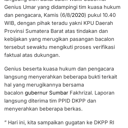
Genius Umar yang didampingi tim kuasa hukum
dan pengacara, Kamis (6/8/
2020
) pukul 10.40
WIB, dengan pihak teradu yakni KPU Daerah
Provinsi Sumatera Barat atas tindakan dan
kebijakan yang merugikan pasangan bacalon
tersebut sewaktu mengikuti proses verifikasi
faktual atas dukungan.
Genius beserta kuasa hukum dan pengacara
langsung menyerahkan beberapa bukti terkait
hal yang merugikannya bersama
bacalon
gubernur Sumbar
Fakhrizal. Laporan
langsung diterima tim PPID DKPP dan
menyerahkan beberapa berkas.
” Hari ini, kita sampaikan gugatan ke DKPP RI