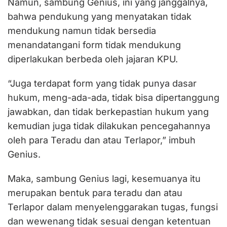
Namun, sambung Genius, ini yang janggalnya,
bahwa pendukung yang menyatakan tidak
mendukung namun tidak bersedia
menandatangani form tidak mendukung
diperlakukan berbeda oleh jajaran KPU.
“Juga terdapat form yang tidak punya dasar
hukum, meng-ada-ada, tidak bisa dipertanggung
jawabkan, dan tidak berkepastian hukum yang
kemudian juga tidak dilakukan pencegahannya
oleh para Teradu dan atau Terlapor,” imbuh
Genius.
Maka, sambung Genius lagi, kesemuanya itu
merupakan bentuk para teradu dan atau
Terlapor dalam menyelenggarakan tugas, fungsi
dan wewenang tidak sesuai dengan ketentuan