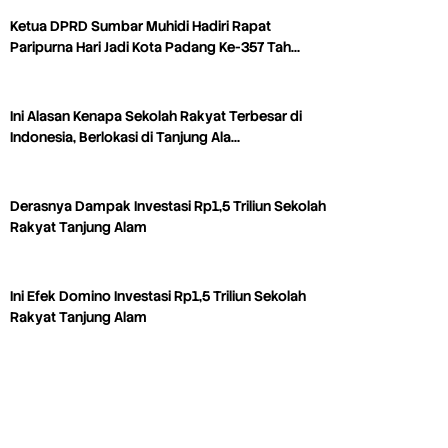
Ketua DPRD Sumbar Muhidi Hadiri Rapat
Paripurna Hari Jadi Kota Padang Ke-357 Tah…
Ini Alasan Kenapa Sekolah Rakyat Terbesar di
Indonesia, Berlokasi di Tanjung Ala…
Derasnya Dampak Investasi Rp1,5 Triliun Sekolah
Rakyat Tanjung Alam
Ini Efek Domino Investasi Rp1,5 Triliun Sekolah
Rakyat Tanjung Alam