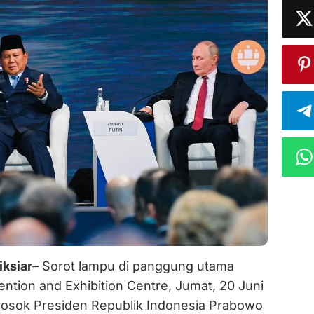
iksiar
– Sorot lampu di panggung utama
tion and Exhibition Centre, Jumat, 20 Juni
osok Presiden Republik Indonesia Prabowo