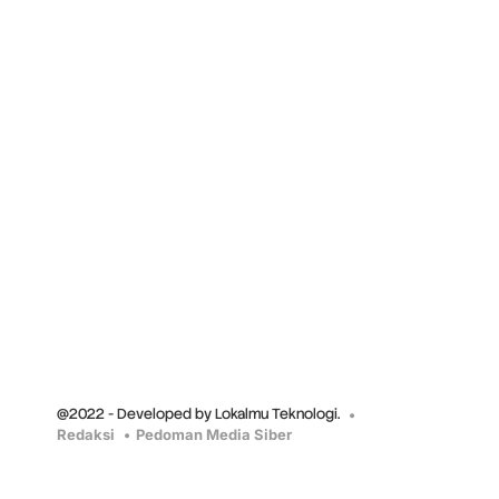
@2022 - Developed by Lokalmu Teknologi.
Redaksi
Pedoman Media Siber