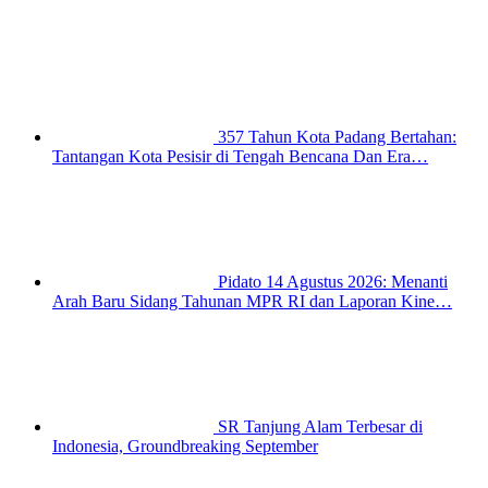
357 Tahun Kota Padang Bertahan:
Tantangan Kota Pesisir di Tengah Bencana Dan Era…
Pidato 14 Agustus 2026: Menanti
Arah Baru Sidang Tahunan MPR RI dan Laporan Kine…
SR Tanjung Alam Terbesar di
Indonesia, Groundbreaking September