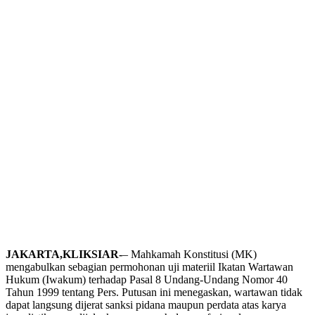
JAKARTA,KLIKSIAR-
– Mahkamah Konstitusi (MK)
mengabulkan sebagian permohonan uji materiil Ikatan Wartawan
Hukum (Iwakum) terhadap Pasal 8 Undang-Undang Nomor 40
Tahun 1999 tentang Pers. Putusan ini menegaskan, wartawan tidak
dapat langsung dijerat sanksi pidana maupun perdata atas karya