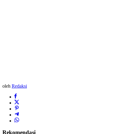
oleh
Redaksi
Rekomendasi