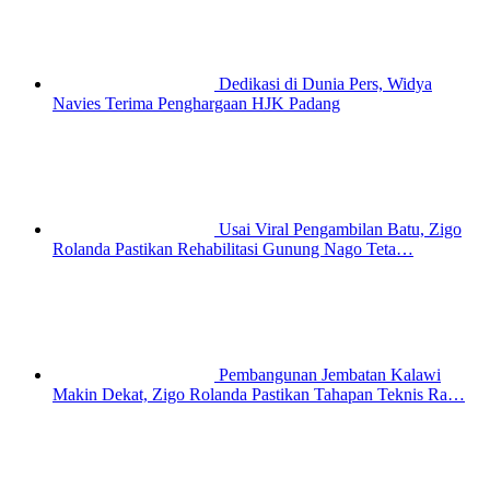
Dedikasi di Dunia Pers, Widya
Navies Terima Penghargaan HJK Padang
Usai Viral Pengambilan Batu, Zigo
Rolanda Pastikan Rehabilitasi Gunung Nago Teta…
Pembangunan Jembatan Kalawi
Makin Dekat, Zigo Rolanda Pastikan Tahapan Teknis Ra…