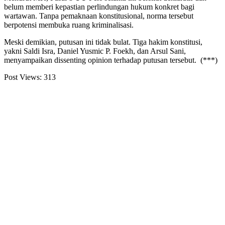
belum memberi kepastian perlindungan hukum konkret bagi
wartawan. Tanpa pemaknaan konstitusional, norma tersebut
berpotensi membuka ruang kriminalisasi.
Meski demikian, putusan ini tidak bulat. Tiga hakim konstitusi,
yakni Saldi Isra, Daniel Yusmic P. Foekh, dan Arsul Sani,
menyampaikan dissenting opinion terhadap putusan tersebut. (***)
Post Views:
313