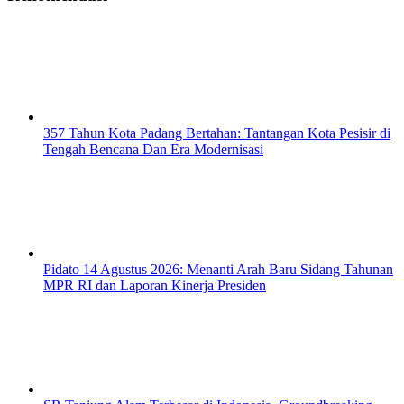
357 Tahun Kota Padang Bertahan: Tantangan Kota Pesisir di
Tengah Bencana Dan Era Modernisasi
Pidato 14 Agustus 2026: Menanti Arah Baru Sidang Tahunan
MPR RI dan Laporan Kinerja Presiden