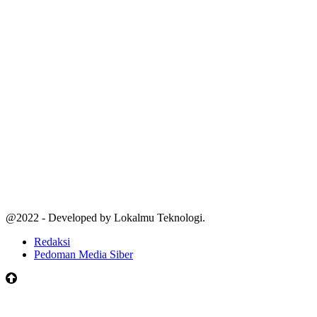
@2022 - Developed by Lokalmu Teknologi.
Redaksi
Pedoman Media Siber