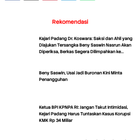
Rekomendasi
Kajari Padang Dr. Koswara: Saksi dan Ahli yang
Diajukan Tersangka Beny Saswin Nasrun Akan
Diperiksa, Berkas Segera Dilimpahkan ke
Tipikor
Beny Saswin, Usai Jadi Buronan Kini Minta
Penangguhan
Ketua BPI KPNPA RI: Jangan Takut Intimidasi,
Kejari Padang Harus Tuntaskan Kasus Korupsi
KMK Rp 34 Miliar