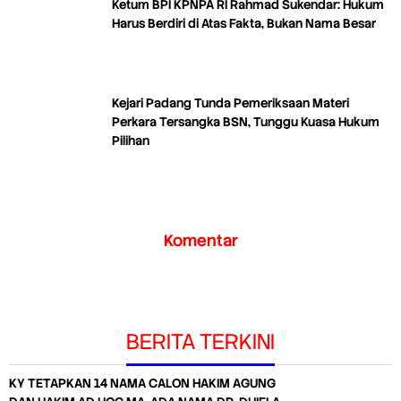
Ketum BPI KPNPA RI Rahmad Sukendar: Hukum
Harus Berdiri di Atas Fakta, Bukan Nama Besar
Kejari Padang Tunda Pemeriksaan Materi
Perkara Tersangka BSN, Tunggu Kuasa Hukum
Pilihan
Komentar
BERITA TERKINI
KY TETAPKAN 14 NAMA CALON HAKIM AGUNG