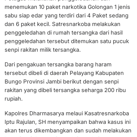
menemukan 10 paket narkotika Golongan 1 jenis
sabu siap edar yang terdiri dari 4 Paket sedang
dan 6 paket kecil. Satresnarkoba melakukan
penggeledahan di rumah tersangka dari hasil
penggeledahan tersebut ditemukan satu pucuk
senpi rakitan milik tersangka.
Dari pengakuan tersangka barang haram
tersebut dibeli di daerah Pelayang Kabupaten
Bungo Provinsi Jambi berikut dengan senpi
rakitan yang dibeli tersangka seharga 200 ribu
rupiah.
Kapolres Dharmasarya melaui Kasatresnarkoba
Iptu Rajulan, SH menyampaikan bahwa kasus ini
akan terus dikembangkan dan sudah melakukan