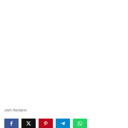
oleh
Redaksi