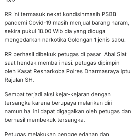
RR ini termasuk nekat kondisinmasih PSBB
pandemi Covid-19 masih menjual barang haram,
sekira pukul 18.00 Wib dia yang diduga
mengedarkan narkotika Golongan 1 jenis sabu.
RR berhasil dibekuk petugas di pasar Abai Siat
saat hendak membali nasi. petugas dipimpin
oleh Kasat Resnarkoba Polres Dharmasraya Iptu
Rajulan SH.
Sempat terjadi aksi kejar-kejaran dengan
tersangka karena berupaya melarikan diri
namun hal ini dapat digagalkan oleh petugas dan
berhasil membekuk tersangka.
Petugas melakukan penggeledahan dan