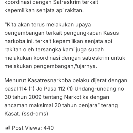
koordinasi dengan Satreskrim terkait
kepemilikan senjata api rakitan.
“Kita akan terus melakukan upaya
pengembangan terkait pengungkapan Kasus
narkoba ini, terkait kepemilikan senjata api
rakitan oleh tersangka kami juga sudah
melakukan koordinasi dengan satreskrim untuk
melakukan pengembangan,”ujarnya.
Menurut Kasatresnarkoba pelaku dijerat dengan
pasal 114 (1) Jo Pasa 112 (1) Undang-undang no
30 tahun 2009 tentang Narkotika dengan
ancaman maksimal 20 tahun penjara” terang
Kasat. (ssd-dms)
Post Views:
440