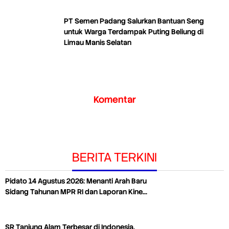
PT Semen Padang Salurkan Bantuan Seng
untuk Warga Terdampak Puting Beliung di
Limau Manis Selatan
Komentar
BERITA TERKINI
Pidato 14 Agustus 2026: Menanti Arah Baru
Sidang Tahunan MPR RI dan Laporan Kine…
SR Tanjung Alam Terbesar di Indonesia,