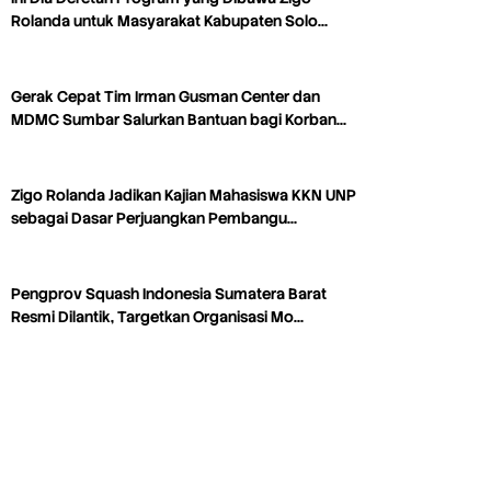
Rolanda untuk Masyarakat Kabupaten Solo…
Gerak Cepat Tim Irman Gusman Center dan
MDMC Sumbar Salurkan Bantuan bagi Korban…
Zigo Rolanda Jadikan Kajian Mahasiswa KKN UNP
sebagai Dasar Perjuangkan Pembangu…
Pengprov Squash Indonesia Sumatera Barat
Resmi Dilantik, Targetkan Organisasi Mo…