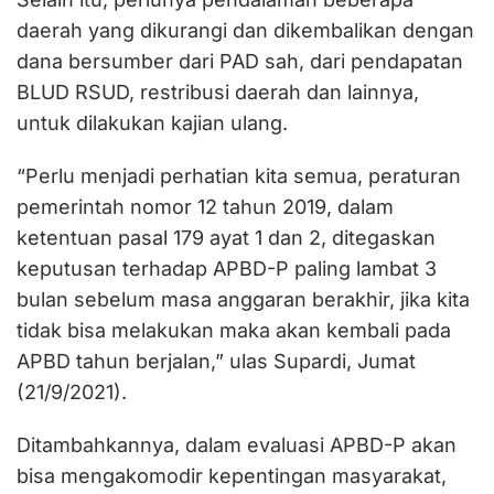
daerah yang dikurangi dan dikembalikan dengan
dana bersumber dari PAD sah, dari pendapatan
BLUD RSUD, restribusi daerah dan lainnya,
untuk dilakukan kajian ulang.
“Perlu menjadi perhatian kita semua, peraturan
pemerintah nomor 12 tahun 2019, dalam
ketentuan pasal 179 ayat 1 dan 2, ditegaskan
keputusan terhadap APBD-P paling lambat 3
bulan sebelum masa anggaran berakhir, jika kita
tidak bisa melakukan maka akan kembali pada
APBD tahun berjalan,” ulas Supardi, Jumat
(21/9/2021).
Ditambahkannya, dalam evaluasi APBD-P akan
bisa mengakomodir kepentingan masyarakat,