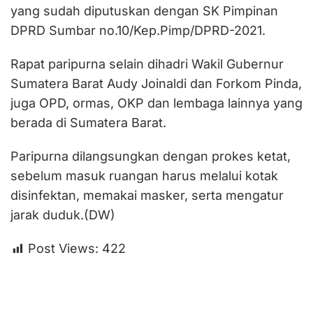
yang sudah diputuskan dengan SK Pimpinan
DPRD Sumbar no.10/Kep.Pimp/DPRD-2021.
Rapat paripurna selain dihadri Wakil Gubernur
Sumatera Barat Audy Joinaldi dan Forkom Pinda,
juga OPD, ormas, OKP dan lembaga lainnya yang
berada di Sumatera Barat.
Paripurna dilangsungkan dengan prokes ketat,
sebelum masuk ruangan harus melalui kotak
disinfektan, memakai masker, serta mengatur
jarak duduk.(DW)
Post Views:
422