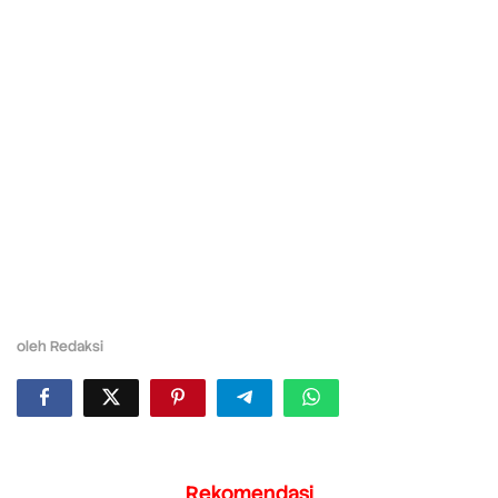
oleh
Redaksi
Rekomendasi