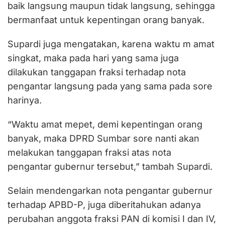
baik langsung maupun tidak langsung, sehingga
bermanfaat untuk kepentingan orang banyak.
Supardi juga mengatakan, karena waktu m amat
singkat, maka pada hari yang sama juga
dilakukan tanggapan fraksi terhadap nota
pengantar langsung pada yang sama pada sore
harinya.
“Waktu amat mepet, demi kepentingan orang
banyak, maka DPRD Sumbar sore nanti akan
melakukan tanggapan fraksi atas nota
pengantar gubernur tersebut,” tambah Supardi.
Selain mendengarkan nota pengantar gubernur
terhadap APBD-P, juga diberitahukan adanya
perubahan anggota fraksi PAN di komisi I dan IV,