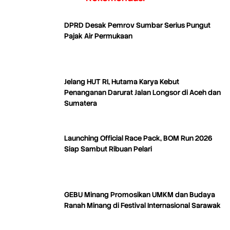
DPRD Desak Pemrov Sumbar Serius Pungut
Pajak Air Permukaan
Jelang HUT RI, Hutama Karya Kebut
Penanganan Darurat Jalan Longsor di Aceh dan
Sumatera
Launching Official Race Pack, BOM Run 2026
Siap Sambut Ribuan Pelari
GEBU Minang Promosikan UMKM dan Budaya
Ranah Minang di Festival Internasional Sarawak