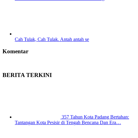
Cah Tulak, Cah Tulak. Antah antah se
Komentar
BERITA TERKINI
357 Tahun Kota Padang Bertahan:
Tantangan Kota Pesisir di Tengah Bencana Dan Era…