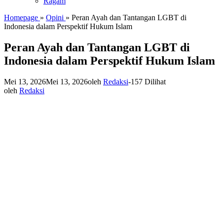
Ragam
Homepage
»
Opini
»
Peran Ayah dan Tantangan LGBT di
Indonesia dalam Perspektif Hukum Islam
Peran Ayah dan Tantangan LGBT di
Indonesia dalam Perspektif Hukum Islam
Mei 13, 2026
Mei 13, 2026
oleh
Redaksi
-
157 Dilihat
oleh
Redaksi