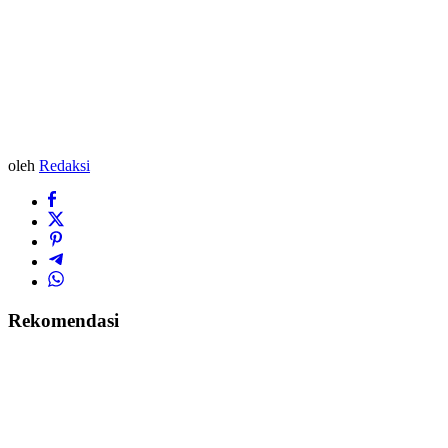
oleh
Redaksi
Rekomendasi