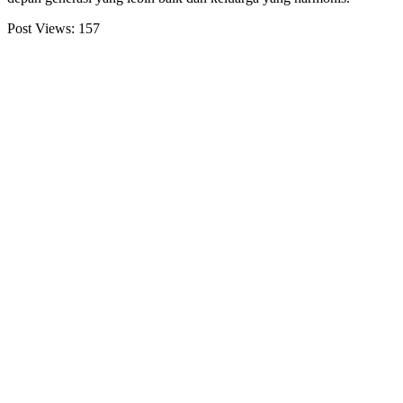
Post Views:
157