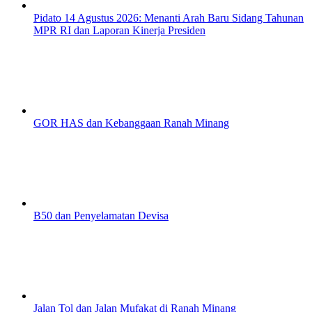
Pidato 14 Agustus 2026: Menanti Arah Baru Sidang Tahunan
MPR RI dan Laporan Kinerja Presiden
GOR HAS dan Kebanggaan Ranah Minang
B50 dan Penyelamatan Devisa
Jalan Tol dan Jalan Mufakat di Ranah Minang