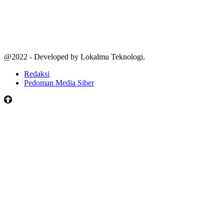
@2022 - Developed by Lokalmu Teknologi.
Redaksi
Pedoman Media Siber