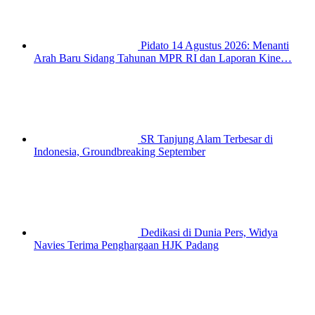
Pidato 14 Agustus 2026: Menanti
Arah Baru Sidang Tahunan MPR RI dan Laporan Kine…
SR Tanjung Alam Terbesar di
Indonesia, Groundbreaking September
Dedikasi di Dunia Pers, Widya
Navies Terima Penghargaan HJK Padang