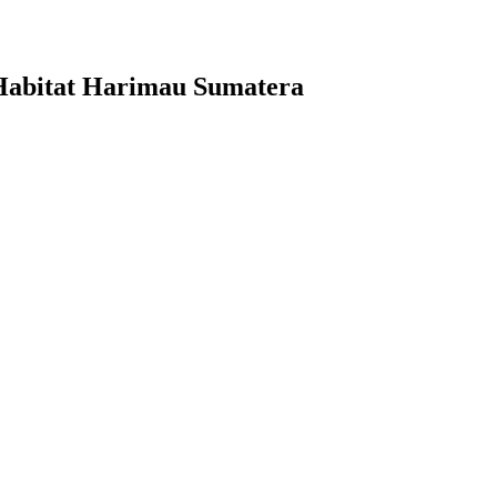
Habitat Harimau Sumatera