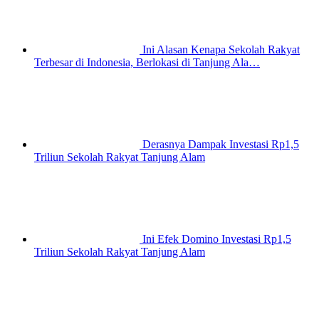
Ini Alasan Kenapa Sekolah Rakyat
Terbesar di Indonesia, Berlokasi di Tanjung Ala…
Derasnya Dampak Investasi Rp1,5
Triliun Sekolah Rakyat Tanjung Alam
Ini Efek Domino Investasi Rp1,5
Triliun Sekolah Rakyat Tanjung Alam