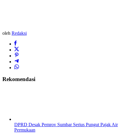
oleh
Redaksi
Rekomendasi
DPRD Desak Pemrov Sumbar Serius Pungut Pajak Air
Permukaan