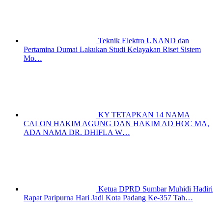
Teknik Elektro UNAND dan
Pertamina Dumai Lakukan Studi Kelayakan Riset Sistem
Mo…
KY TETAPKAN 14 NAMA
CALON HAKIM AGUNG DAN HAKIM AD HOC MA,
ADA NAMA DR. DHIFLA W…
Ketua DPRD Sumbar Muhidi Hadiri
Rapat Paripurna Hari Jadi Kota Padang Ke-357 Tah…