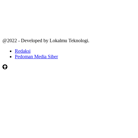
@2022 - Developed by Lokalmu Teknologi.
Redaksi
Pedoman Media Siber