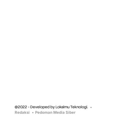
@2022 - Developed by Lokalmu Teknologi.
Redaksi
Pedoman Media Siber