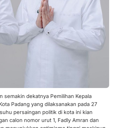
 semakin dekatnya Pemilihan Kepala
 Kota Padang yang dilaksanakan pada 27
hu persaingan politik di kota ini kian
n calon nomor urut 1, Fadly Amran dan