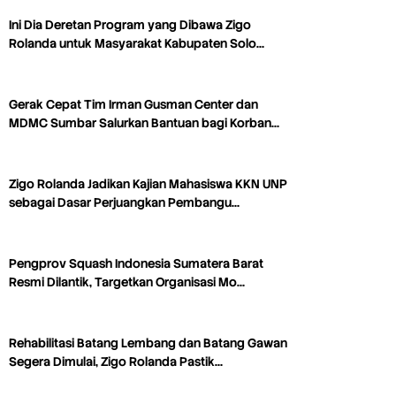
Ini Dia Deretan Program yang Dibawa Zigo
Rolanda untuk Masyarakat Kabupaten Solo…
Gerak Cepat Tim Irman Gusman Center dan
MDMC Sumbar Salurkan Bantuan bagi Korban…
Zigo Rolanda Jadikan Kajian Mahasiswa KKN UNP
sebagai Dasar Perjuangkan Pembangu…
Pengprov Squash Indonesia Sumatera Barat
Resmi Dilantik, Targetkan Organisasi Mo…
Rehabilitasi Batang Lembang dan Batang Gawan
Segera Dimulai, Zigo Rolanda Pastik…