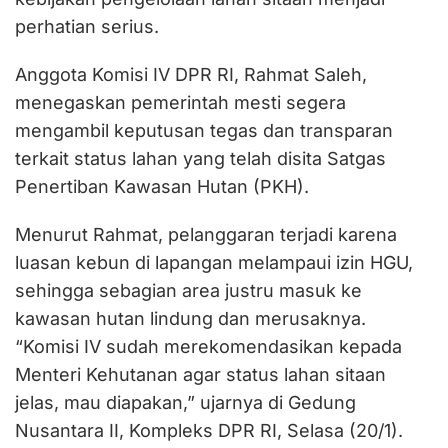
perhatian serius.
Anggota Komisi IV DPR RI, Rahmat Saleh,
menegaskan pemerintah mesti segera
mengambil keputusan tegas dan transparan
terkait status lahan yang telah disita Satgas
Penertiban Kawasan Hutan (PKH).
Menurut Rahmat, pelanggaran terjadi karena
luasan kebun di lapangan melampaui izin HGU,
sehingga sebagian area justru masuk ke
kawasan hutan lindung dan merusaknya.
“Komisi IV sudah merekomendasikan kepada
Menteri Kehutanan agar status lahan sitaan
jelas, mau diapakan,” ujarnya di Gedung
Nusantara II, Kompleks DPR RI, Selasa (20/1).