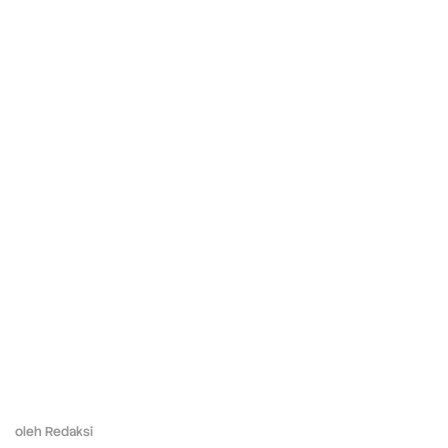
oleh
Redaksi