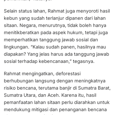
Selain status lahan, Rahmat juga menyoroti hasil
kebun yang sudah terlanjur dipanen dari lahan
sitaan. Negara, menurutnya, tidak boleh hanya
menitikberatkan pada aspek hukum, tetapi juga
memperhatikan tanggung jawab sosial dan
lingkungan. “Kalau sudah panen, hasilnya mau
diapakan? Yang jelas harus ada tanggung jawab
sosial terhadap kebencanaan,” tegasnya.
Rahmat mengingatkan, deforestasi
berhubungan langsung dengan meningkatnya
risiko bencana, terutama banjir di Sumatra Barat,
Sumatra Utara, dan Aceh. Karena itu, hasil
pemanfaatan lahan sitaan perlu diarahkan untuk
mendukung mitigasi dan penanganan bencana