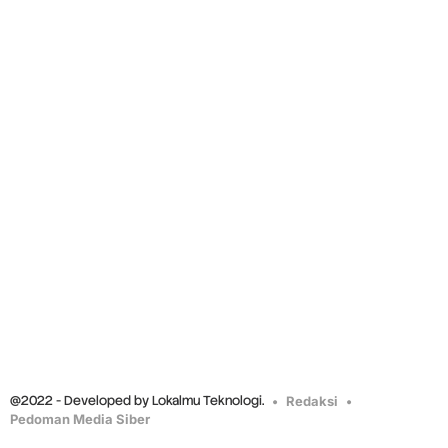
@2022 - Developed by Lokalmu Teknologi.
Redaksi
Pedoman Media Siber