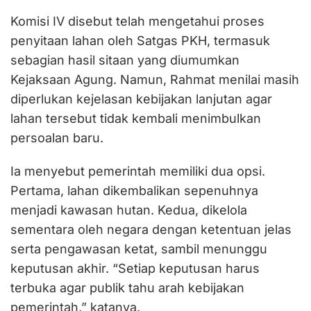
Komisi IV disebut telah mengetahui proses
penyitaan lahan oleh Satgas PKH, termasuk
sebagian hasil sitaan yang diumumkan
Kejaksaan Agung. Namun, Rahmat menilai masih
diperlukan kejelasan kebijakan lanjutan agar
lahan tersebut tidak kembali menimbulkan
persoalan baru.
Ia menyebut pemerintah memiliki dua opsi.
Pertama, lahan dikembalikan sepenuhnya
menjadi kawasan hutan. Kedua, dikelola
sementara oleh negara dengan ketentuan jelas
serta pengawasan ketat, sambil menunggu
keputusan akhir. “Setiap keputusan harus
terbuka agar publik tahu arah kebijakan
pemerintah,” katanya.