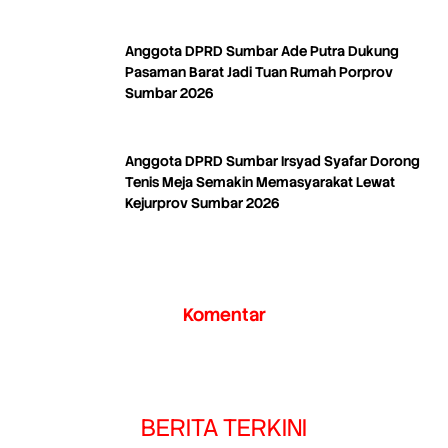
Anggota DPRD Sumbar Ade Putra Dukung
Pasaman Barat Jadi Tuan Rumah Porprov
Sumbar 2026
Anggota DPRD Sumbar Irsyad Syafar Dorong
Tenis Meja Semakin Memasyarakat Lewat
Kejurprov Sumbar 2026
Komentar
BERITA TERKINI