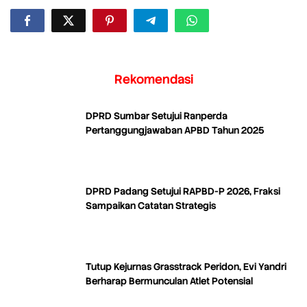
Rekomendasi
DPRD Sumbar Setujui Ranperda
Pertanggungjawaban APBD Tahun 2025
DPRD Padang Setujui RAPBD-P 2026, Fraksi
Sampaikan Catatan Strategis
Tutup Kejurnas Grasstrack Peridon, Evi Yandri
Berharap Bermunculan Atlet Potensial