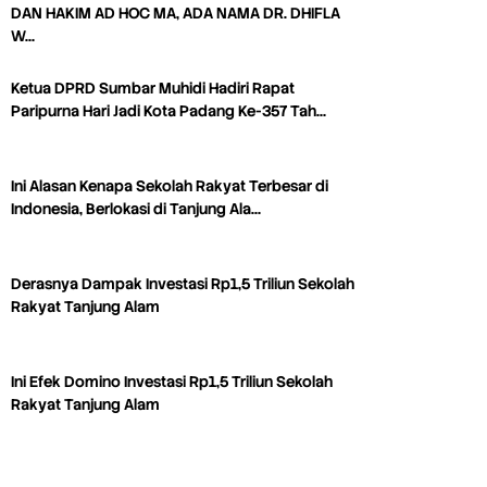
DAN HAKIM AD HOC MA, ADA NAMA DR. DHIFLA
W…
Ketua DPRD Sumbar Muhidi Hadiri Rapat
Paripurna Hari Jadi Kota Padang Ke-357 Tah…
Ini Alasan Kenapa Sekolah Rakyat Terbesar di
Indonesia, Berlokasi di Tanjung Ala…
Derasnya Dampak Investasi Rp1,5 Triliun Sekolah
Rakyat Tanjung Alam
Ini Efek Domino Investasi Rp1,5 Triliun Sekolah
Rakyat Tanjung Alam