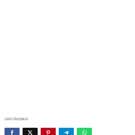
oleh
Redaksi