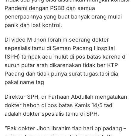
Pandemi dengan PSBB dan semua
penerpaannya yang buat banyak orang mulai
panik dan lost kontrol.
Di video M Jhon Ibrahim seorang dokter
sepesialis tamu di Semen Padang Hospital
(SPH) tampak adu mulut di pos batas karena di
suruh putar arah dikarenakan tidak ber KTP
Padang dan tidak punya surat tugas.tapi dia
pakai name tag
Direktur SPH, dr Farhaan Abdullah mengatakan
dokter heboh di pos batas Kamis 14/5 tadi
adalah dokter spesialis tamu di SPH.
”Pak dokter Jhon Ibrahim tiap hari pp padang –