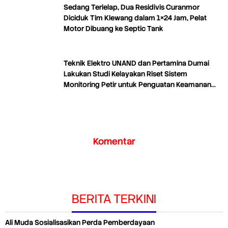
Sedang Terlelap, Dua Residivis Curanmor
Diciduk Tim Klewang dalam 1×24 Jam, Pelat
Motor Dibuang ke Septic Tank
Teknik Elektro UNAND dan Pertamina Dumai
Lakukan Studi Kelayakan Riset Sistem
Monitoring Petir untuk Penguatan Keamanan
Industri
Komentar
BERITA TERKINI
Ali Muda Sosialisasikan Perda Pemberdayaan