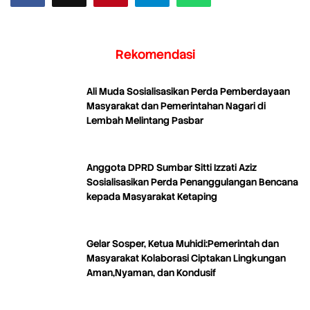
Rekomendasi
Ali Muda Sosialisasikan Perda Pemberdayaan
Masyarakat dan Pemerintahan Nagari di
Lembah Melintang Pasbar
Anggota DPRD Sumbar Sitti Izzati Aziz
Sosialisasikan Perda Penanggulangan Bencana
kepada Masyarakat Ketaping
Gelar Sosper, Ketua Muhidi:Pemerintah dan
Masyarakat Kolaborasi Ciptakan Lingkungan
Aman,Nyaman, dan Kondusif