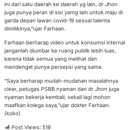
ini dari satu daerah ke daerah yg lain, dr Jhon
juga punya peran di sisi yamg lain untuk maju di
garda depan lawan covid-19 sesuai talenta
dimilikinya,”ujar Farhaan.
Farhaan berharap video untuk konsumsi internal
janganlah diumbar ke ruang publik lebih luas,
karena tidak semua yang melihat dan
mendengat punya persepsi yang sama.
“Saya berharap mudah-mudahan masalahnya
clear, petugas PSBB nyaman dan dr Jhon juga
nyaman bekerja kembali, sekali lagi mohon
maafkan kolega saya,”ujar dokter Farhaan.
(koko)
Post Views:
518