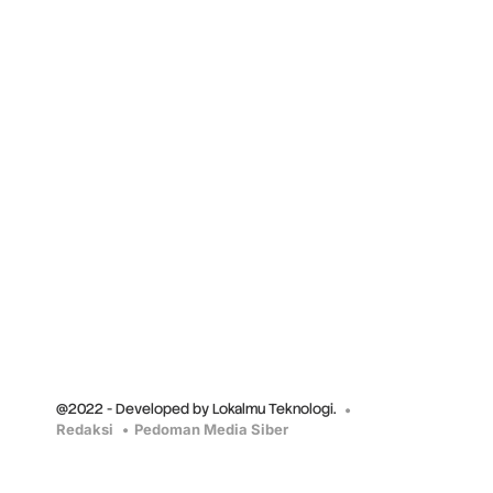
@2022 - Developed by Lokalmu Teknologi.
Redaksi
Pedoman Media Siber