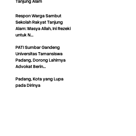
Tanjung Alam
Respon Warga Sambut
Sekolah Rakyat Tanjung
Alam: Masya Allah, Ini Rezeki
untuk N…
PATI Sumbar Gandeng
Universitas Tamansiswa
Padang, Dorong Lahirnya
Advokat Berin…
Padang, Kota yang Lupa
pada Dirinya