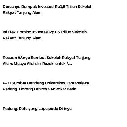
Derasnya Dampak Investasi Rp1,5 Triliun Sekolah
Rakyat Tanjung Alam
Ini Efek Domino Investasi Rp1,5 Triliun Sekolah
Rakyat Tanjung Alam
Respon Warga Sambut Sekolah Rakyat Tanjung
Alam: Masya Allah, Ini Rezeki untuk N…
PATI Sumbar Gandeng Universitas Tamansiswa
Padang, Dorong Lahirnya Advokat Berin…
Padang, Kota yang Lupa pada Dirinya