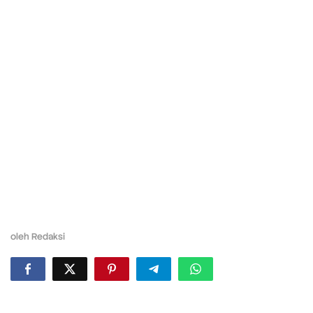
oleh
Redaksi