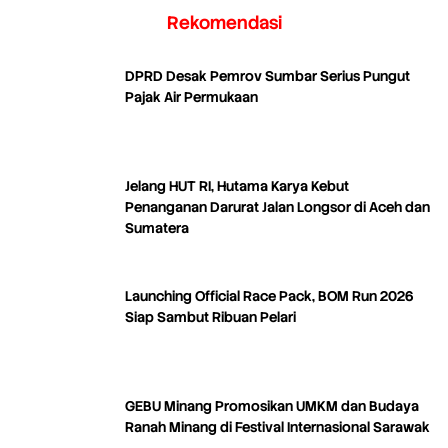
Rekomendasi
DPRD Desak Pemrov Sumbar Serius Pungut
Pajak Air Permukaan
Jelang HUT RI, Hutama Karya Kebut
Penanganan Darurat Jalan Longsor di Aceh dan
Sumatera
Launching Official Race Pack, BOM Run 2026
Siap Sambut Ribuan Pelari
GEBU Minang Promosikan UMKM dan Budaya
Ranah Minang di Festival Internasional Sarawak