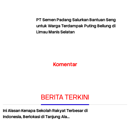
PT Semen Padang Salurkan Bantuan Seng
untuk Warga Terdampak Puting Beliung di
Limau Manis Selatan
Komentar
BERITA TERKINI
Ini Alasan Kenapa Sekolah Rakyat Terbesar di
Indonesia, Berlokasi di Tanjung Ala…