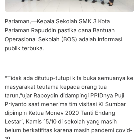
Pariaman,—Kepala Sekolah SMK 3 Kota
Pariaman Rapuddin pastika dana Bantuan
Operasional Sekolah (BOS) adalah informasi
publik terbuka.
“Tidak ada ditutup-tutupi kita buka semuanya ke
masyarakat teutama kepada orang tua
tarun,”ujar Rapoydin didampingi PPIDnya Puji
Priyanto saat menerima tim visitasi KI Sumbar
dipimpin Ketua Monev 2020 Tanti Endang
Lestari, Kamis 15/10 di sekolah yang masih
belum berkatifitas karena masih pandemi covid-
19.