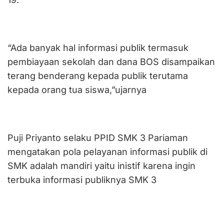
“Ada banyak hal informasi publik termasuk
pembiayaan sekolah dan dana BOS disampaikan
terang benderang kepada publik terutama
kepada orang tua siswa,”ujarnya
Puji Priyanto selaku PPID SMK 3 Pariaman
mengatakan pola pelayanan informasi publik di
SMK adalah mandiri yaitu inistif karena ingin
terbuka informasi publiknya SMK 3