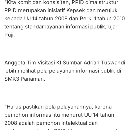
“Kita komit dan konsisiten, PPID dima struktur
PPID merupakan inisiatif Kepsek dan merujuk
kepada UJ 14 tahun 2008 dan Perki 1 tahun 2010
tentang standar layanan informasi publik,”ujar
Puji.
Anggota Tim Visitasi KI Sumbar Adrian Tuswandi
lebih melihat pola pelayanan informasi publik di
SMK3 Pariaman.
“Harus pastikan pola pelayanannya, karena
pemohon informasi itu menurut UU 14 tahun
2008 adalah pemohon intelektual dan