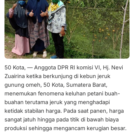
50 Kota, — Anggota DPR RI komisi VI, Hj. Nevi
Zuairina ketika berkunjung di kebun jeruk
gunung omeh, 50 Kota, Sumatera Barat,
menemukan fenomena keluhan petani buah-
buahan terutama jeruk yang menghadapi
ketidak stabilan harga. Pada saat panen, harga
sangat jatuh hingga pada titik di bawah biaya
produksi sehingga mengancam kerugian besar.