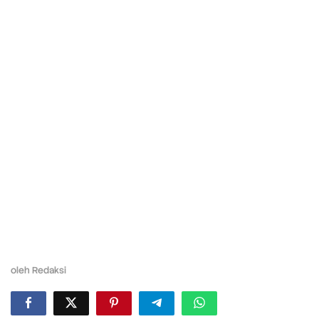
oleh
Redaksi