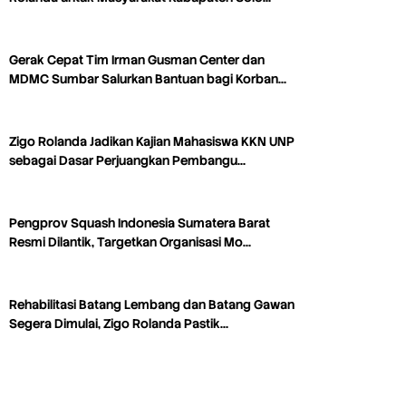
Gerak Cepat Tim Irman Gusman Center dan
MDMC Sumbar Salurkan Bantuan bagi Korban…
Zigo Rolanda Jadikan Kajian Mahasiswa KKN UNP
sebagai Dasar Perjuangkan Pembangu…
Pengprov Squash Indonesia Sumatera Barat
Resmi Dilantik, Targetkan Organisasi Mo…
Rehabilitasi Batang Lembang dan Batang Gawan
Segera Dimulai, Zigo Rolanda Pastik…