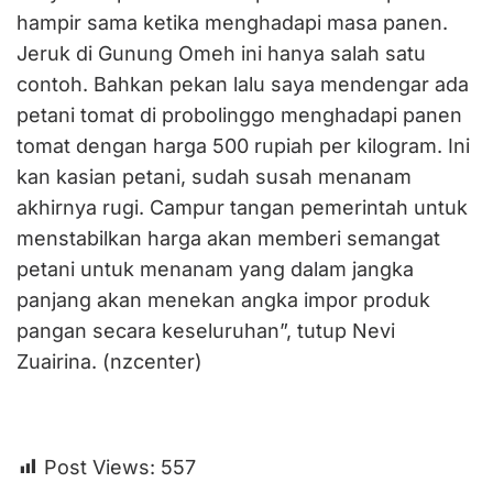
hampir sama ketika menghadapi masa panen.
Jeruk di Gunung Omeh ini hanya salah satu
contoh. Bahkan pekan lalu saya mendengar ada
petani tomat di probolinggo menghadapi panen
tomat dengan harga 500 rupiah per kilogram. Ini
kan kasian petani, sudah susah menanam
akhirnya rugi. Campur tangan pemerintah untuk
menstabilkan harga akan memberi semangat
petani untuk menanam yang dalam jangka
panjang akan menekan angka impor produk
pangan secara keseluruhan”, tutup Nevi
Zuairina. (nzcenter)
Post Views:
557