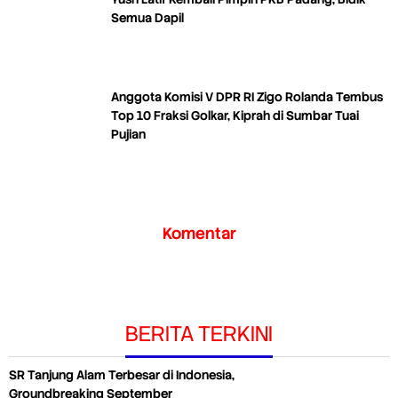
Semua Dapil
Anggota Komisi V DPR RI Zigo Rolanda Tembus
Top 10 Fraksi Golkar, Kiprah di Sumbar Tuai
Pujian
Komentar
BERITA TERKINI
SR Tanjung Alam Terbesar di Indonesia,
Groundbreaking September