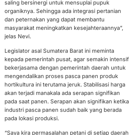
saling bersinergi untuk mensuplai pupuk
organiknya. Sehingga ada integrasi pertanian
dan peternakan yang dapat membantu
masyarakat meningkatkan kesejahteraannya”,
jelas Nevi.
Legislator asal Sumatera Barat ini meminta
kepada pemerintah pusat, agar semakin intensif
bekerjasama dengan pemerintah daerah untuk
mengendalikan proses pasca panen produk
hortikultura ini terutama jeruk. Stabilisasi harga
akan terjadi manakala ada serapan signifikan
pada saat panen. Serapan akan signifikan ketika
industri pasca panen sudah baik yang berada
pada lokasi produksi.
“Saya kira permasalahan petani di setiap daerah