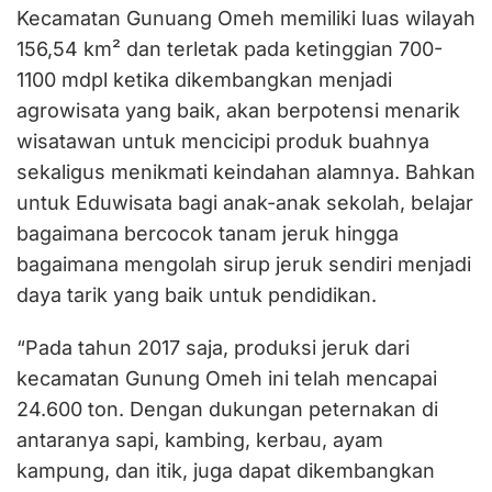
Kecamatan Gunuang Omeh memiliki luas wilayah
156,54 km² dan terletak pada ketinggian 700-
1100 mdpl ketika dikembangkan menjadi
agrowisata yang baik, akan berpotensi menarik
wisatawan untuk mencicipi produk buahnya
sekaligus menikmati keindahan alamnya. Bahkan
untuk Eduwisata bagi anak-anak sekolah, belajar
bagaimana bercocok tanam jeruk hingga
bagaimana mengolah sirup jeruk sendiri menjadi
daya tarik yang baik untuk pendidikan.
“Pada tahun 2017 saja, produksi jeruk dari
kecamatan Gunung Omeh ini telah mencapai
24.600 ton. Dengan dukungan peternakan di
antaranya sapi, kambing, kerbau, ayam
kampung, dan itik, juga dapat dikembangkan