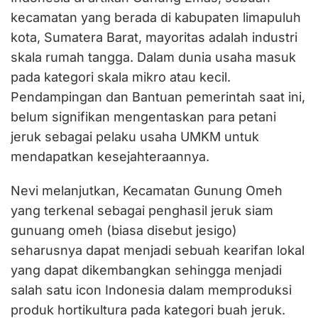
kecamatan yang berada di kabupaten limapuluh
kota, Sumatera Barat, mayoritas adalah industri
skala rumah tangga. Dalam dunia usaha masuk
pada kategori skala mikro atau kecil.
Pendampingan dan Bantuan pemerintah saat ini,
belum signifikan mengentaskan para petani
jeruk sebagai pelaku usaha UMKM untuk
mendapatkan kesejahteraannya.
Nevi melanjutkan, Kecamatan Gunung Omeh
yang terkenal sebagai penghasil jeruk siam
gunuang omeh (biasa disebut jesigo)
seharusnya dapat menjadi sebuah kearifan lokal
yang dapat dikembangkan sehingga menjadi
salah satu icon Indonesia dalam memproduksi
produk hortikultura pada kategori buah jeruk.