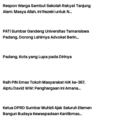
Respon Warga Sambut Sekolah Rakyat Tanjung
Alam: Masya Allah, Ini Rezeki untuk N…
PATI Sumbar Gandeng Universitas Tamansiswa
Padang, Dorong Lahirnya Advokat Berin…
Padang, Kota yang Lupa pada Dirinya
Raih PIN Emas Tokoh Masyarakat HJK ke-357,
Aiptu David WW: Penghargaan Ini Amana…
Ketua DPRD Sumbar Muhidi Ajak Seluruh Elemen
Bangun Budaya Kewaspadaan Kantibmas…