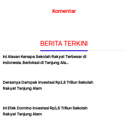
Komentar
BERITA TERKINI
Ini Alasan Kenapa Sekolah Rakyat Terbesar di
Indonesia, Berlokasi di Tanjung Ala…
Derasnya Dampak Investasi Rp1,5 Triliun Sekolah
Rakyat Tanjung Alam
Ini Efek Domino Investasi Rp1,5 Triliun Sekolah
Rakyat Tanjung Alam