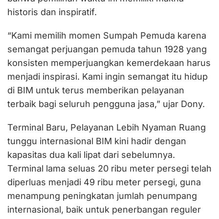
historis dan inspiratif.
“Kami memilih momen Sumpah Pemuda karena
semangat perjuangan pemuda tahun 1928 yang
konsisten memperjuangkan kemerdekaan harus
menjadi inspirasi. Kami ingin semangat itu hidup
di BIM untuk terus memberikan pelayanan
terbaik bagi seluruh pengguna jasa,” ujar Dony.
Terminal Baru, Pelayanan Lebih Nyaman Ruang
tunggu internasional BIM kini hadir dengan
kapasitas dua kali lipat dari sebelumnya.
Terminal lama seluas 20 ribu meter persegi telah
diperluas menjadi 49 ribu meter persegi, guna
menampung peningkatan jumlah penumpang
internasional, baik untuk penerbangan reguler