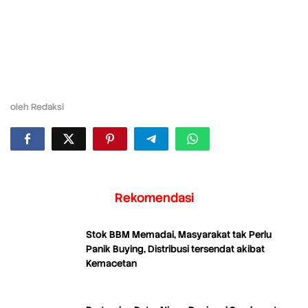
oleh
Redaksi
Rekomendasi
Stok BBM Memadai, Masyarakat tak Perlu
Panik Buying, Distribusi tersendat akibat
Kemacetan