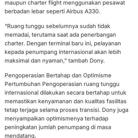
maupun charter flight menggunakan pesawat
berbadan lebar seperti Airbus A330.
“Ruang tunggu sebelumnya sudah tidak
memadai, terutama saat ada penerbangan
charter. Dengan terminal baru ini, pelayanan
kepada penumpang internasional akan lebih
maksimal dan nyaman,” tambah Dony.
Pengoperasian Bertahap dan Optimisme
Pertumbuhan Pengoperasian ruang tunggu
internasional dilakukan secara bertahap untuk
memastikan kenyamanan dan kualitas fasilitas
tetap terjaga selama proses transisi. Dony juga
menyampaikan optimismenya terhadap
peningkatan jumlah penumpang di masa
mendatang.