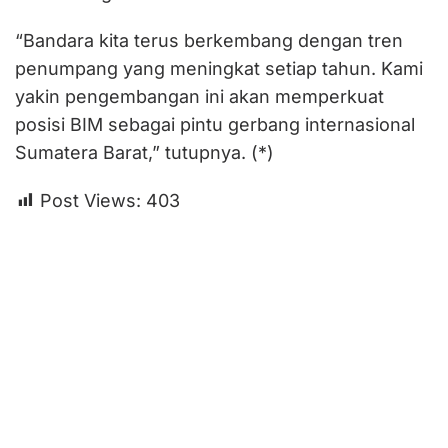
“Bandara kita terus berkembang dengan tren
penumpang yang meningkat setiap tahun. Kami
yakin pengembangan ini akan memperkuat
posisi BIM sebagai pintu gerbang internasional
Sumatera Barat,” tutupnya. (*)
Post Views:
403