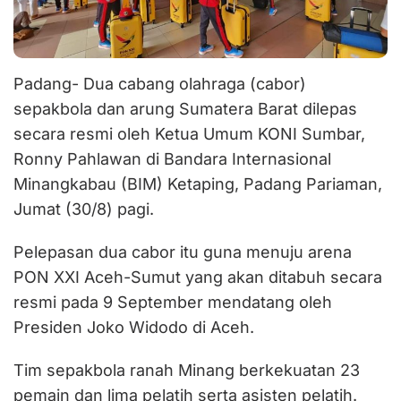
Padang- Dua cabang olahraga (cabor)
sepakbola dan arung Sumatera Barat dilepas
secara resmi oleh Ketua Umum KONI Sumbar,
Ronny Pahlawan di Bandara Internasional
Minangkabau (BIM) Ketaping, Padang Pariaman,
Jumat (30/8) pagi.
Pelepasan dua cabor itu guna menuju arena
PON XXI Aceh-Sumut yang akan ditabuh secara
resmi pada 9 September mendatang oleh
Presiden Joko Widodo di Aceh.
Tim sepakbola ranah Minang berkekuatan 23
pemain dan lima pelatih serta asisten pelatih.