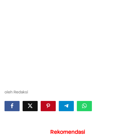
oleh
Redaksi
Rekomendasi