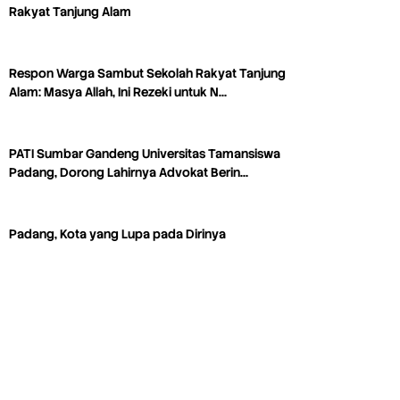
Rakyat Tanjung Alam
Respon Warga Sambut Sekolah Rakyat Tanjung
Alam: Masya Allah, Ini Rezeki untuk N…
PATI Sumbar Gandeng Universitas Tamansiswa
Padang, Dorong Lahirnya Advokat Berin…
Padang, Kota yang Lupa pada Dirinya