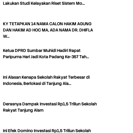
Lakukan Studi Kelayakan Riset Sistem Mo…
KY TETAPKAN 14 NAMA CALON HAKIM AGUNG
DAN HAKIM AD HOC MA, ADA NAMA DR. DHIFLA
W…
Ketua DPRD Sumbar Muhidi Hadiri Rapat
Paripurna Hari Jadi Kota Padang Ke-357 Tah…
Ini Alasan Kenapa Sekolah Rakyat Terbesar di
Indonesia, Berlokasi di Tanjung Ala…
Derasnya Dampak Investasi Rp1,5 Triliun Sekolah
Rakyat Tanjung Alam
Ini Efek Domino Investasi Rp1,5 Triliun Sekolah