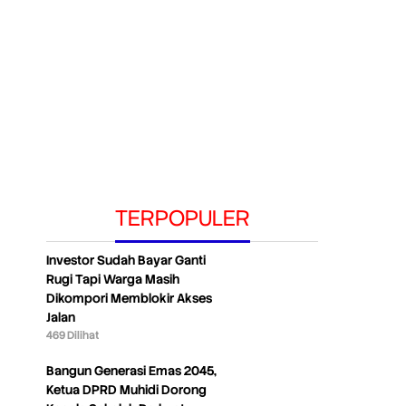
TERPOPULER
Investor Sudah Bayar Ganti
Rugi Tapi Warga Masih
Dikompori Memblokir Akses
Jalan
469 Dilihat
Bangun Generasi Emas 2045,
Ketua DPRD Muhidi Dorong