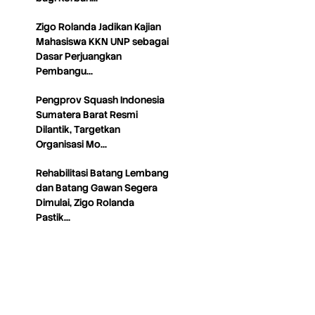
Zigo Rolanda Jadikan Kajian
Mahasiswa KKN UNP sebagai
Dasar Perjuangkan
Pembangu…
Pengprov Squash Indonesia
Sumatera Barat Resmi
Dilantik, Targetkan
Organisasi Mo…
Rehabilitasi Batang Lembang
dan Batang Gawan Segera
Dimulai, Zigo Rolanda
Pastik…