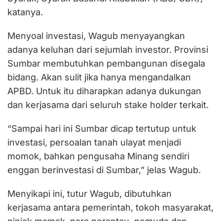
katanya.
Menyoal investasi, Wagub menyayangkan
adanya keluhan dari sejumlah investor. Provinsi
Sumbar membutuhkan pembangunan disegala
bidang. Akan sulit jika hanya mengandalkan
APBD. Untuk itu diharapkan adanya dukungan
dan kerjasama dari seluruh stake holder terkait.
“Sampai hari ini Sumbar dicap tertutup untuk
investasi, persoalan tanah ulayat menjadi
momok, bahkan pengusaha Minang sendiri
enggan berinvestasi di Sumbar,” jelas Wagub.
Menyikapi ini, tutur Wagub, dibutuhkan
kerjasama antara pemerintah, tokoh masyarakat,