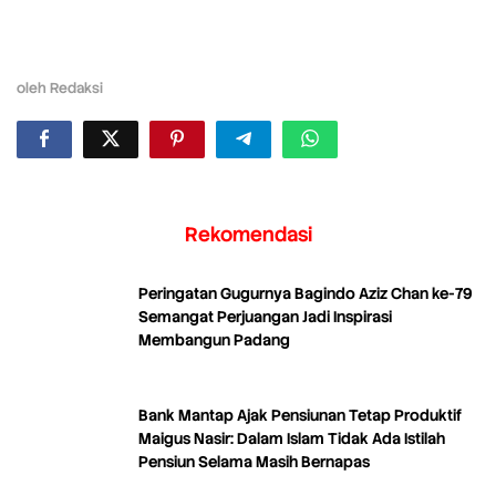
oleh
Redaksi
Rekomendasi
Peringatan Gugurnya Bagindo Aziz Chan ke-79
Semangat Perjuangan Jadi Inspirasi
Membangun Padang
Bank Mantap Ajak Pensiunan Tetap Produktif
Maigus Nasir: Dalam Islam Tidak Ada Istilah
Pensiun Selama Masih Bernapas