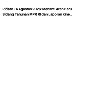
Pidato 14 Agustus 2026: Menanti Arah Baru
Sidang Tahunan MPR RI dan Laporan Kine…