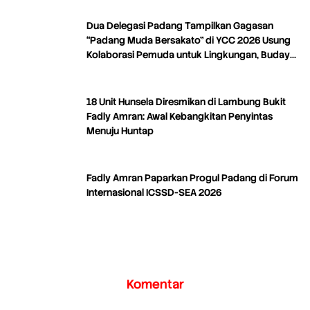
Dua Delegasi Padang Tampilkan Gagasan
“Padang Muda Bersakato” di YCC 2026 Usung
Kolaborasi Pemuda untuk Lingkungan, Budaya,
dan Kreativitas
18 Unit Hunsela Diresmikan di Lambung Bukit
Fadly Amran: Awal Kebangkitan Penyintas
Menuju Huntap
Fadly Amran Paparkan Progul Padang di Forum
Internasional ICSSD-SEA 2026
Komentar