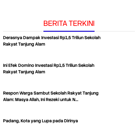
BERITA TERKINI
Derasnya Dampak Investasi Rp1,5 Triliun Sekolah
Rakyat Tanjung Alam
Ini Efek Domino Investasi Rp1,5 Triliun Sekolah
Rakyat Tanjung Alam
Respon Warga Sambut Sekolah Rakyat Tanjung
Alam: Masya Allah, Ini Rezeki untuk N…
Padang, Kota yang Lupa pada Dirinya