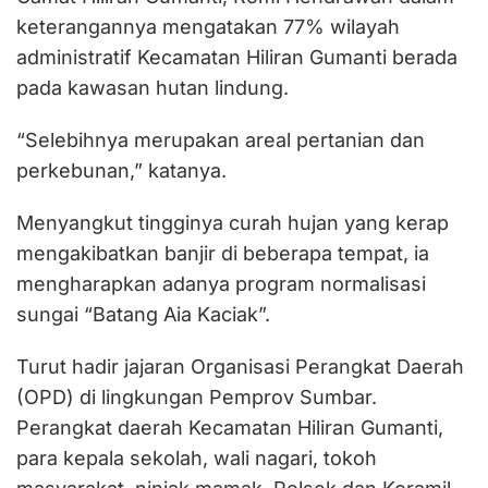
keterangannya mengatakan 77% wilayah
administratif Kecamatan Hiliran Gumanti berada
pada kawasan hutan lindung.
“Selebihnya merupakan areal pertanian dan
perkebunan,” katanya.
Menyangkut tingginya curah hujan yang kerap
mengakibatkan banjir di beberapa tempat, ia
mengharapkan adanya program normalisasi
sungai “Batang Aia Kaciak”.
Turut hadir jajaran Organisasi Perangkat Daerah
(OPD) di lingkungan Pemprov Sumbar.
Perangkat daerah Kecamatan Hiliran Gumanti,
para kepala sekolah, wali nagari, tokoh