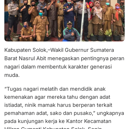
Kabupaten Solok,–Wakil Gubernur Sumatera
Barat Nasrul Abit menegaskan pentingnya peran
nagari dalam membentuk karakter generasi
muda.
“Tugas nagari melatih dan mendidik anak
kemenakan agar mereka tahu dengan adat
istiadat, ninik mamak harus berperan terkait
pemahaman adat, sako dan pusako,” ungkapnya
pada kunjungan kerja ke Kantor Kecamatan