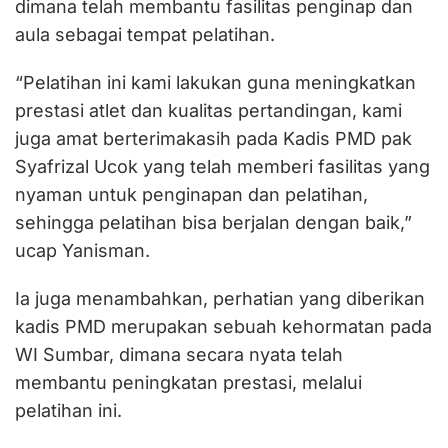
dimana telah membantu fasilitas penginap dan
aula sebagai tempat pelatihan.
“Pelatihan ini kami lakukan guna meningkatkan
prestasi atlet dan kualitas pertandingan, kami
juga amat berterimakasih pada Kadis PMD pak
Syafrizal Ucok yang telah memberi fasilitas yang
nyaman untuk penginapan dan pelatihan,
sehingga pelatihan bisa berjalan dengan baik,”
ucap Yanisman.
Ia juga menambahkan, perhatian yang diberikan
kadis PMD merupakan sebuah kehormatan pada
WI Sumbar, dimana secara nyata telah
membantu peningkatan prestasi, melalui
pelatihan ini.