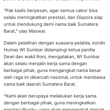
“Pak kadis berpesan, agar semua cabor bisa
selalu meningkatkan prestasi, dan Dispora siap
untuk mendukung demi nama baik Sumatera
Barat,” ulas Maswar.
Dalam pelatihan dengan suasana pelatda, kordiv
Humas WI Sumbar didampingi ketua panitia
Dewi dan wakil Roni, mengatakan, WI Sumbar
akan selalu menjalin kerja sama dengan
berbagai pihak, guna mengangkat nama besar
olah raga ini dikancah nasional, untuk membawa
nama baik daerah Sumatera Barat.
“Kami akan berupaya melakukan kerja sama
dengan berbagai pihak, guna meningkatkan
prestasi Wushu, yang akan mengangkat daerah