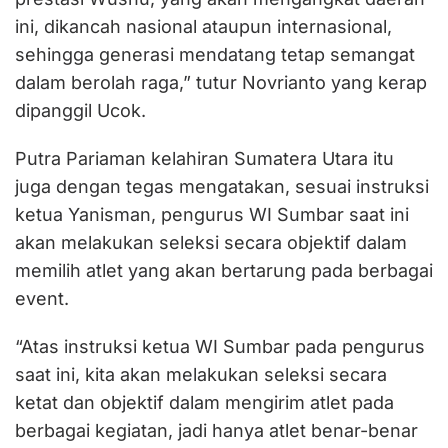
ini, dikancah nasional ataupun internasional,
sehingga generasi mendatang tetap semangat
dalam berolah raga,” tutur Novrianto yang kerap
dipanggil Ucok.
Putra Pariaman kelahiran Sumatera Utara itu
juga dengan tegas mengatakan, sesuai instruksi
ketua Yanisman, pengurus WI Sumbar saat ini
akan melakukan seleksi secara objektif dalam
memilih atlet yang akan bertarung pada berbagai
event.
“Atas instruksi ketua WI Sumbar pada pengurus
saat ini, kita akan melakukan seleksi secara
ketat dan objektif dalam mengirim atlet pada
berbagai kegiatan, jadi hanya atlet benar-benar