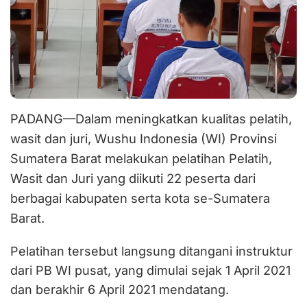
PADANG—Dalam meningkatkan kualitas pelatih,
wasit dan juri, Wushu Indonesia (WI) Provinsi
Sumatera Barat melakukan pelatihan Pelatih,
Wasit dan Juri yang diikuti 22 peserta dari
berbagai kabupaten serta kota se-Sumatera
Barat.
Pelatihan tersebut langsung ditangani instruktur
dari PB WI pusat, yang dimulai sejak 1 April 2021
dan berakhir 6 April 2021 mendatang.