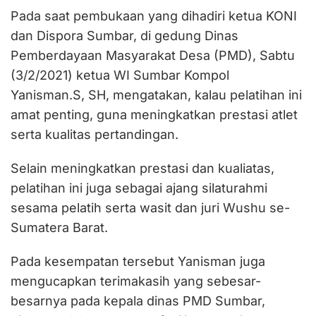
Pada saat pembukaan yang dihadiri ketua KONI
dan Dispora Sumbar, di gedung Dinas
Pemberdayaan Masyarakat Desa (PMD), Sabtu
(3/2/2021) ketua WI Sumbar Kompol
Yanisman.S, SH, mengatakan, kalau pelatihan ini
amat penting, guna meningkatkan prestasi atlet
serta kualitas pertandingan.
Selain meningkatkan prestasi dan kualiatas,
pelatihan ini juga sebagai ajang silaturahmi
sesama pelatih serta wasit dan juri Wushu se-
Sumatera Barat.
Pada kesempatan tersebut Yanisman juga
mengucapkan terimakasih yang sebesar-
besarnya pada kepala dinas PMD Sumbar,