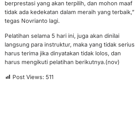
berprestasi yang akan terpilih, dan mohon maaf
tidak ada kedekatan dalam meraih yang terbaik,”
tegas Novrianto lagi.
Pelatihan selama 5 hari ini, juga akan dinilai
langsung para instruktur, maka yang tidak serius
harus terima jika dinyatakan tidak lolos, dan
harus mengikuti pelatihan berikutnya.(nov)
Post Views:
511