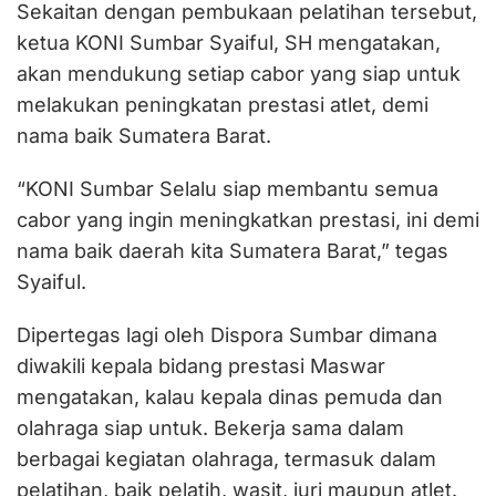
Sekaitan dengan pembukaan pelatihan tersebut,
ketua KONI Sumbar Syaiful, SH mengatakan,
akan mendukung setiap cabor yang siap untuk
melakukan peningkatan prestasi atlet, demi
nama baik Sumatera Barat.
“KONI Sumbar Selalu siap membantu semua
cabor yang ingin meningkatkan prestasi, ini demi
nama baik daerah kita Sumatera Barat,” tegas
Syaiful.
Dipertegas lagi oleh Dispora Sumbar dimana
diwakili kepala bidang prestasi Maswar
mengatakan, kalau kepala dinas pemuda dan
olahraga siap untuk. Bekerja sama dalam
berbagai kegiatan olahraga, termasuk dalam
pelatihan, baik pelatih, wasit, juri maupun atlet.