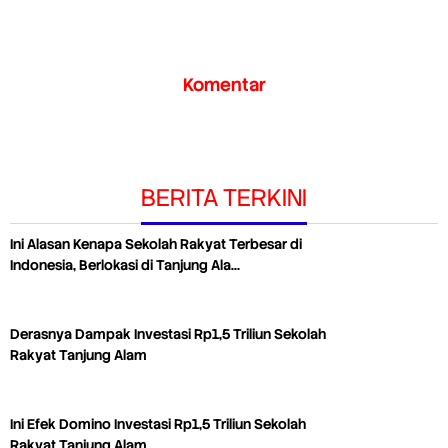
Komentar
BERITA TERKINI
Ini Alasan Kenapa Sekolah Rakyat Terbesar di
Indonesia, Berlokasi di Tanjung Ala…
Derasnya Dampak Investasi Rp1,5 Triliun Sekolah
Rakyat Tanjung Alam
Ini Efek Domino Investasi Rp1,5 Triliun Sekolah
Rakyat Tanjung Alam