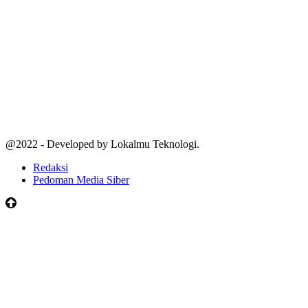
@2022 - Developed by Lokalmu Teknologi.
Redaksi
Pedoman Media Siber