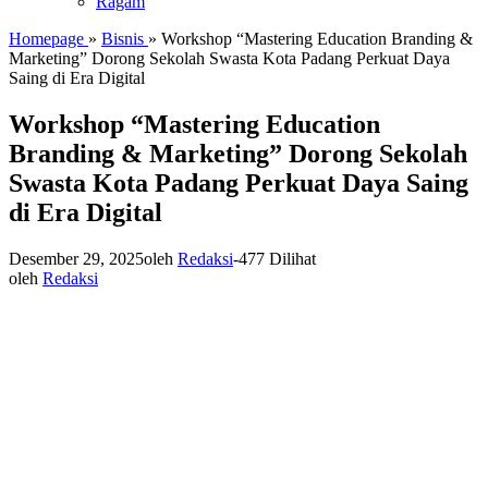
Ragam
Homepage
»
Bisnis
»
Workshop “Mastering Education Branding &
Marketing” Dorong Sekolah Swasta Kota Padang Perkuat Daya
Saing di Era Digital
Workshop “Mastering Education
Branding & Marketing” Dorong Sekolah
Swasta Kota Padang Perkuat Daya Saing
di Era Digital
Desember 29, 2025
oleh
Redaksi
-
477 Dilihat
oleh
Redaksi