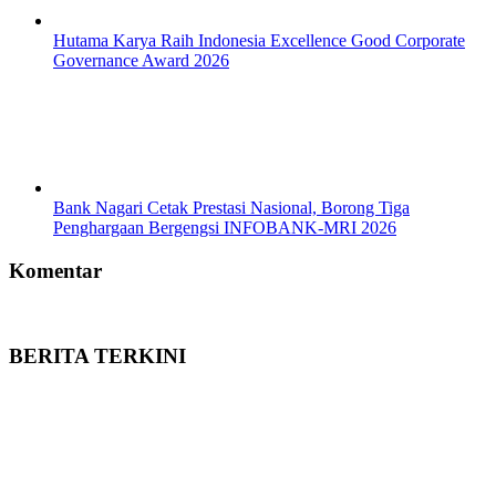
Hutama Karya Raih Indonesia Excellence Good Corporate
Governance Award 2026
Bank Nagari Cetak Prestasi Nasional, Borong Tiga
Penghargaan Bergengsi INFOBANK-MRI 2026
Komentar
BERITA TERKINI