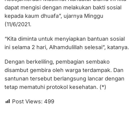
dapat mengisi dengan melakukan bakti sosial
kepada kaum dhuafa”, ujarnya Minggu
(11/6/2021.
“Kita diminta untuk menyiapkan bantuan sosial
ini selama 2 hari, Alhamdulillah selesai”, katanya.
Dengan berkeliling, pembagian sembako
disambut gembira oleh warga terdampak. Dan
santunan tersebut berlangsung lancar dengan
tetap mematuhi protokol kesehatan. (*)
Post Views:
499