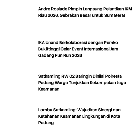
Andre Rosiade Pimpin Langsung Pelantikan IKM
Riau 2026, Gebrakan Besar untuk Sumatera!
IKA Unand Berkolaborasi dengan Pemko
Bukittinggi Gelar Event Internasional Jam
Gadang Fun Run 2026
Satkamling RW 02 Baringin Dinilai Polresta
Padang Warga Tunjukkan Kekompakan Jaga
Keamanan
Lomba Satkamling: Wujudkan Sinergi dan
Ketahanan Keamanan Lingkungan di Kota
Padang