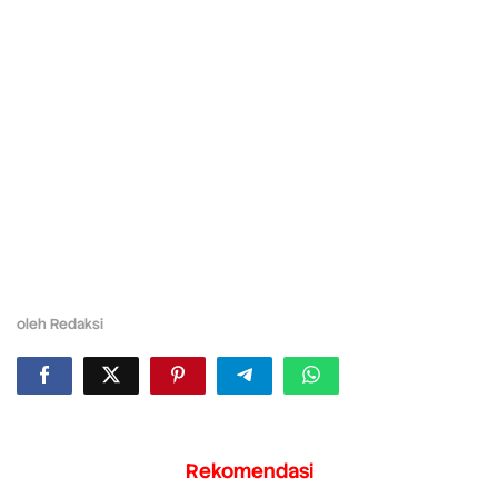
oleh
Redaksi
Rekomendasi