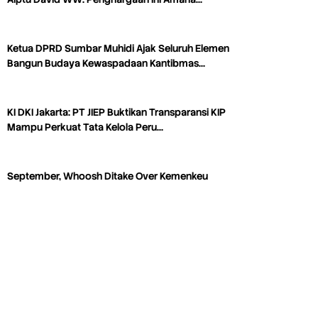
Ketua DPRD Sumbar Muhidi Ajak Seluruh Elemen
Bangun Budaya Kewaspadaan Kantibmas…
KI DKI Jakarta: PT JIEP Buktikan Transparansi KIP
Mampu Perkuat Tata Kelola Peru…
September, Whoosh Ditake Over Kemenkeu