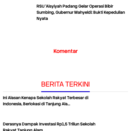
RSU ‘Aisyiyah Padang Gelar Operasi Bibir
Sumbing, Gubernur Mahyeldi: Bukti Kepedulian
Nyata
Komentar
BERITA TERKINI
Ini Alasan Kenapa Sekolah Rakyat Terbesar di
Indonesia, Berlokasi di Tanjung Ala…
Derasnya Dampak Investasi Rp1,5 Triliun Sekolah
Rakyat Tanjung Alam