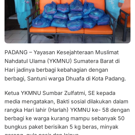
PADANG – Yayasan Kesejahteraan Muslimat
Nahdatul Ulama (YKMNU) Sumatera Barat di
Hari jadinya berbagi kebahagian dengan
berbagi, Santuni warga Dhuafa di Kota Padang.
Ketua YKMNU Sumbar Zulfatmi, SE kepada
media mengatakan, Bakti sosial dilakukan dalam
rangka Hari lahir (Harlah) YKMNU ke- 58 dengan
berbagi ke warga kurang mampu sebanyak 50
bungkus paket berisikan 5 kg beras, minyak