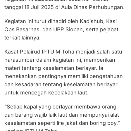
tanggal 18 Juli 2025 di Aula Dinas Perhubungan.
Kegiatan ini turut dihadiri oleh Kadishub, Kasi
Ops Basarnas, dan UPP Sioban, serta pejabat
terkait lainnya.
Kasat Polairud IPTU M Toha menjadi salah satu
narasumber dalam kegiatan ini, memberikan
materi tentang keselamatan berlayar. Ia
menekankan pentingnya memiliki pengetahuan
dan kesadaran tentang keselamatan berlayar
untuk mencegah kecelakaan laut.
“Setiap kapal yang berlayar membawa orang
dan barang wajib laik laut dan mempunyai alat
keselamatan seperti life jaket dan boring boy,”