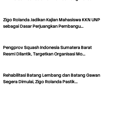
Zigo Rolanda Jadikan Kajian Mahasiswa KKN UNP
sebagai Dasar Perjuangkan Pembangu…
Pengprov Squash Indonesia Sumatera Barat
Resmi Dilantik, Targetkan Organisasi Mo…
Rehabilitasi Batang Lembang dan Batang Gawan
Segera Dimulai, Zigo Rolanda Pastik…