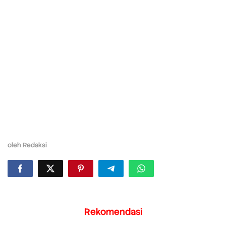
oleh
Redaksi
Rekomendasi