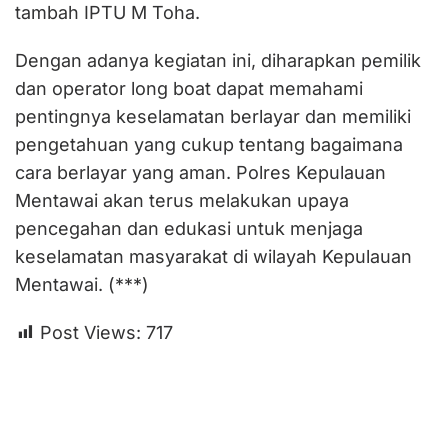
tambah IPTU M Toha.
Dengan adanya kegiatan ini, diharapkan pemilik
dan operator long boat dapat memahami
pentingnya keselamatan berlayar dan memiliki
pengetahuan yang cukup tentang bagaimana
cara berlayar yang aman. Polres Kepulauan
Mentawai akan terus melakukan upaya
pencegahan dan edukasi untuk menjaga
keselamatan masyarakat di wilayah Kepulauan
Mentawai. (***)
Post Views:
717