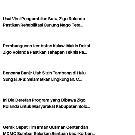
Usai Viral Pengambilan Batu, Zigo Rolanda
Pastikan Rehabilitasi Gunung Nago Teta…
Pembangunan Jembatan Kalawi Makin Dekat,
Zigo Rolanda Pastikan Tahapan Teknis Ra…
Bencana Banjir Ulah 5 Izin Tambang di Hulu
Sungai, JPS: Selamatkan Lingkungan, C…
Ini Dia Deretan Program yang Dibawa Zigo
Rolanda untuk Masyarakat Kabupaten Solo…
Gerak Cepat Tim Irman Gusman Center dan
MDMC Sumbar Salurkan Bantuan bagi Korban…