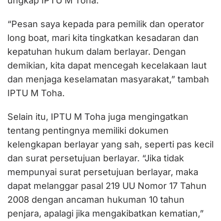
ungkap IPTU M Toha.
“Pesan saya kepada para pemilik dan operator
long boat, mari kita tingkatkan kesadaran dan
kepatuhan hukum dalam berlayar. Dengan
demikian, kita dapat mencegah kecelakaan laut
dan menjaga keselamatan masyarakat,” tambah
IPTU M Toha.
Selain itu, IPTU M Toha juga mengingatkan
tentang pentingnya memiliki dokumen
kelengkapan berlayar yang sah, seperti pas kecil
dan surat persetujuan berlayar. “Jika tidak
mempunyai surat persetujuan berlayar, maka
dapat melanggar pasal 219 UU Nomor 17 Tahun
2008 dengan ancaman hukuman 10 tahun
penjara, apalagi jika mengakibatkan kematian,”