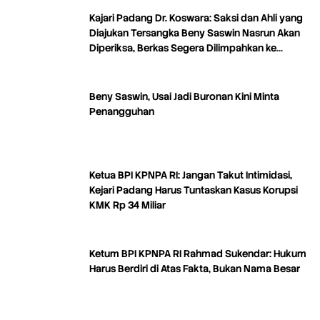
Kajari Padang Dr. Koswara: Saksi dan Ahli yang
Diajukan Tersangka Beny Saswin Nasrun Akan
Diperiksa, Berkas Segera Dilimpahkan ke
Tipikor
Beny Saswin, Usai Jadi Buronan Kini Minta
Penangguhan
Ketua BPI KPNPA RI: Jangan Takut Intimidasi,
Kejari Padang Harus Tuntaskan Kasus Korupsi
KMK Rp 34 Miliar
Ketum BPI KPNPA RI Rahmad Sukendar: Hukum
Harus Berdiri di Atas Fakta, Bukan Nama Besar