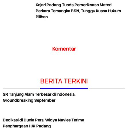
Kejari Padang Tunda Pemeriksaan Materi
Perkara Tersangka BSN, Tunggu Kuasa Hukum
Pilihan
Komentar
BERITA TERKINI
SR Tanjung Alam Terbesar di Indonesia,
Groundbreaking September
Dedikasi di Dunia Pers, Widya Navies Terima
Penghargaan HJK Padang