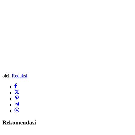
oleh
Redaksi
Rekomendasi