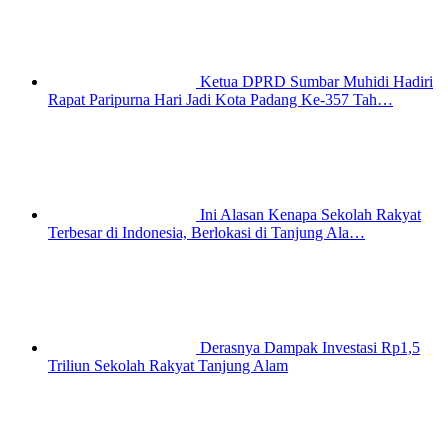
Ketua DPRD Sumbar Muhidi Hadiri
Rapat Paripurna Hari Jadi Kota Padang Ke-357 Tah…
Ini Alasan Kenapa Sekolah Rakyat
Terbesar di Indonesia, Berlokasi di Tanjung Ala…
Derasnya Dampak Investasi Rp1,5
Triliun Sekolah Rakyat Tanjung Alam