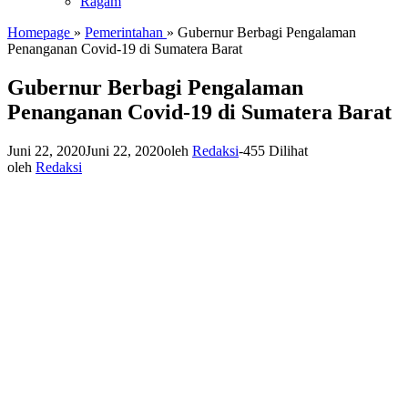
Ragam
Homepage
»
Pemerintahan
»
Gubernur Berbagi Pengalaman
Penanganan Covid-19 di Sumatera Barat
Gubernur Berbagi Pengalaman
Penanganan Covid-19 di Sumatera Barat
Juni 22, 2020
Juni 22, 2020
oleh
Redaksi
-
455 Dilihat
oleh
Redaksi