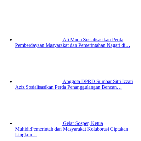
Ali Muda Sosialisasikan Perda
Pemberdayaan Masyarakat dan Pemerintahan Nagari di…
Anggota DPRD Sumbar Sitti Izzati
Aziz Sosialisasikan Perda Penanggulangan Bencan…
Gelar Sosper, Ketua
Muhidi:Pemerintah dan Masyarakat Kolaborasi Ciptakan
Lingkun…