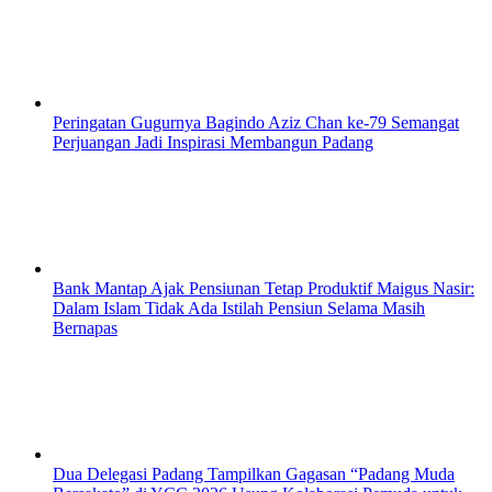
Peringatan Gugurnya Bagindo Aziz Chan ke-79 Semangat
Perjuangan Jadi Inspirasi Membangun Padang
Bank Mantap Ajak Pensiunan Tetap Produktif Maigus Nasir:
Dalam Islam Tidak Ada Istilah Pensiun Selama Masih
Bernapas
Dua Delegasi Padang Tampilkan Gagasan “Padang Muda