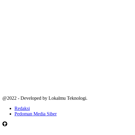
@2022 - Developed by Lokalmu Teknologi.
Redaksi
Pedoman Media Siber