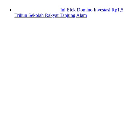
Ini Efek Domino Investasi Rp1,5
Triliun Sekolah Rakyat Tanjung Alam