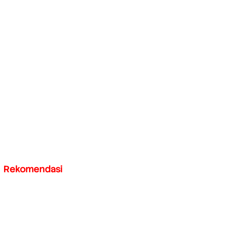
Rekomendasi