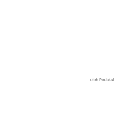
oleh
Redaksi