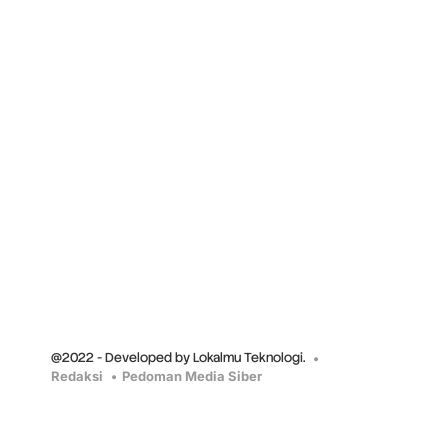
@2022 - Developed by Lokalmu Teknologi.
Redaksi
Pedoman Media Siber