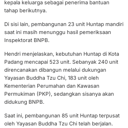
kepala keluarga sebagai penerima bantuan
tahap berikutnya.
Di sisi lain, pembangunan 23 unit Huntap mandiri
saat ini masih menunggu hasil pemeriksaan
Inspektorat BNPB.
Hendri menjelaskan, kebutuhan Huntap di Kota
Padang mencapai 523 unit. Sebanyak 240 unit
direncanakan dibangun melalui dukungan
Yayasan Buddha Tzu Chi, 183 unit oleh
Kementerian Perumahan dan Kawasan
Permukiman (PKP), sedangkan sisanya akan
didukung BNPB.
Saat ini, pembangunan 85 unit Huntap terpusat
oleh Yayasan Buddha Tzu Chi telah berjalan.