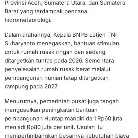
Provinsi Aceh, Sumatera Utara, dan Sumatera
Barat yang terdampak bencana
hidrometeorologi.
Dalam arahannya, Kepala BNPB Letjen TNI
Suharyanto menegaskan, bantuan stimulan
untuk rumah rusak ringan dan sedang
ditargetkan tuntas pada 2026. Sementara
penyelesaian rumah rusak berat melalui
pembangunan hunian tetap ditargetkan
rampung pada 2027.
Menurutnya, pemerintah pusat juga tengah
mengusulkan peningkatan bantuan
pembangunan Huntap mandiri dari Rp60 juta
menjadi Rp80 juta per unit. Usulan itu
mempertimbangkan besarnya kebutuhan biaya