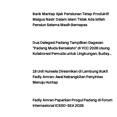
Bank Mantap Ajak Pensiunan Tetap Produktif
Maigus Nasir: Dalam Islam Tidak Ada Istilah
Pensiun Selama Masih Bernapas
Dua Delegasi Padang Tampilkan Gagasan
“Padang Muda Bersakato” di YCC 2026 Usung
Kolaborasi Pemuda untuk Lingkungan, Budaya,
dan Kreativitas
18 Unit Hunsela Diresmikan di Lambung Bukit
Fadly Amran: Awal Kebangkitan Penyintas
Menuju Huntap
Fadly Amran Paparkan Progul Padang di Forum
Internasional ICSSD-SEA 2026