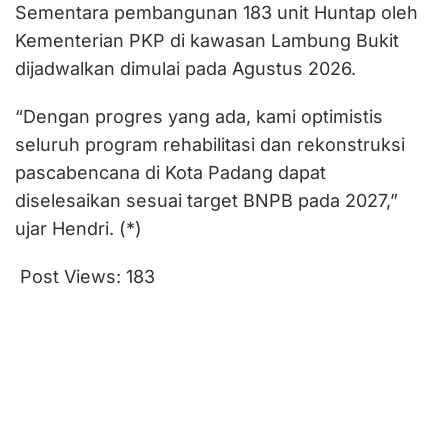
Sementara pembangunan 183 unit Huntap oleh
Kementerian PKP di kawasan Lambung Bukit
dijadwalkan dimulai pada Agustus 2026.
“Dengan progres yang ada, kami optimistis
seluruh program rehabilitasi dan rekonstruksi
pascabencana di Kota Padang dapat
diselesaikan sesuai target BNPB pada 2027,”
ujar Hendri. (*)
Post Views:
183