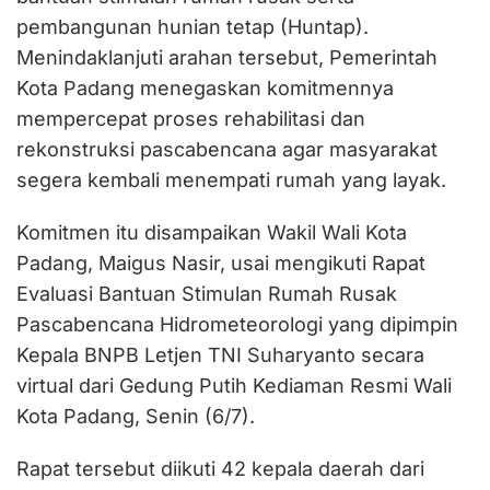
pembangunan hunian tetap (Huntap).
Menindaklanjuti arahan tersebut, Pemerintah
Kota Padang menegaskan komitmennya
mempercepat proses rehabilitasi dan
rekonstruksi pascabencana agar masyarakat
segera kembali menempati rumah yang layak.
Komitmen itu disampaikan Wakil Wali Kota
Padang, Maigus Nasir, usai mengikuti Rapat
Evaluasi Bantuan Stimulan Rumah Rusak
Pascabencana Hidrometeorologi yang dipimpin
Kepala BNPB Letjen TNI Suharyanto secara
virtual dari Gedung Putih Kediaman Resmi Wali
Kota Padang, Senin (6/7).
Rapat tersebut diikuti 42 kepala daerah dari