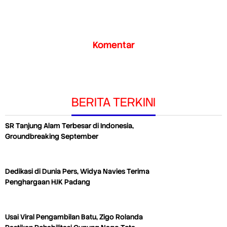
Komentar
BERITA TERKINI
SR Tanjung Alam Terbesar di Indonesia,
Groundbreaking September
Dedikasi di Dunia Pers, Widya Navies Terima
Penghargaan HJK Padang
Usai Viral Pengambilan Batu, Zigo Rolanda