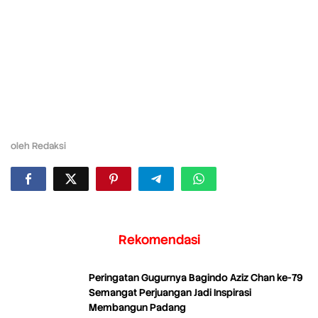
oleh
Redaksi
Rekomendasi
Peringatan Gugurnya Bagindo Aziz Chan ke-79
Semangat Perjuangan Jadi Inspirasi
Membangun Padang