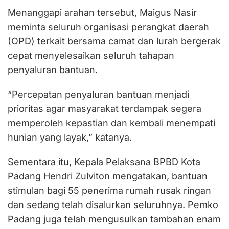
Menanggapi arahan tersebut, Maigus Nasir
meminta seluruh organisasi perangkat daerah
(OPD) terkait bersama camat dan lurah bergerak
cepat menyelesaikan seluruh tahapan
penyaluran bantuan.
“Percepatan penyaluran bantuan menjadi
prioritas agar masyarakat terdampak segera
memperoleh kepastian dan kembali menempati
hunian yang layak,” katanya.
Sementara itu, Kepala Pelaksana BPBD Kota
Padang Hendri Zulviton mengatakan, bantuan
stimulan bagi 55 penerima rumah rusak ringan
dan sedang telah disalurkan seluruhnya. Pemko
Padang juga telah mengusulkan tambahan enam