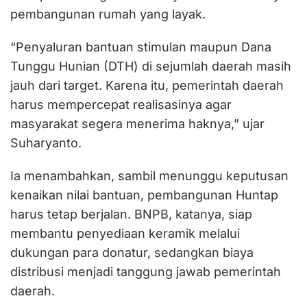
pembangunan rumah yang layak.
“Penyaluran bantuan stimulan maupun Dana
Tunggu Hunian (DTH) di sejumlah daerah masih
jauh dari target. Karena itu, pemerintah daerah
harus mempercepat realisasinya agar
masyarakat segera menerima haknya,” ujar
Suharyanto.
Ia menambahkan, sambil menunggu keputusan
kenaikan nilai bantuan, pembangunan Huntap
harus tetap berjalan. BNPB, katanya, siap
membantu penyediaan keramik melalui
dukungan para donatur, sedangkan biaya
distribusi menjadi tanggung jawab pemerintah
daerah.