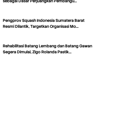
sebagai Dasar Perjuangkan Pembangu…
Pengprov Squash Indonesia Sumatera Barat
Resmi Dilantik, Targetkan Organisasi Mo…
Rehabilitasi Batang Lembang dan Batang Gawan
Segera Dimulai, Zigo Rolanda Pastik…