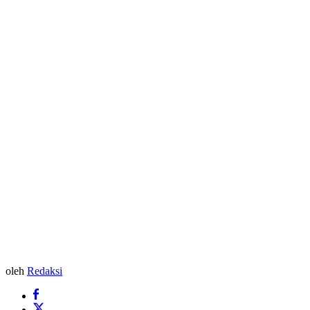
oleh
Redaksi