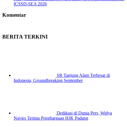
ICSSD-SEA 2026
Komentar
BERITA TERKINI
SR Tanjung Alam Terbesar di
Indonesia, Groundbreaking September
Dedikasi di Dunia Pers, Widya
Navies Terima Penghargaan HJK Padang