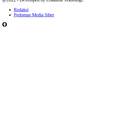
Redaksi
Pedoman Media Siber