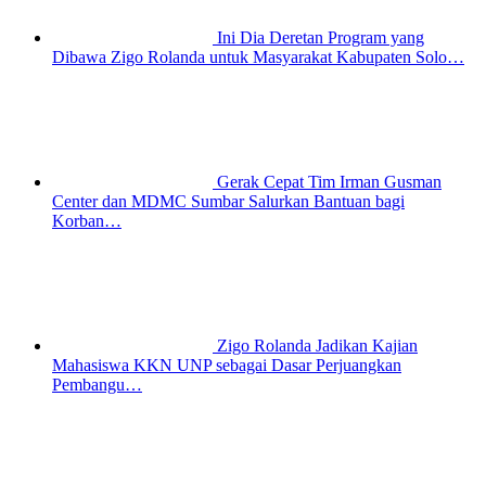
Ini Dia Deretan Program yang
Dibawa Zigo Rolanda untuk Masyarakat Kabupaten Solo…
Gerak Cepat Tim Irman Gusman
Center dan MDMC Sumbar Salurkan Bantuan bagi
Korban…
Zigo Rolanda Jadikan Kajian
Mahasiswa KKN UNP sebagai Dasar Perjuangkan
Pembangu…