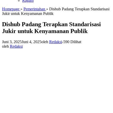
Ragam
Homepage
»
Pemerintahan
»
Dishub Padang Terapkan Standarisasi
Jukir untuk Kenyamanan Publik
Dishub Padang Terapkan Standarisasi
Jukir untuk Kenyamanan Publik
Juni 3, 2025
Juni 4, 2025
oleh
Redaksi
-
590 Dilihat
oleh
Redaksi