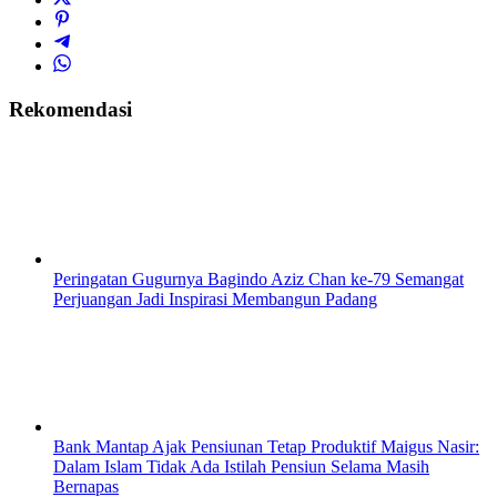
Rekomendasi
Peringatan Gugurnya Bagindo Aziz Chan ke-79 Semangat
Perjuangan Jadi Inspirasi Membangun Padang
Bank Mantap Ajak Pensiunan Tetap Produktif Maigus Nasir:
Dalam Islam Tidak Ada Istilah Pensiun Selama Masih
Bernapas