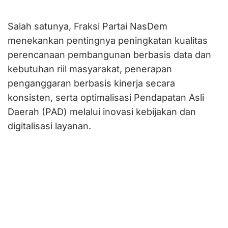
Salah satunya, Fraksi Partai NasDem
menekankan pentingnya peningkatan kualitas
perencanaan pembangunan berbasis data dan
kebutuhan riil masyarakat, penerapan
penganggaran berbasis kinerja secara
konsisten, serta optimalisasi Pendapatan Asli
Daerah (PAD) melalui inovasi kebijakan dan
digitalisasi layanan.