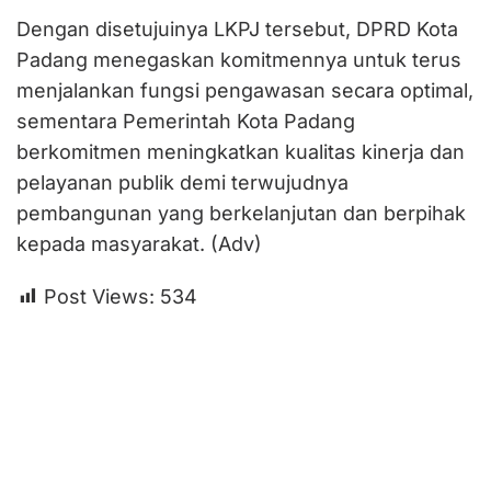
Dengan disetujuinya LKPJ tersebut, DPRD Kota
Padang menegaskan komitmennya untuk terus
menjalankan fungsi pengawasan secara optimal,
sementara Pemerintah Kota Padang
berkomitmen meningkatkan kualitas kinerja dan
pelayanan publik demi terwujudnya
pembangunan yang berkelanjutan dan berpihak
kepada masyarakat. (Adv)
Post Views:
534