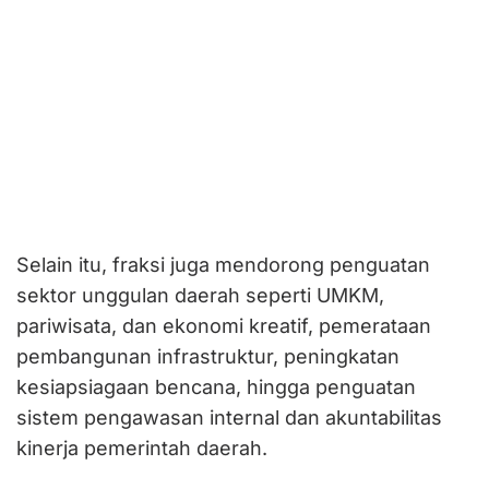
Selain itu, fraksi juga mendorong penguatan
sektor unggulan daerah seperti UMKM,
pariwisata, dan ekonomi kreatif, pemerataan
pembangunan infrastruktur, peningkatan
kesiapsiagaan bencana, hingga penguatan
sistem pengawasan internal dan akuntabilitas
kinerja pemerintah daerah.