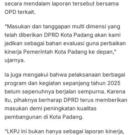
secara mendalam laporan tersebut bersama
OPD terkait.
“Masukan dan tanggapan multi dimensi yang
telah diberikan DPRD Kota Padang akan kami
jadikan sebagai bahan evaluasi guna perbaikan
kinerja Pemerintah Kota Padang ke depan,”
ujarnya.
Ia juga mengakui bahwa pelaksanaan berbagai
program dan kegiatan sepanjang tahun 2025
belum sepenuhnya berjalan sempurna. Karena
itu, pihaknya berharap DPRD terus memberikan
masukan demi peningkatan kualitas
pembangunan di Kota Padang.
“LKPJ ini bukan hanya sebagai laporan kinerja,