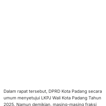
Dalam rapat tersebut, DPRD Kota Padang secara
umum menyetujui LKPJ Wali Kota Padang Tahun
2025. Namun demikian, masing-masing fraksi