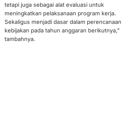
tetapi juga sebagai alat evaluasi untuk
meningkatkan pelaksanaan program kerja.
Sekaligus menjadi dasar dalam perencanaan
kebijakan pada tahun anggaran berikutnya,”
tambahnya.