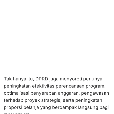
Tak hanya itu, DPRD juga menyoroti perlunya
peningkatan efektivitas perencanaan program,
optimalisasi penyerapan anggaran, pengawasan
terhadap proyek strategis, serta peningkatan
proporsi belanja yang berdampak langsung bagi