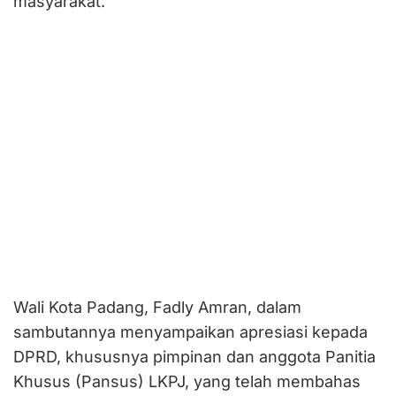
masyarakat.
Wali Kota Padang, Fadly Amran, dalam
sambutannya menyampaikan apresiasi kepada
DPRD, khususnya pimpinan dan anggota Panitia
Khusus (Pansus) LKPJ, yang telah membahas