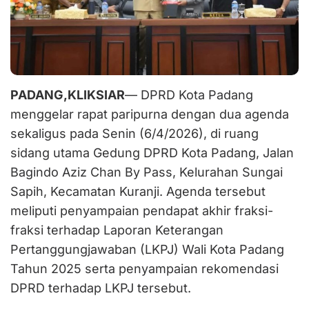
PADANG,KLIKSIAR
— DPRD Kota Padang
menggelar rapat paripurna dengan dua agenda
sekaligus pada Senin (6/4/2026), di ruang
sidang utama Gedung DPRD Kota Padang, Jalan
Bagindo Aziz Chan By Pass, Kelurahan Sungai
Sapih, Kecamatan Kuranji. Agenda tersebut
meliputi penyampaian pendapat akhir fraksi-
fraksi terhadap Laporan Keterangan
Pertanggungjawaban (LKPJ) Wali Kota Padang
Tahun 2025 serta penyampaian rekomendasi
DPRD terhadap LKPJ tersebut.