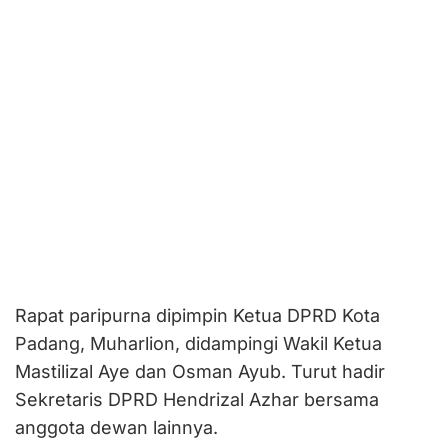
Rapat paripurna dipimpin Ketua DPRD Kota
Padang, Muharlion, didampingi Wakil Ketua
Mastilizal Aye dan Osman Ayub. Turut hadir
Sekretaris DPRD Hendrizal Azhar bersama
anggota dewan lainnya.