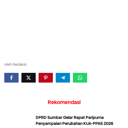
oleh
Redaksi
Rekomendasi
DPRD Sumbar Gelar Rapat Paripurna
Penyampaian Perubahan KUA-PPAS 2026