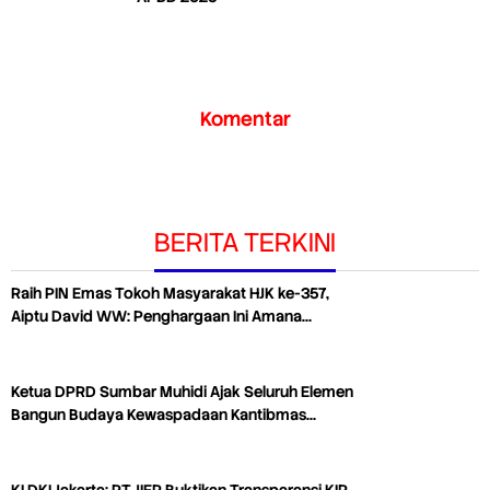
Komentar
BERITA TERKINI
Raih PIN Emas Tokoh Masyarakat HJK ke-357,
Aiptu David WW: Penghargaan Ini Amana…
Ketua DPRD Sumbar Muhidi Ajak Seluruh Elemen
Bangun Budaya Kewaspadaan Kantibmas…