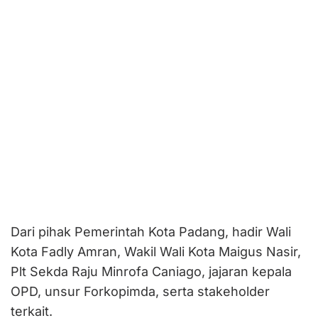
Dari pihak Pemerintah Kota Padang, hadir Wali
Kota Fadly Amran, Wakil Wali Kota Maigus Nasir,
Plt Sekda Raju Minrofa Caniago, jajaran kepala
OPD, unsur Forkopimda, serta stakeholder
terkait.