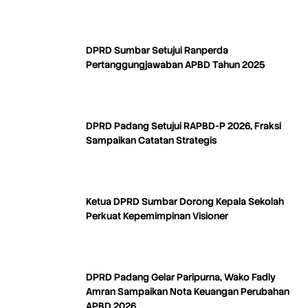
DPRD Sumbar Setujui Ranperda
Pertanggungjawaban APBD Tahun 2025
DPRD Padang Setujui RAPBD-P 2026, Fraksi
Sampaikan Catatan Strategis
Ketua DPRD Sumbar Dorong Kepala Sekolah
Perkuat Kepemimpinan Visioner
DPRD Padang Gelar Paripurna, Wako Fadly
Amran Sampaikan Nota Keuangan Perubahan
APBD 2026