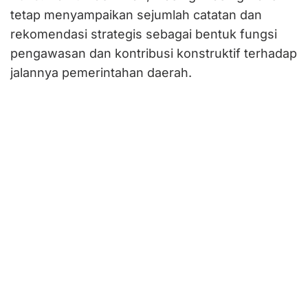
tetap menyampaikan sejumlah catatan dan
rekomendasi strategis sebagai bentuk fungsi
pengawasan dan kontribusi konstruktif terhadap
jalannya pemerintahan daerah.