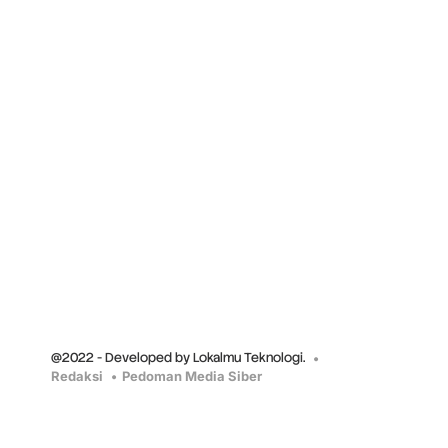
@2022 - Developed by Lokalmu Teknologi.
Redaksi
Pedoman Media Siber