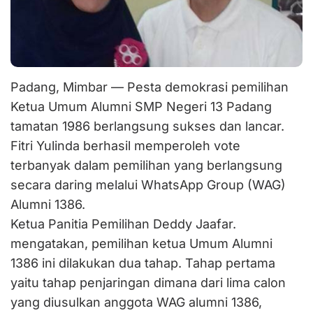
Padang, Mimbar — Pesta demokrasi pemilihan
Ketua Umum Alumni SMP Negeri 13 Padang
tamatan 1986 berlangsung sukses dan lancar.
Fitri Yulinda berhasil memperoleh vote
terbanyak dalam pemilihan yang berlangsung
secara daring melalui WhatsApp Group (WAG)
Alumni 1386.
Ketua Panitia Pemilihan Deddy Jaafar.
mengatakan, pemilihan ketua Umum Alumni
1386 ini dilakukan dua tahap. Tahap pertama
yaitu tahap penjaringan dimana dari lima calon
yang diusulkan anggota WAG alumni 1386,