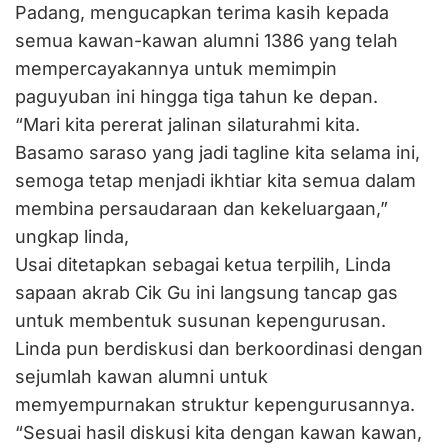
Padang, mengucapkan terima kasih kepada
semua kawan-kawan alumni 1386 yang telah
mempercayakannya untuk memimpin
paguyuban ini hingga tiga tahun ke depan.
“Mari kita pererat jalinan silaturahmi kita.
Basamo saraso yang jadi tagline kita selama ini,
semoga tetap menjadi ikhtiar kita semua dalam
membina persaudaraan dan kekeluargaan,”
ungkap linda,
Usai ditetapkan sebagai ketua terpilih, Linda
sapaan akrab Cik Gu ini langsung tancap gas
untuk membentuk susunan kepengurusan.
Linda pun berdiskusi dan berkoordinasi dengan
sejumlah kawan alumni untuk
memyempurnakan struktur kepengurusannya.
“Sesuai hasil diskusi kita dengan kawan kawan,