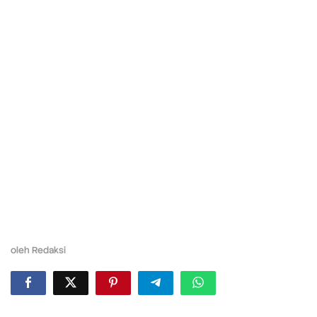
oleh
Redaksi