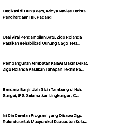
Dedikasi di Dunia Pers, Widya Navies Terima
Penghargaan HJK Padang
Usai Viral Pengambilan Batu, Zigo Rolanda
Pastikan Rehabilitasi Gunung Nago Teta…
Pembangunan Jembatan Kalawi Makin Dekat,
Zigo Rolanda Pastikan Tahapan Teknis Ra…
Bencana Banjir Ulah 5 Izin Tambang di Hulu
Sungai, JPS: Selamatkan Lingkungan, C…
Ini Dia Deretan Program yang Dibawa Zigo
Rolanda untuk Masyarakat Kabupaten Solo…