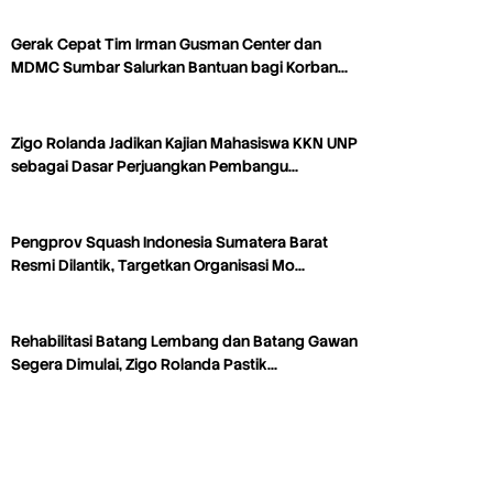
Gerak Cepat Tim Irman Gusman Center dan
MDMC Sumbar Salurkan Bantuan bagi Korban…
Zigo Rolanda Jadikan Kajian Mahasiswa KKN UNP
sebagai Dasar Perjuangkan Pembangu…
Pengprov Squash Indonesia Sumatera Barat
Resmi Dilantik, Targetkan Organisasi Mo…
Rehabilitasi Batang Lembang dan Batang Gawan
Segera Dimulai, Zigo Rolanda Pastik…