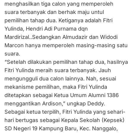
menghasilkan tiga calon yang memperoleh
suara terbanyak dan berhak maju untul
pemilihan tahap dua. Ketiganya adalah Fitri
Yulinda, Hendri Adi Purnama dqn
Mardirizal..Sedangkan Almudazir dan Widodi
Marcon hanya memperoleh masing-masing satu
suara.
“Setelah dilakukan pemilihan tahap dua, hasilnya
Fitri Yulinda meraih suara terbanyak. Jauh
mengungguli dua calon lainnya. Nah, sesuai
mekanisme pemilihan, maka Fitri Yulinda
ditetapkan sebagai Ketua Umum Alumni 1386
menggantikan Ardison,” ungkap Deddy.
Sebagai ketua terpilih, Fitri Yulinda yang sehari-
hari bertugas sebagai Kepala Sekolah (Kepsek)
SD Negeri 19 Kampung Baru, Kec. Nanggalo,