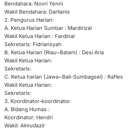
Bendahara: Novri Yenni
Wakil Bendahara: Darlianis
2. Pengurus Harian:
A. Ketua Harian Sumbar : Mardirizal
Wakil Ketua Harian : Fardinal
Sekretaris: Fidriansyah
B. Ketua Harian (Riau~Batam) : Desi Aria
Wakil Ketua Harian:
Sekretaris:
C. Ketua harian (Jawa~Bali-Sumbagsel) : Rafles
Wakil Ketua Harian:
Sekretaris:
3. Koordinator-koordinator
A. Bidang Humas :
Koordinator: Hendri
Wakil: Almudazir