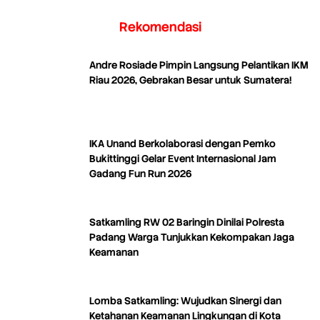
Rekomendasi
Andre Rosiade Pimpin Langsung Pelantikan IKM
Riau 2026, Gebrakan Besar untuk Sumatera!
IKA Unand Berkolaborasi dengan Pemko
Bukittinggi Gelar Event Internasional Jam
Gadang Fun Run 2026
Satkamling RW 02 Baringin Dinilai Polresta
Padang Warga Tunjukkan Kekompakan Jaga
Keamanan
Lomba Satkamling: Wujudkan Sinergi dan
Ketahanan Keamanan Lingkungan di Kota