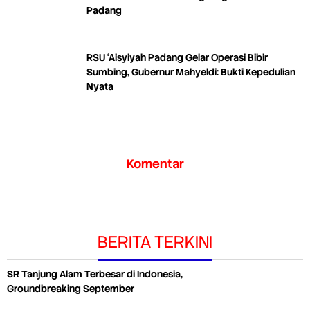
Padang
RSU ‘Aisyiyah Padang Gelar Operasi Bibir
Sumbing, Gubernur Mahyeldi: Bukti Kepedulian
Nyata
Komentar
BERITA TERKINI
SR Tanjung Alam Terbesar di Indonesia,
Groundbreaking September