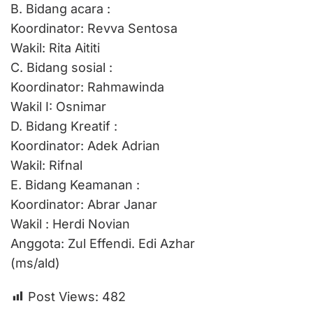
B. Bidang acara :
Koordinator: Revva Sentosa
Wakil: Rita Aititi
C. Bidang sosial :
Koordinator: Rahmawinda
Wakil I: Osnimar
D. Bidang Kreatif :
Koordinator: Adek Adrian
Wakil: Rifnal
E. Bidang Keamanan :
Koordinator: Abrar Janar
Wakil : Herdi Novian
Anggota: Zul Effendi. Edi Azhar
(ms/ald)
Post Views:
482