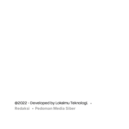
@2022 - Developed by Lokalmu Teknologi.
Redaksi
Pedoman Media Siber