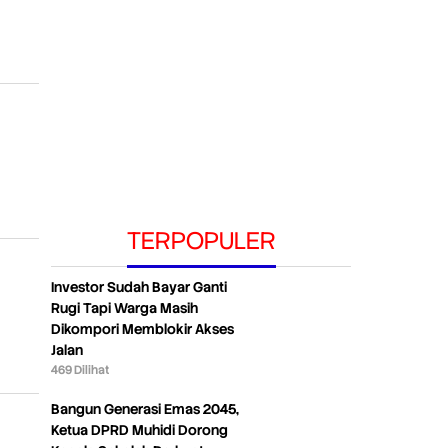
TERPOPULER
Investor Sudah Bayar Ganti
Rugi Tapi Warga Masih
Dikompori Memblokir Akses
Jalan
469 Dilihat
Bangun Generasi Emas 2045,
Ketua DPRD Muhidi Dorong