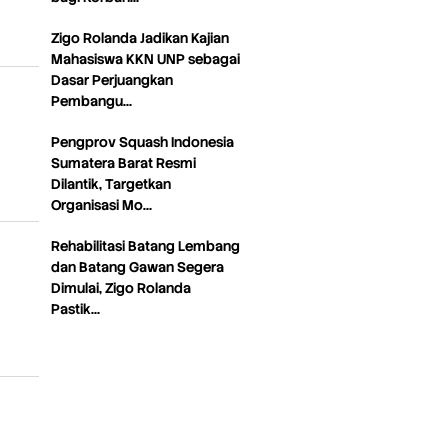
Zigo Rolanda Jadikan Kajian
Mahasiswa KKN UNP sebagai
Dasar Perjuangkan
Pembangu…
Pengprov Squash Indonesia
Sumatera Barat Resmi
Dilantik, Targetkan
Organisasi Mo…
Rehabilitasi Batang Lembang
dan Batang Gawan Segera
Dimulai, Zigo Rolanda
Pastik…