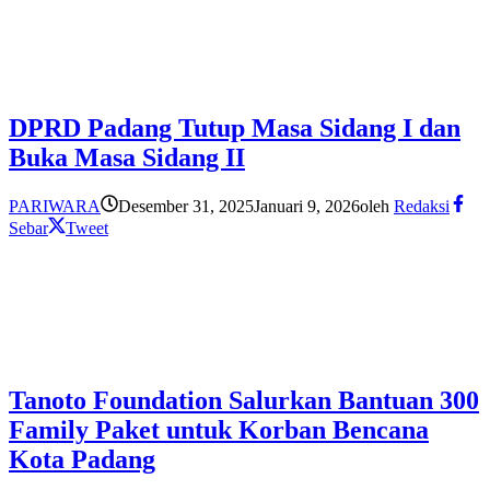
DPRD Padang Tutup Masa Sidang I dan
Buka Masa Sidang II
PARIWARA
Desember 31, 2025
Januari 9, 2026
oleh
Redaksi
Sebar
Tweet
Tanoto Foundation Salurkan Bantuan 300
Family Paket untuk Korban Bencana
Kota Padang