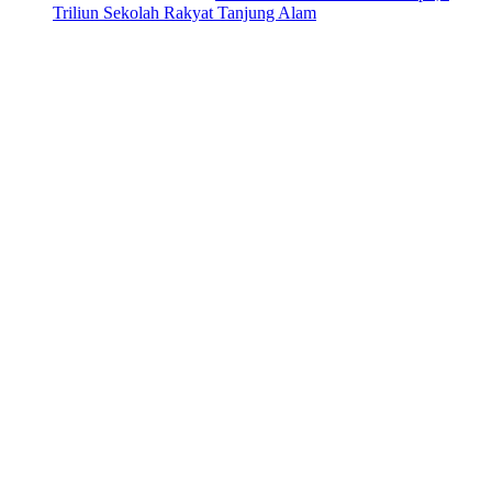
Triliun Sekolah Rakyat Tanjung Alam