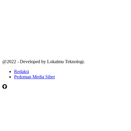
@2022 - Developed by Lokalmu Teknologi.
Redaksi
Pedoman Media Siber