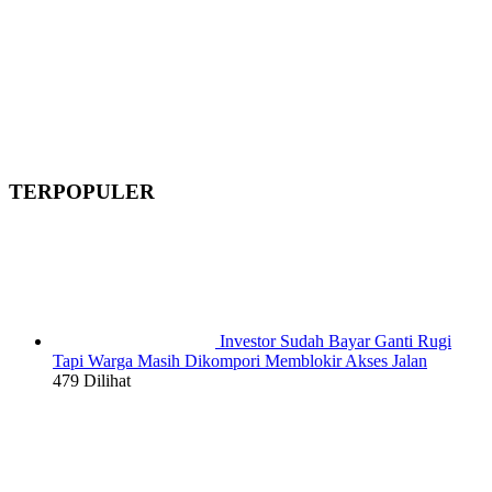
TERPOPULER
Investor Sudah Bayar Ganti Rugi
Tapi Warga Masih Dikompori Memblokir Akses Jalan
479 Dilihat