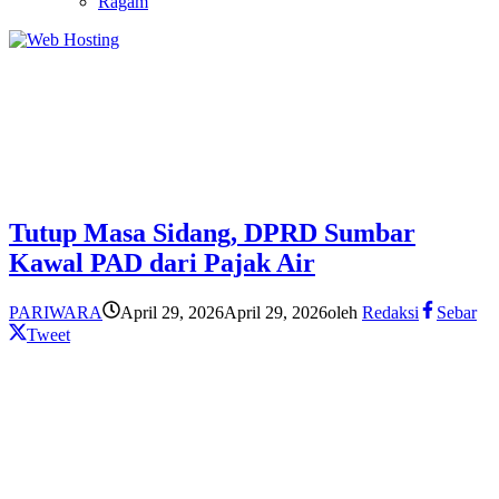
Ragam
Tutup Masa Sidang, DPRD Sumbar
Kawal PAD dari Pajak Air
PARIWARA
April 29, 2026
April 29, 2026
oleh
Redaksi
Sebar
Tweet