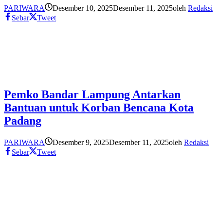
PARIWARA
Desember 10, 2025
Desember 11, 2025
oleh
Redaksi
Sebar
Tweet
Pemko Bandar Lampung Antarkan
Bantuan untuk Korban Bencana Kota
Padang
PARIWARA
Desember 9, 2025
Desember 11, 2025
oleh
Redaksi
Sebar
Tweet