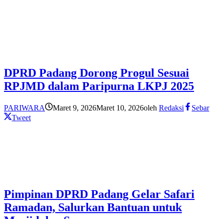
DPRD Padang Dorong Progul Sesuai
RPJMD dalam Paripurna LKPJ 2025
PARIWARA
Maret 9, 2026
Maret 10, 2026
oleh
Redaksi
Sebar
Tweet
Pimpinan DPRD Padang Gelar Safari
Ramadan, Salurkan Bantuan untuk