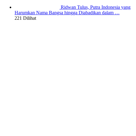
Ridwan Tulus, Putra Indonesia yang
Harumkan Nama Bangsa hingga Diabadikan dalam …
221 Dilihat