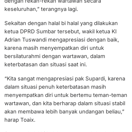
dengan rekan-rekan wartawan secara
keseluruhan,” terangnya lagi.
Sekaitan dengan halal bi halal yang dilakukan
ketua DPRD Sumbar tersebut, wakil ketua KI
Adrian Tuswandi mengapresiasi dengan baik,
karena masih menyempatkan diri untuk
bersilaturahmi dengan wartawan, dalam
keterbatasan dan situasi saat ini.
“Kita sangat mengapresiasi pak Supardi, karena
dalam situasi penuh keterbatasan masih
menyempatkan diri untuk bertemu teman-teman
wartawan, dan kita berharap dalam situasi stabil
akan membawa lebih banyak undangan beliau,”
harap Toaix.