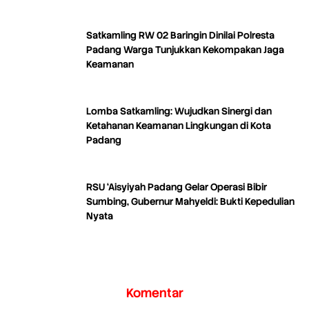
Satkamling RW 02 Baringin Dinilai Polresta
Padang Warga Tunjukkan Kekompakan Jaga
Keamanan
Lomba Satkamling: Wujudkan Sinergi dan
Ketahanan Keamanan Lingkungan di Kota
Padang
RSU ‘Aisyiyah Padang Gelar Operasi Bibir
Sumbing, Gubernur Mahyeldi: Bukti Kepedulian
Nyata
Komentar