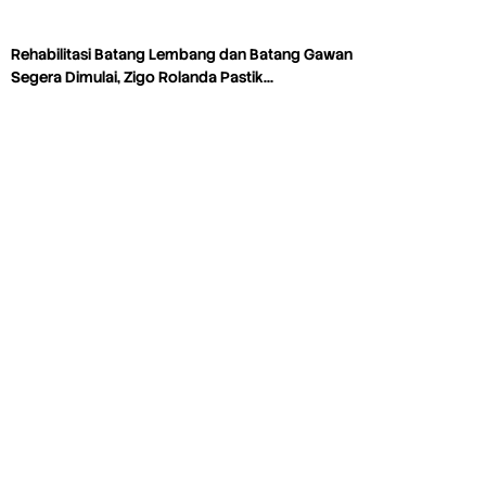
Rehabilitasi Batang Lembang dan Batang Gawan
Segera Dimulai, Zigo Rolanda Pastik…