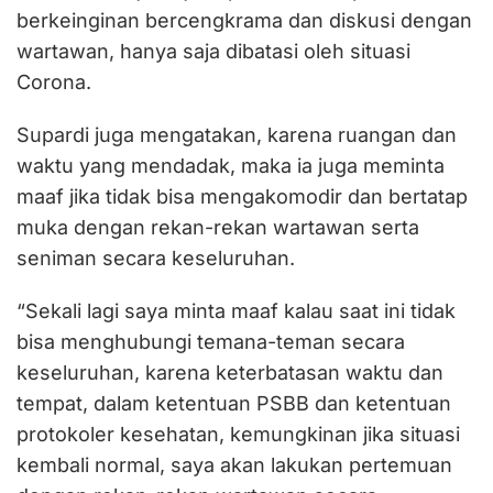
berkeinginan bercengkrama dan diskusi dengan
wartawan, hanya saja dibatasi oleh situasi
Corona.
Supardi juga mengatakan, karena ruangan dan
waktu yang mendadak, maka ia juga meminta
maaf jika tidak bisa mengakomodir dan bertatap
muka dengan rekan-rekan wartawan serta
seniman secara keseluruhan.
“Sekali lagi saya minta maaf kalau saat ini tidak
bisa menghubungi temana-teman secara
keseluruhan, karena keterbatasan waktu dan
tempat, dalam ketentuan PSBB dan ketentuan
protokoler kesehatan, kemungkinan jika situasi
kembali normal, saya akan lakukan pertemuan