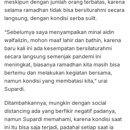
meskipun dengan jumlah orang terbatas, karena
selama ramadhan tidak bisa bersiturahmi secara
langsung, dengan kondisi serba sulit.
“Sebelumya saya menyampaikan minal aidin
walfaiizin, mohon maaf lahir dan bathin, karena
baru kali ini ada kesempatan bersilaturahmi
secara langsung semenjak pandemi ini
meningkat, biasanya ramadhan kita masih bisa
bertemu dan melakukan kegiatan bersama,
namun kondisi yang membatasi kita,” urai
Supardi.
Ditambahkannya, mungkin dengan social
distancing ada yang berfikir negatif padanya,
namun Supardi memahami, karena kondisi saat
ini itu bisa saja terjadi, padahal setiap saat ia