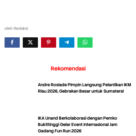
oleh
Redaksi
Rekomendasi
Andre Rosiade Pimpin Langsung Pelantikan IKM
Riau 2026, Gebrakan Besar untuk Sumatera!
IKA Unand Berkolaborasi dengan Pemko
Bukittinggi Gelar Event Internasional Jam
Gadang Fun Run 2026