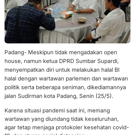
Padang- Meskipun tidak mengadakan open
house, namun ketua DPRD Sumbar Supardi,
menyempatkan diri untuk melakukan halal BI
halal dengan wartawan parlemen dan wartawan
politik serta beberapa seniman, dikediamannya
jalan Sudirman kota Padang, Senin (25/5).
Karena situasi pandemi saat ini, memang
wartawan yang diundang tidak keseluruhan,
agar tetap menjaga protokoler kesehatan covid-