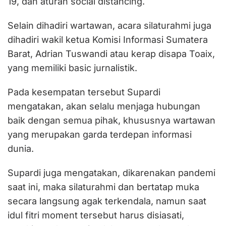
19, dan aturan social distancing.
Selain dihadiri wartawan, acara silaturahmi juga
dihadiri wakil ketua Komisi Informasi Sumatera
Barat, Adrian Tuswandi atau kerap disapa Toaix,
yang memiliki basic jurnalistik.
Pada kesempatan tersebut Supardi
mengatakan, akan selalu menjaga hubungan
baik dengan semua pihak, khususnya wartawan
yang merupakan garda terdepan informasi
dunia.
Supardi juga mengatakan, dikarenakan pandemi
saat ini, maka silaturahmi dan bertatap muka
secara langsung agak terkendala, namun saat
idul fitri moment tersebut harus disiasati,