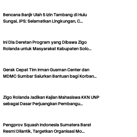
Bencana Banjir Ulah 5 Izin Tambang di Hulu
Sungai, JPS: Selamatkan Lingkungan, C…
Ini Dia Deretan Program yang Dibawa Zigo
Rolanda untuk Masyarakat Kabupaten Solo…
Gerak Cepat Tim Irman Gusman Center dan
MDMC Sumbar Salurkan Bantuan bagi Korban…
Zigo Rolanda Jadikan Kajian Mahasiswa KKN UNP
sebagai Dasar Perjuangkan Pembangu…
Pengprov Squash Indonesia Sumatera Barat
Resmi Dilantik, Targetkan Organisasi Mo…