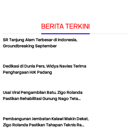
BERITA TERKINI
SR Tanjung Alam Terbesar di Indonesia,
Groundbreaking September
Dedikasi di Dunia Pers, Widya Navies Terima
Penghargaan HJK Padang
Usai Viral Pengambilan Batu, Zigo Rolanda
Pastikan Rehabilitasi Gunung Nago Teta…
Pembangunan Jembatan Kalawi Makin Dekat,
Zigo Rolanda Pastikan Tahapan Teknis Ra…