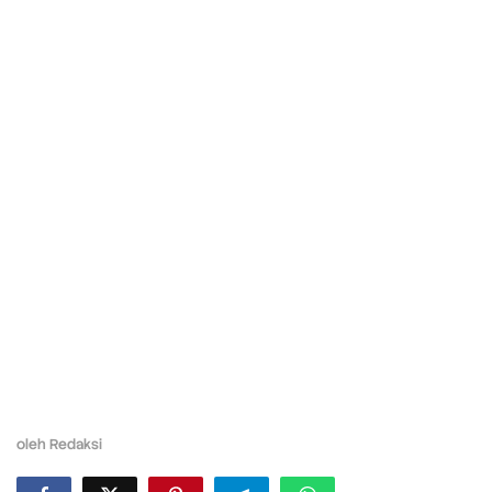
oleh
Redaksi