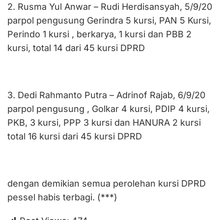
2. Rusma Yul Anwar – Rudi Herdisansyah, 5/9/20
parpol pengusung Gerindra 5 kursi, PAN 5 Kursi,
Perindo 1 kursi , berkarya, 1 kursi dan PBB 2
kursi, total 14 dari 45 kursi DPRD
3. Dedi Rahmanto Putra – Adrinof Rajab, 6/9/20
parpol pengusung , Golkar 4 kursi, PDIP 4 kursi,
PKB, 3 kursi, PPP 3 kursi dan HANURA 2 kursi
total 16 kursi dari 45 kursi DPRD
dengan demikian semua perolehan kursi DPRD
pessel habis terbagi. (***)