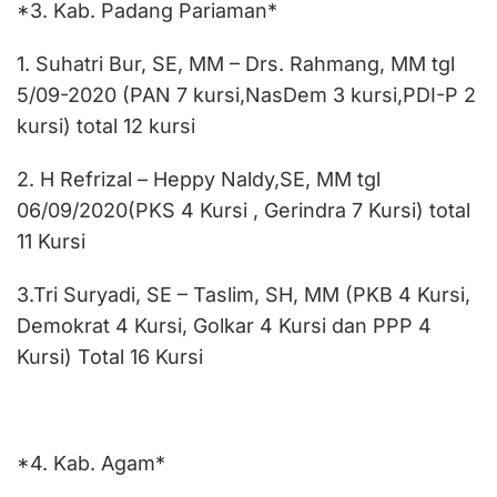
*3. Kab. Padang Pariaman*
1. Suhatri Bur, SE, MM – Drs. Rahmang, MM tgl
5/09-2020 (PAN 7 kursi,NasDem 3 kursi,PDI-P 2
kursi) total 12 kursi
2. H Refrizal – Heppy Naldy,SE, MM tgl
06/09/2020(PKS 4 Kursi , Gerindra 7 Kursi) total
11 Kursi
3.Tri Suryadi, SE – Taslim, SH, MM (PKB 4 Kursi,
Demokrat 4 Kursi, Golkar 4 Kursi dan PPP 4
Kursi) Total 16 Kursi
*4. Kab. Agam*