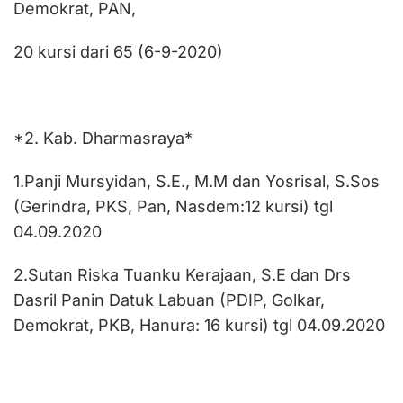
Demokrat, PAN,
20 kursi dari 65 (6-9-2020)
*2. Kab. Dharmasraya*
1.Panji Mursyidan, S.E., M.M dan Yosrisal, S.Sos
(Gerindra, PKS, Pan, Nasdem:12 kursi) tgl
04.09.2020
2.Sutan Riska Tuanku Kerajaan, S.E dan Drs
Dasril Panin Datuk Labuan (PDIP, Golkar,
Demokrat, PKB, Hanura: 16 kursi) tgl 04.09.2020