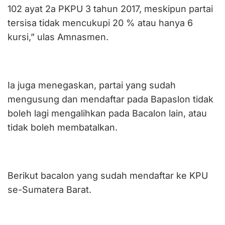
102 ayat 2a PKPU 3 tahun 2017, meskipun partai
tersisa tidak mencukupi 20 % atau hanya 6
kursi,” ulas Amnasmen.
Ia juga menegaskan, partai yang sudah
mengusung dan mendaftar pada Bapaslon tidak
boleh lagi mengalihkan pada Bacalon lain, atau
tidak boleh membatalkan.
Berikut bacalon yang sudah mendaftar ke KPU
se-Sumatera Barat.