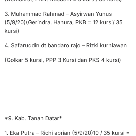
3. Muhammad Rahmad – Asyirwan Yunus
(5/9/20)(Gerindra, Hanura, PKB = 12 kursi/ 35
kursi)
4. Safaruddin dt.bandaro rajo – Rizki kurniawan
(Golkar 5 kursi, PPP 3 Kursi dan PKS 4 kursi)
*9. Kab. Tanah Datar*
1. Eka Putra – Richi aprian (5/9/20)10 / 35 kursi =