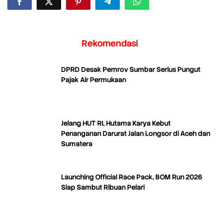
Rekomendasi
DPRD Desak Pemrov Sumbar Serius Pungut
Pajak Air Permukaan
Jelang HUT RI, Hutama Karya Kebut
Penanganan Darurat Jalan Longsor di Aceh dan
Sumatera
Launching Official Race Pack, BOM Run 2026
Siap Sambut Ribuan Pelari