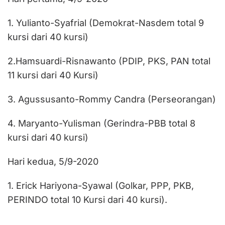
1. Yulianto-Syafrial (Demokrat-Nasdem total 9
kursi dari 40 kursi)
2.Hamsuardi-Risnawanto (PDIP, PKS, PAN total
11 kursi dari 40 Kursi)
3. Agussusanto-Rommy Candra (Perseorangan)
4. Maryanto-Yulisman (Gerindra-PBB total 8
kursi dari 40 kursi)
Hari kedua, 5/9-2020
1. Erick Hariyona-Syawal (Golkar, PPP, PKB,
PERINDO total 10 Kursi dari 40 kursi).