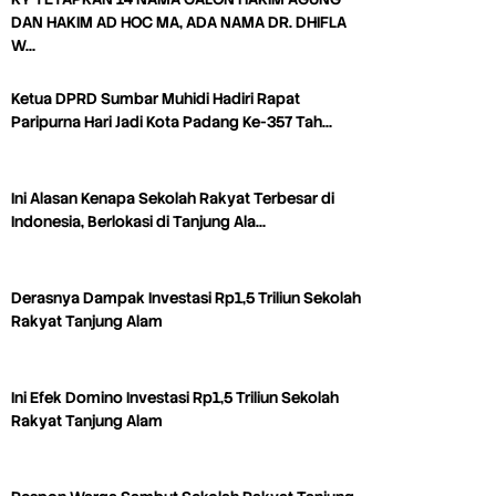
DAN HAKIM AD HOC MA, ADA NAMA DR. DHIFLA
W…
Ketua DPRD Sumbar Muhidi Hadiri Rapat
Paripurna Hari Jadi Kota Padang Ke-357 Tah…
Ini Alasan Kenapa Sekolah Rakyat Terbesar di
Indonesia, Berlokasi di Tanjung Ala…
Derasnya Dampak Investasi Rp1,5 Triliun Sekolah
Rakyat Tanjung Alam
Ini Efek Domino Investasi Rp1,5 Triliun Sekolah
Rakyat Tanjung Alam