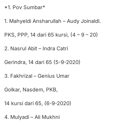
*1. Pov Sumbar*
1. Mahyeldi Ansharullah – Audy Joinaldi.
PKS, PPP, 14 dari 65 kursi, (4 – 9 – 20)
2. Nasrul Abit – Indra Catri
Gerindra, 14 dari 65 (5-9-2020)
3. Fakhrizal – Genius Umar
Golkar, Nasdem, PKB,
14 kursi dari 65, (6-9-2020)
4. Mulyadi – Ali Mukhni