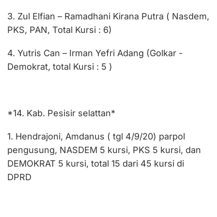
3. Zul Elfian – Ramadhani Kirana Putra ( Nasdem,
PKS, PAN, Total Kursi : 6)
4. Yutris Can – Irman Yefri Adang (Golkar -
Demokrat, total Kursi : 5 )
*14. Kab. Pesisir selattan*
1. Hendrajoni, Amdanus ( tgl 4/9/20) parpol
pengusung, NASDEM 5 kursi, PKS 5 kursi, dan
DEMOKRAT 5 kursi, total 15 dari 45 kursi di
DPRD