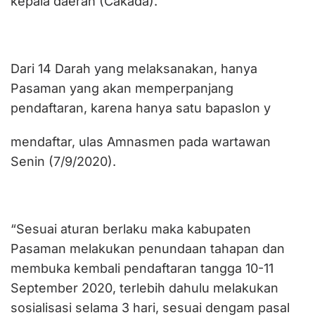
kepala daerah (Cakada).
Dari 14 Darah yang melaksanakan, hanya
Pasaman yang akan memperpanjang
pendaftaran, karena hanya satu bapaslon y
mendaftar, ulas Amnasmen pada wartawan
Senin (7/9/2020).
“Sesuai aturan berlaku maka kabupaten
Pasaman melakukan penundaan tahapan dan
membuka kembali pendaftaran tangga 10-11
September 2020, terlebih dahulu melakukan
sosialisasi selama 3 hari, sesuai dengam pasal