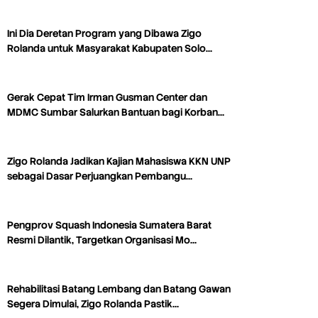
Ini Dia Deretan Program yang Dibawa Zigo
Rolanda untuk Masyarakat Kabupaten Solo…
Gerak Cepat Tim Irman Gusman Center dan
MDMC Sumbar Salurkan Bantuan bagi Korban…
Zigo Rolanda Jadikan Kajian Mahasiswa KKN UNP
sebagai Dasar Perjuangkan Pembangu…
Pengprov Squash Indonesia Sumatera Barat
Resmi Dilantik, Targetkan Organisasi Mo…
Rehabilitasi Batang Lembang dan Batang Gawan
Segera Dimulai, Zigo Rolanda Pastik…