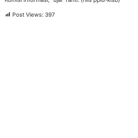
Post Views:
397