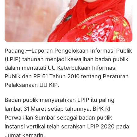
Padang,—Laporan Pengelokaan Informasi Publik
(LPIP) tahunan menjadi kewajiban badan publik
dalam mentatati UU Keterbukaan Informasi
Publik dan PP 61 Tahun 2010 tentang Peraturan
Pelaksanaan UU KIP.
Badan publik menyerahkan LPIP itu paling
lambat 31 Maret setiap tahunnya. BPK RI
Perwakilan Sumbar sebagai badan publik
instansi vertikal telah serahkan LPIP 2020 pada
Jumat kemarin.