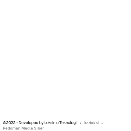
@2022 - Developed by Lokalmu Teknologi.
Redaksi
Pedoman Media Siber