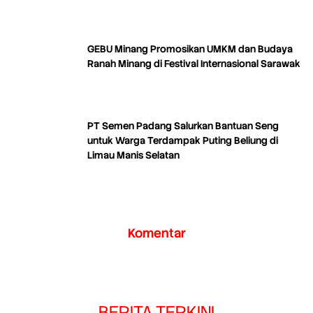
GEBU Minang Promosikan UMKM dan Budaya
Ranah Minang di Festival Internasional Sarawak
PT Semen Padang Salurkan Bantuan Seng
untuk Warga Terdampak Puting Beliung di
Limau Manis Selatan
Komentar
BERITA TERKINI