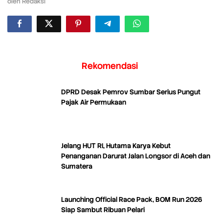
oleh
Redaksi
Rekomendasi
DPRD Desak Pemrov Sumbar Serius Pungut
Pajak Air Permukaan
Jelang HUT RI, Hutama Karya Kebut
Penanganan Darurat Jalan Longsor di Aceh dan
Sumatera
Launching Official Race Pack, BOM Run 2026
Siap Sambut Ribuan Pelari