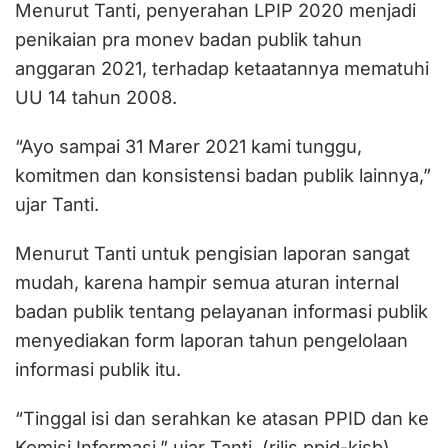
Menurut Tanti, penyerahan LPIP 2020 menjadi
penikaian pra monev badan publik tahun
anggaran 2021, terhadap ketaatannya mematuhi
UU 14 tahun 2008.
“Ayo sampai 31 Marer 2021 kami tunggu,
komitmen dan konsistensi badan publik lainnya,”
ujar Tanti.
Menurut Tanti untuk pengisian laporan sangat
mudah, karena hampir semua aturan internal
badan publik tentang pelayanan informasi publik
menyediakan form laporan tahun pengelolaan
informasi publik itu.
“Tinggal isi dan serahkan ke atasan PPID dan ke
Komisi Informasi,” ujar Tanti. (rilis ppid-kisb)