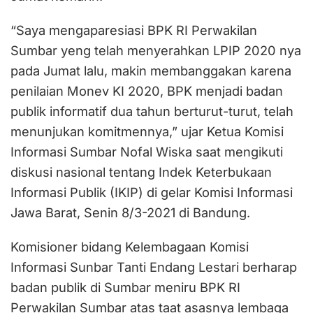
“Saya mengaparesiasi BPK RI Perwakilan
Sumbar yeng telah menyerahkan LPIP 2020 nya
pada Jumat lalu, makin membanggakan karena
penilaian Monev KI 2020, BPK menjadi badan
publik informatif dua tahun berturut-turut, telah
menunjukan komitmennya,” ujar Ketua Komisi
Informasi Sumbar Nofal Wiska saat mengikuti
diskusi nasional tentang Indek Keterbukaan
Informasi Publik (IKIP) di gelar Komisi Informasi
Jawa Barat, Senin 8/3-2021 di Bandung.
Komisioner bidang Kelembagaan Komisi
Informasi Sunbar Tanti Endang Lestari berharap
badan publik di Sumbar meniru BPK RI
Perwakilan Sumbar atas taat asasnya lembaga