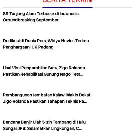
SR Tanjung Alam Terbesar di Indonesia,
Groundbreaking September
Dedikasi di Dunia Pers, Widya Navies Terima
Penghargaan HJK Padang
Usai Viral Pengambilan Batu, Zigo Rolanda
Pastikan Rehabilitasi Gunung Nago Teta…
Pembangunan Jembatan Kalawi Makin Dekat,
Zigo Rolanda Pastikan Tahapan Teknis Ra…
Bencana Banjir Ulah 5 Izin Tambang di Hulu
Sungai, JPS: Selamatkan Lingkungan, C…