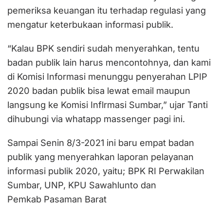
pemeriksa keuangan itu terhadap regulasi yang
mengatur keterbukaan informasi publik.
“Kalau BPK sendiri sudah menyerahkan, tentu
badan publik lain harus mencontohnya, dan kami
di Komisi Informasi menunggu penyerahan LPIP
2020 badan publik bisa lewat email maupun
langsung ke Komisi Inflrmasi Sumbar,” ujar Tanti
dihubungi via whatapp massenger pagi ini.
Sampai Senin 8/3-2021 ini baru empat badan
publik yang menyerahkan laporan pelayanan
informasi publik 2020, yaitu; BPK RI Perwakilan
Sumbar, UNP, KPU Sawahlunto dan
Pemkab
Pasaman Barat